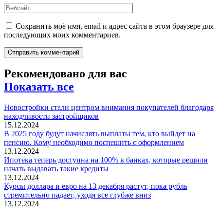
Сохранить моё имя, email и адрес сайта в этом браузере для
последующих моих комментариев.
Рекомендовано для вас
Показать все
Новостройки стали центром внимания покупателей благодаря
находчивости застройщиков
15.12.2024
В 2025 году будут начислять выплаты тем, кто выйдет на
пенсию. Кому необходимо поспешить с оформлением
13.12.2024
Ипотека теперь доступна на 100% в банках, которые решили
начать выдавать такие кредиты
13.12.2024
Курсы доллара и евро на 13 декабря растут, пока рубль
стремительно падает, уходя все глубже вниз
13.12.2024