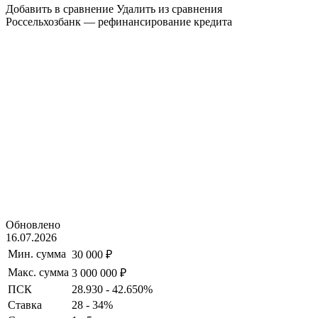
Добавить в сравнение
Удалить из сравнения
Россельхозбанк — рефинансирование кредита
Обновлено
16.07.2026
Мин. сумма
30 000 ₽
Макс. сумма
3 000 000 ₽
ПСК
28.930 - 42.650%
Ставка
28 - 34%