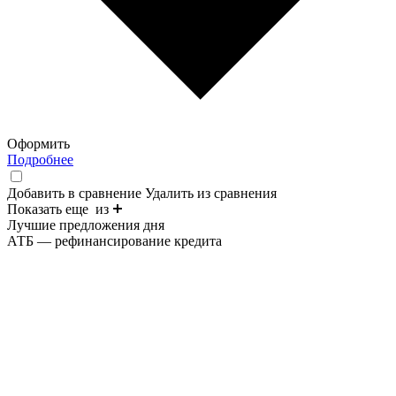
Оформить
Подробнее
Добавить в сравнение
Удалить из сравнения
Показать еще
из
Лучшие предложения дня
АТБ — рефинансирование кредита