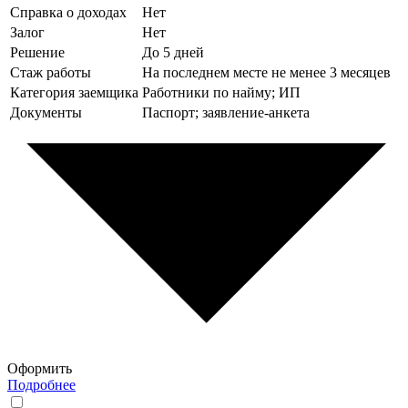
Справка о доходах
Нет
Залог
Нет
Решение
До 5 дней
Стаж работы
На последнем месте не менее 3 месяцев
Категория заемщика
Работники по найму; ИП
Документы
Паспорт; заявление-анкета
Оформить
Подробнее