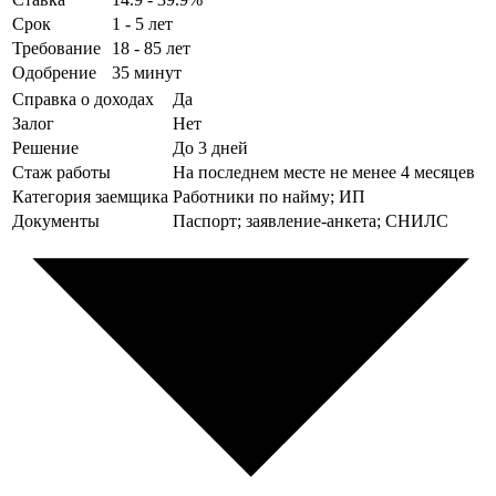
Срок
1 - 5 лет
Требование
18 - 85 лет
Одобрение
35 минут
Справка о доходах
Да
Залог
Нет
Решение
До 3 дней
Стаж работы
На последнем месте не менее 4 месяцев
Категория заемщика
Работники по найму; ИП
Документы
Паспорт; заявление-анкета; СНИЛС