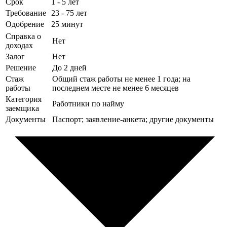
Срок
1 - 5 лет
Требование
23 - 75 лет
Одобрение
25 минут
Справка о
Нет
доходах
Залог
Нет
Решение
До 2 дней
Стаж
Общий стаж работы не менее 1 года; на
работы
последнем месте не менее 6 месяцев
Категория
Работники по найму
заемщика
Документы
Паспорт; заявление-анкета; другие документы