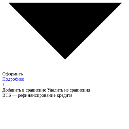
Оформить
Подробнее
Добавить в сравнение
Удалить из сравнения
ВТБ — рефинансирование кредита