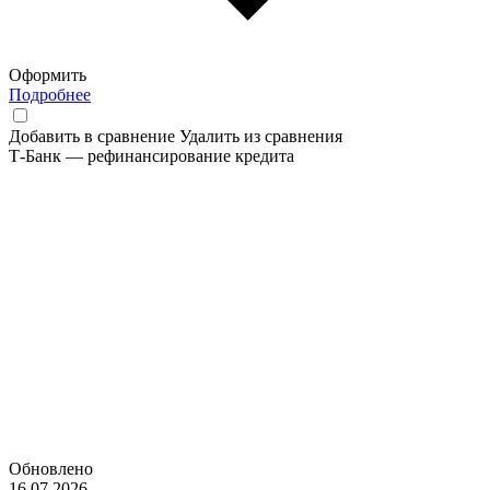
Оформить
Подробнее
Добавить в сравнение
Удалить из сравнения
Т-Банк — рефинансирование кредита
Обновлено
16.07.2026