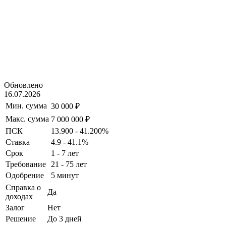
Обновлено
16.07.2026
Мин. сумма
30 000 ₽
Макс. сумма
7 000 000 ₽
ПСК
13.900 - 41.200%
Ставка
4.9 - 41.1%
Срок
1 - 7 лет
Требование
21 - 75 лет
Одобрение
5 минут
Справка о
Да
доходах
Залог
Нет
Решение
До 3 дней