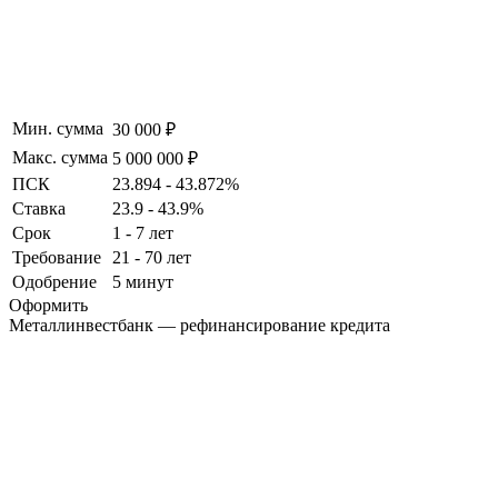
Мин. сумма
30 000 ₽
Макс. сумма
5 000 000 ₽
ПСК
23.894 - 43.872%
Ставка
23.9 - 43.9%
Срок
1 - 7 лет
Требование
21 - 70 лет
Одобрение
5 минут
Оформить
Металлинвестбанк — рефинансирование кредита