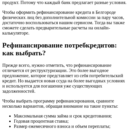
продукт. Потому что каждый банк предлагает разные условия.
Чтобы оформить рефинансирование кредита в Белгороде
физических лиц без дополнительной комиссии за пару часов,
достаточно воспользоваться нашим сервисом. Тогда вы также
сможете сделать предварительные расчеты на онлайн-
калькуляторе.
Рефинансирование потребкредитов:
как выбрать?
Прежде всего, нужно отметить, что рефинансирование
отличается от реструктуризации. Это более выгодное
предложение, которое представляет из себя потребительский
кредит. Но выдается новая ссуда на более выгодных условиях
и используется для погашения уже существующих
задолженностей.
Чтобы выбрать программу рефинансирования, сравните
несколько вариантов, обращая внимание на такие пункты:
Максимальная сумма займа и срок кредитования;
Годовая процентная ставка;
Размер ежемесячного взноса и объем переплаты;