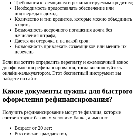
Требования к заемщикам и рефинансируемым кредитам;
Необходимость предоставлять обеспечение или
подтверждать доход;
Количество и тип кредитов, которые можно объединить
в один;
Возможность досрочного погашения долга без
начисления штрафа;
Дается ли отсрочка и на какой срок;
Возможность привлекать созаемщиков или менять их
перечень.
Если вы хотите определить переплату и ежемесячный взнос
до оформления рефинансирования, тогда воспользуйтесь
онлайн-калькулятором. Этот бесплатный инструмент вы
найдете на сайте.
Какие документы нужны для быстрого
оформления рефинансирования?
Получить рефинансирование могут те физлица, которые
соответствуют базовым условиям банка, а именно:
Возраст от 20 лет;
Российское гражданство;