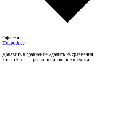
Оформить
Подробнее
Добавить в сравнение
Удалить из сравнения
Почта Банк — рефинансирование кредита