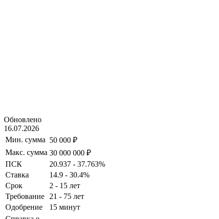
Обновлено
16.07.2026
Мин. сумма
50 000 ₽
Макс. сумма
30 000 000 ₽
ПСК
20.937 - 37.763%
Ставка
14.9 - 30.4%
Срок
2 - 15 лет
Требование
21 - 75 лет
Одобрение
15 минут
Справка о