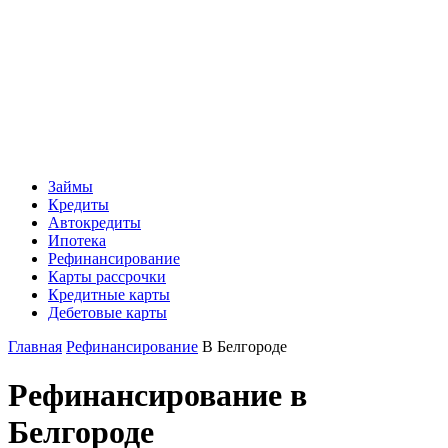
Займы
Кредиты
Автокредиты
Ипотека
Рефинансирование
Карты рассрочки
Кредитные карты
Дебетовые карты
Главная
Рефинансирование
В Белгороде
Рефинансирование в
Белгороде