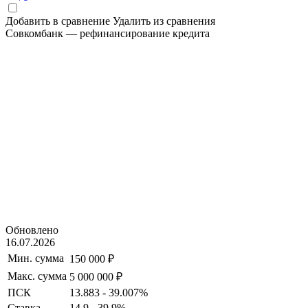
Добавить в сравнение
Удалить из сравнения
Совкомбанк — рефинансирование кредита
Обновлено
16.07.2026
Мин. сумма
150 000 ₽
Макс. сумма
5 000 000 ₽
ПСК
13.883 - 39.007%
Ставка
14.9 - 39.9%