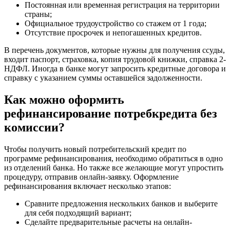
Постоянная или временная регистрация на территории
страны;
Официальное трудоустройство со стажем от 1 года;
Отсутствие просрочек и непогашенных кредитов.
В перечень документов, которые нужны для получения ссуды,
входит паспорт, страховка, копия трудовой книжки, справка 2-
НДФЛ. Иногда в банке могут запросить кредитные договора и
справку с указанием суммы оставшейся задолженности.
Как можно оформить
рефинансирование потребкредита без
комиссии?
Чтобы получить новый потребительский кредит по
программе рефинансирования, необходимо обратиться в одно
из отделений банка. Но также все желающие могут упростить
процедуру, отправив онлайн-заявку. Оформление
рефинансирования включает несколько этапов:
Сравните предложения нескольких банков и выберите
для себя подходящий вариант;
Сделайте предварительные расчеты на онлайн-