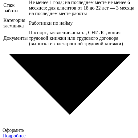
Не менее 1 года; на последнем месте не менее 6
Стаж
месяцев; для клиентов от 18 до 22 лет — 3 месяца
работы
на последнем месте работы
Категория
Работники по найму
заемщика
Паспорт; заявление-анкета; СНИЛС; копия
Документы
трудовой книжки или трудового договора
(выписка из электронной трудовой книжки)
Оформить
Подробнее