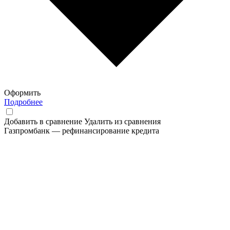
Оформить
Подробнее
Добавить в сравнение
Удалить из сравнения
Газпромбанк — рефинансирование кредита