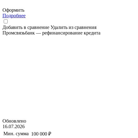
Оформить
Подробнее
Добавить в сравнение
Удалить из сравнения
Промсвязьбанк — рефинансирование кредита
Обновлено
16.07.2026
Мин. сумма
100 000 ₽