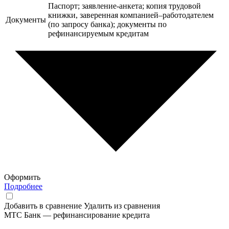
Паспорт; заявление-анкета; копия трудовой
книжки, заверенная компанией–работодателем
Документы
(по запросу банка); документы по
рефинансируемым кредитам
Оформить
Подробнее
Добавить в сравнение
Удалить из сравнения
МТС Банк — рефинансирование кредита