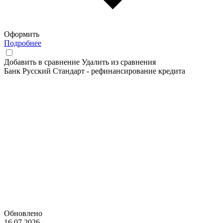
Оформить
Подробнее
Добавить в сравнение
Удалить из сравнения
Банк Русский Стандарт - рефинансирование кредита
Обновлено
16.07.2026