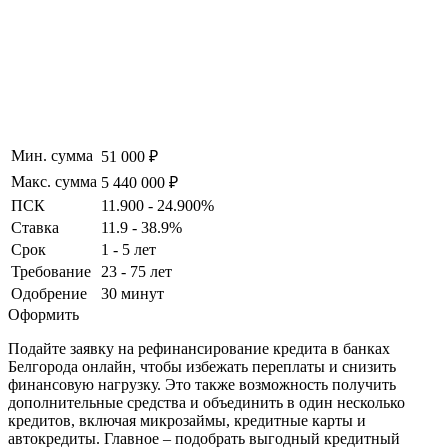
Мин. сумма
51 000 ₽
Макс. сумма
5 440 000 ₽
ПСК
11.900 - 24.900%
Ставка
11.9 - 38.9%
Срок
1 - 5 лет
Требование
23 - 75 лет
Одобрение
30 минут
Оформить
Подайте заявку на рефинансирование кредита в банках
Белгорода онлайн, чтобы избежать переплаты и снизить
финансовую нагрузку. Это также возможность получить
дополнительные средства и объединить в один несколько
кредитов, включая микрозаймы, кредитные карты и
автокредиты. Главное – подобрать выгодный кредитный