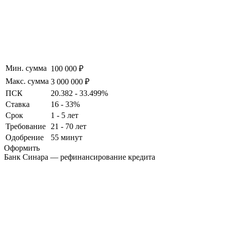
Мин. сумма
100 000 ₽
Макс. сумма
3 000 000 ₽
ПСК
20.382 - 33.499%
Ставка
16 - 33%
Срок
1 - 5 лет
Требование
21 - 70 лет
Одобрение
55 минут
Оформить
Банк Синара — рефинансирование кредита