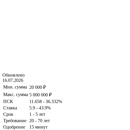
Обновлено
16.07.2026
Мин. сумма
20 000 ₽
Макс. сумма
5 000 000 ₽
ПСК
11.658 - 36.332%
Ставка
5.9 - 43.9%
Срок
1 - 5 лет
Требование
20 - 70 лет
Одобрение
15 минут