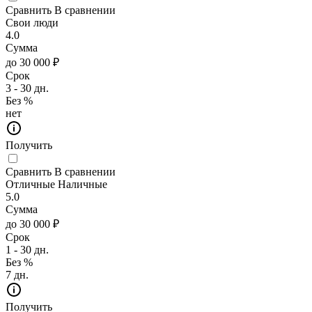
Сравнить
В сравнении
Свои люди
4.0
Сумма
до 30 000 ₽
Срок
3 - 30 дн.
Без %
нет
Получить
Сравнить
В сравнении
Отличные Наличные
5.0
Сумма
до 30 000 ₽
Срок
1 - 30 дн.
Без %
7 дн.
Получить