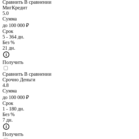
Сравнить
В сравнении
МигКредит
5.0
Сумма
до 100 000 ₽
Срок
5 - 364 дн.
Без %
21 дн.
Получить
Сравнить
В сравнении
Срочно Деньги
4.8
Сумма
до 100 000 ₽
Срок
1 - 180 дн.
Без %
7 дн.
Получить