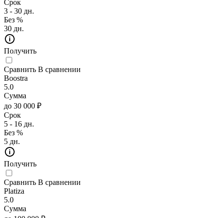
Срок
3 - 30 дн.
Без %
30 дн.
Получить
Сравнить
В сравнении
Boostra
5.0
Сумма
до 30 000 ₽
Срок
5 - 16 дн.
Без %
5 дн.
Получить
Сравнить
В сравнении
Platiza
5.0
Сумма