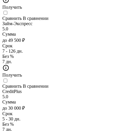
Получить
Сравнить
В сравнении
Займ-Экспресс
5.0
Сумма
до 49 500 ₽
Срок
7 - 126 дн.
Без %
7 дн.
Получить
Сравнить
В сравнении
CreditPlus
5.0
Сумма
до 30 000 ₽
Срок
5 - 30 дн.
Без %
7 дн.