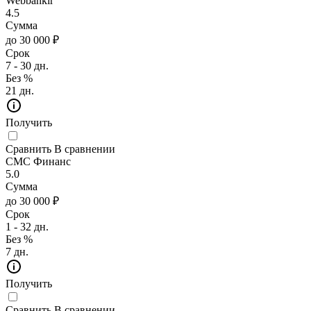
Webbankir
4.5
Сумма
до 30 000 ₽
Срок
7 - 30 дн.
Без %
21 дн.
Получить
Сравнить
В сравнении
СМС Финанс
5.0
Сумма
до 30 000 ₽
Срок
1 - 32 дн.
Без %
7 дн.
Получить
Сравнить
В сравнении