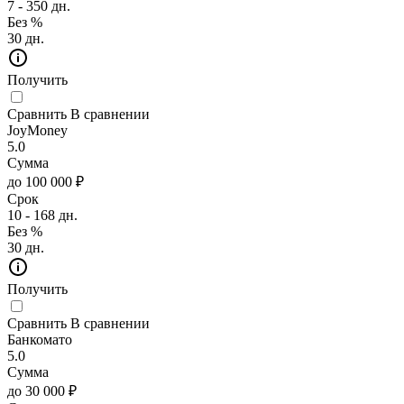
7 - 350 дн.
Без %
30 дн.
Получить
Сравнить
В сравнении
JoyMoney
5.0
Сумма
до 100 000 ₽
Срок
10 - 168 дн.
Без %
30 дн.
Получить
Сравнить
В сравнении
Банкомато
5.0
Сумма
до 30 000 ₽