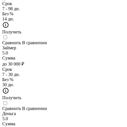
Срок
7 - 98 дн.
Без %
14 дн.
Получить
Сравнить
В сравнении
Займер
5.0
Сумма
до 30 000 ₽
Срок
7 - 30 дн.
Без %
30 дн.
Получить
Сравнить
В сравнении
Деньга
5.0
Сумма