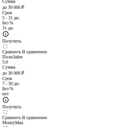
Сумма
до 30 000 ₽
Срок
5 - 31 дн.
Без %
31 дн.
Получить
Сравнить
В сравнении
ПолиЗайм
5.0
Сумма
до 30 000 ₽
Срок
7 - 30 дн.
Без %
нет
Получить
Сравнить
В сравнении
MoneyMan