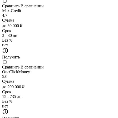
Сравнить
В сравнении
Max.Credit
4.7
Сумма
до 30 000 ₽
Срок
3 - 30 дн.
Без %
нет
Получить
Сравнить
В сравнении
OneClickMoney
5.0
Сумма
до 200 000 ₽
Срок
15 - 735 дн.
Без %
нет