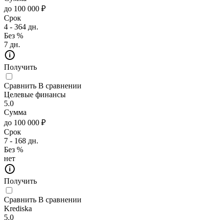
до 100 000 ₽
Срок
4 - 364 дн.
Без %
7 дн.
Получить
Сравнить
В сравнении
Целевые финансы
5.0
Сумма
до 100 000 ₽
Срок
7 - 168 дн.
Без %
нет
Получить
Сравнить
В сравнении
Krediska
5.0