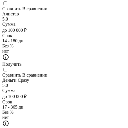
Сравнить
В сравнении
Алистар
5.0
Сумма
до 100 000 ₽
Срок
14 - 180 дн.
Без %
нет
Получить
Сравнить
В сравнении
Деньги Сразу
5.0
Сумма
до 100 000 ₽
Срок
17 - 365 дн.
Без %
нет