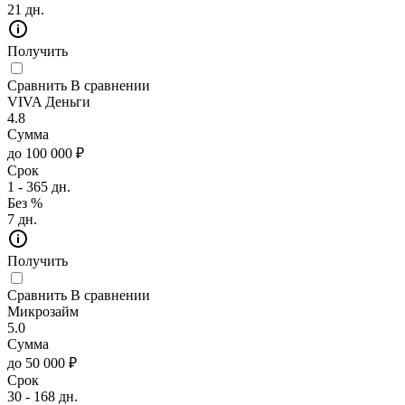
21 дн.
Получить
Сравнить
В сравнении
VIVA Деньги
4.8
Сумма
до 100 000 ₽
Срок
1 - 365 дн.
Без %
7 дн.
Получить
Сравнить
В сравнении
Микрозайм
5.0
Сумма
до 50 000 ₽
Срок
30 - 168 дн.