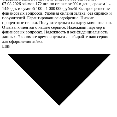
07.08.2026 займов 172 шт. по ставке от 0% в день, сроком 1 -
1440 дн. и суммой 100 - 1 000 000 рублей! Быстрое решение
финансовых вопросов. Удобная онлайн заявка, без справок и
поручителей. Гарантированное одобрение. Низкие
процентные ставки. Получите деньги на карту моментально.
Отзывы клиентов о нашем сервисе. Надежный партнер в
финансовых вопросах. Надежность и конфиденциальность
данных. Экономьте время и деньги - выбирайте наш сервис
для оформления займа.
Еще