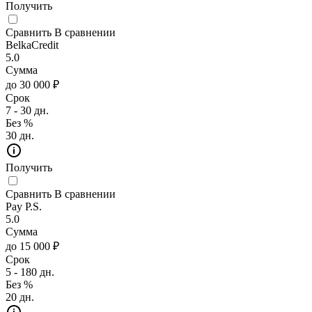
Получить
Сравнить
В сравнении
BelkaCredit
5.0
Сумма
до 30 000 ₽
Срок
7 - 30 дн.
Без %
30 дн.
Получить
Сравнить
В сравнении
Pay P.S.
5.0
Сумма
до 15 000 ₽
Срок
5 - 180 дн.
Без %
20 дн.