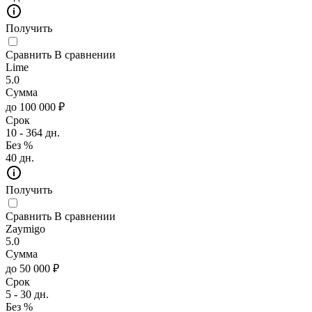
Получить
Сравнить
В сравнении
Lime
5.0
Сумма
до 100 000 ₽
Срок
10 - 364 дн.
Без %
40 дн.
Получить
Сравнить
В сравнении
Zaymigo
5.0
Сумма
до 50 000 ₽
Срок
5 - 30 дн.
Без %