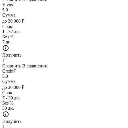
Vivus
5.0
Сумма
до 30 000 ₽
Срок
1 - 32 дн.
Без %
7 дн.
Получить
Сравнить
В сравнении
Credit7
5.0
Сумма
до 30 000 ₽
Срок
7 - 30 дн.
Без %
30 дн.
Получить