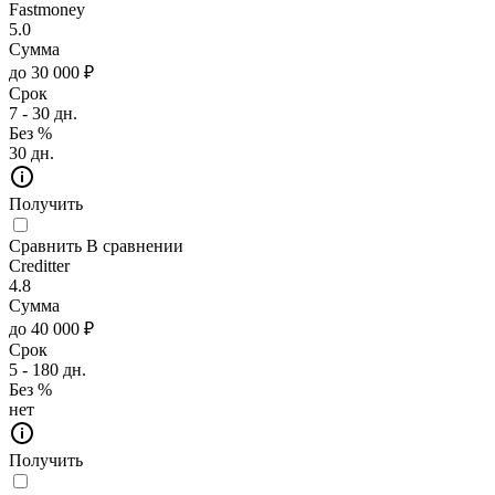
Fastmoney
5.0
Сумма
до 30 000 ₽
Срок
7 - 30 дн.
Без %
30 дн.
Получить
Сравнить
В сравнении
Creditter
4.8
Сумма
до 40 000 ₽
Срок
5 - 180 дн.
Без %
нет
Получить