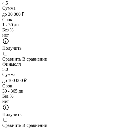
4.5
Сумма
до 30 000 ₽
Срок
1 - 30 дн.
Без %
нет
Получить
Сравнить
В сравнении
Финмолл
5.0
Сумма
до 100 000 ₽
Срок
30 - 365 дн.
Без %
нет
Получить
Сравнить
В сравнении