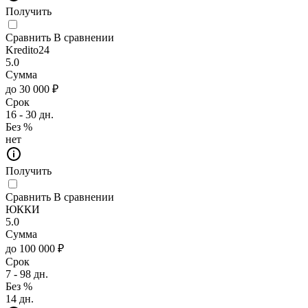
Получить
Сравнить
В сравнении
Kredito24
5.0
Сумма
до 30 000 ₽
Срок
16 - 30 дн.
Без %
нет
Получить
Сравнить
В сравнении
ЮККИ
5.0
Сумма
до 100 000 ₽
Срок
7 - 98 дн.
Без %
14 дн.