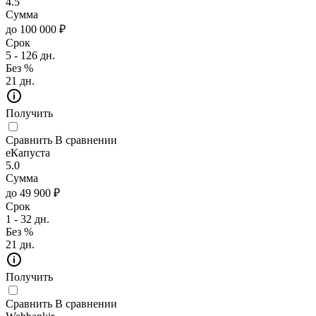
4.5
Сумма
до 100 000 ₽
Срок
5 - 126 дн.
Без %
21 дн.
Получить
Сравнить
В сравнении
еКапуста
5.0
Сумма
до 49 900 ₽
Срок
1 - 32 дн.
Без %
21 дн.
Получить
Сравнить
В сравнении