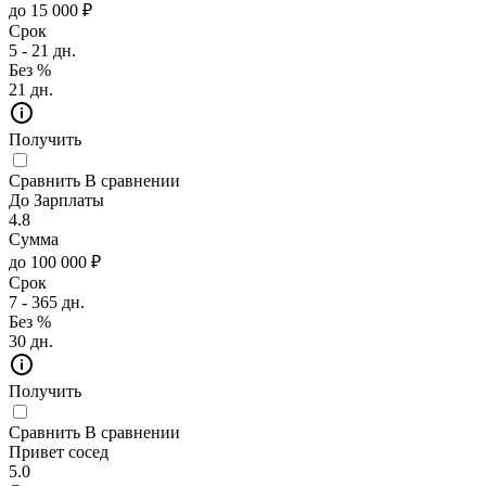
до 15 000 ₽
Срок
5 - 21 дн.
Без %
21 дн.
Получить
Сравнить
В сравнении
До Зарплаты
4.8
Сумма
до 100 000 ₽
Срок
7 - 365 дн.
Без %
30 дн.
Получить
Сравнить
В сравнении
Привет сосед
5.0