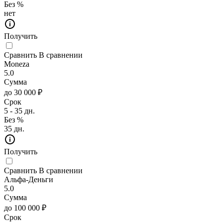
Без %
нет
Получить
Сравнить
В сравнении
Moneza
5.0
Сумма
до 30 000 ₽
Срок
5 - 35 дн.
Без %
35 дн.
Получить
Сравнить
В сравнении
Альфа-Деньги
5.0
Сумма
до 100 000 ₽
Срок