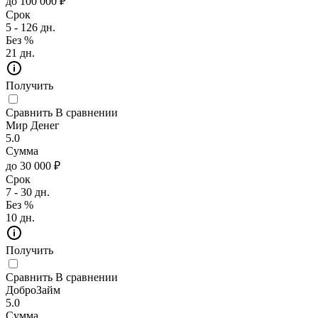
до 100 000 ₽
Срок
5 - 126 дн.
Без %
21 дн.
Получить
Сравнить
В сравнении
Мир Денег
5.0
Сумма
до 30 000 ₽
Срок
7 - 30 дн.
Без %
10 дн.
Получить
Сравнить
В сравнении
ДоброЗайм
5.0
Сумма