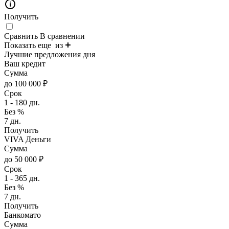
Получить
Сравнить
В сравнении
Показать еще
из
Лучшие предложения дня
Ваш кредит
Сумма
до 100 000 ₽
Срок
1 - 180 дн.
Без %
7 дн.
Получить
VIVA Деньги
Сумма
до 50 000 ₽
Срок
1 - 365 дн.
Без %
7 дн.
Получить
Банкомато
Сумма