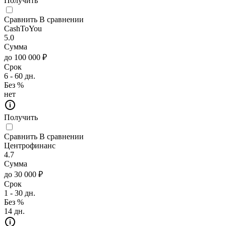
Получить
Сравнить
В сравнении
CashToYou
5.0
Сумма
до 100 000 ₽
Срок
6 - 60 дн.
Без %
нет
Получить
Сравнить
В сравнении
Центрофинанс
4.7
Сумма
до 30 000 ₽
Срок
1 - 30 дн.
Без %
14 дн.