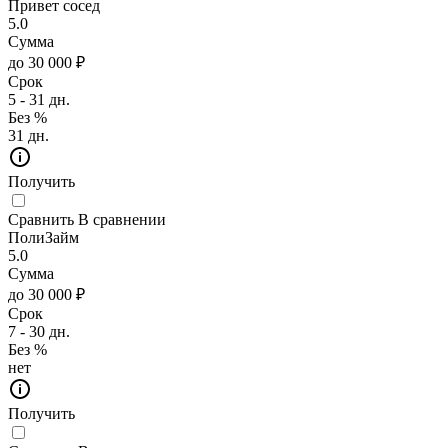
Привет сосед
5.0
Сумма
до 30 000 ₽
Срок
5 - 31 дн.
Без %
31 дн.
Получить
Сравнить
В сравнении
ПолиЗайм
5.0
Сумма
до 30 000 ₽
Срок
7 - 30 дн.
Без %
нет
Получить