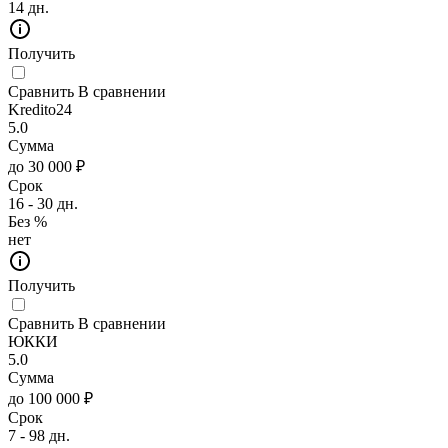
14 дн.
Получить
Сравнить
В сравнении
Kredito24
5.0
Сумма
до 30 000 ₽
Срок
16 - 30 дн.
Без %
нет
Получить
Сравнить
В сравнении
ЮККИ
5.0
Сумма
до 100 000 ₽
Срок
7 - 98 дн.