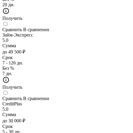
20 дн.
Получить
Сравнить
В сравнении
Займ-Экспресс
5.0
Сумма
до 49 500 ₽
Срок
7 - 126 дн.
Без %
7 дн.
Получить
Сравнить
В сравнении
CreditPlus
5.0
Сумма
до 30 000 ₽
Срок
5 - 30 дн.