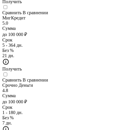
Получить
Сравнить
В сравнении
МигКредит
5.0
Сумма
до 100 000 ₽
Срок
5 - 364 дн.
Без %
21 дн.
Получить
Сравнить
В сравнении
Срочно Деньги
4.8
Сумма
до 100 000 ₽
Срок
1 - 180 дн.
Без %
7 дн.