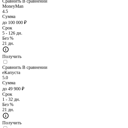
Сравнить
В сравнении
MoneyMan
4.5
Сумма
до 100 000 ₽
Срок
5 - 126 дн.
Без %
21 дн.
Получить
Сравнить
В сравнении
еКапуста
5.0
Сумма
до 49 900 ₽
Срок
1 - 32 дн.
Без %
21 дн.
Получить