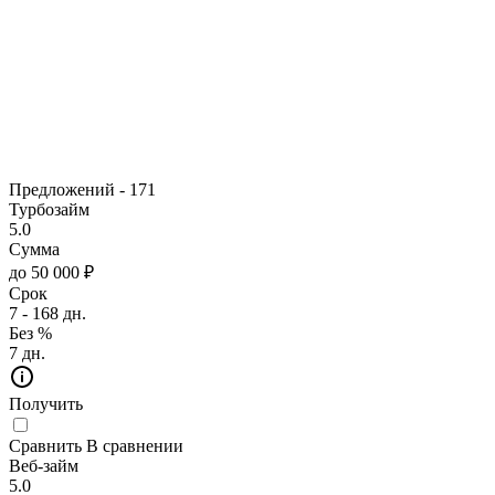
Предложений -
171
Турбозайм
5.0
Сумма
до 50 000 ₽
Срок
7 - 168 дн.
Без %
7 дн.
Получить
Сравнить
В сравнении
Веб-займ
5.0