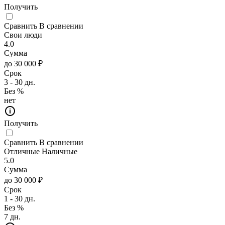
Получить
Сравнить
В сравнении
Свои люди
4.0
Сумма
до 30 000 ₽
Срок
3 - 30 дн.
Без %
нет
Получить
Сравнить
В сравнении
Отличные Наличные
5.0
Сумма
до 30 000 ₽
Срок
1 - 30 дн.
Без %
7 дн.