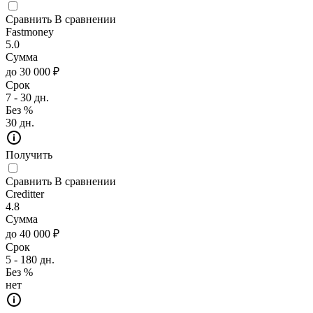
Сравнить
В сравнении
Fastmoney
5.0
Сумма
до 30 000 ₽
Срок
7 - 30 дн.
Без %
30 дн.
Получить
Сравнить
В сравнении
Creditter
4.8
Сумма
до 40 000 ₽
Срок
5 - 180 дн.
Без %
нет