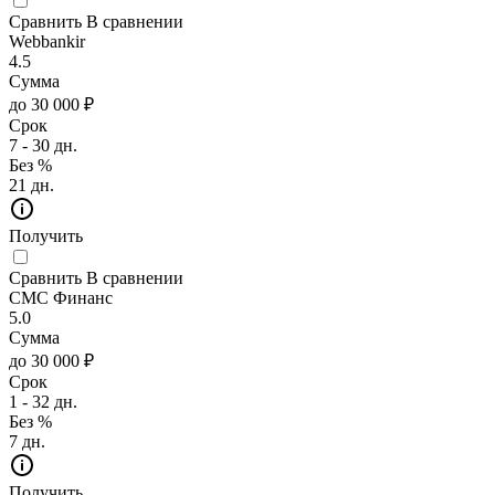
Сравнить
В сравнении
Webbankir
4.5
Сумма
до 30 000 ₽
Срок
7 - 30 дн.
Без %
21 дн.
Получить
Сравнить
В сравнении
СМС Финанс
5.0
Сумма
до 30 000 ₽
Срок
1 - 32 дн.
Без %
7 дн.
Получить