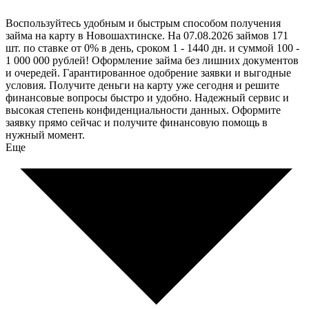
Воспользуйтесь удобным и быстрым способом получения
займа на карту в Новошахтинске. На 07.08.2026 займов 171
шт. по ставке от 0% в день, сроком 1 - 1440 дн. и суммой 100 -
1 000 000 рублей! Оформление займа без лишних документов
и очередей. Гарантированное одобрение заявки и выгодные
условия. Получите деньги на карту уже сегодня и решите
финансовые вопросы быстро и удобно. Надежный сервис и
высокая степень конфиденциальности данных. Оформите
заявку прямо сейчас и получите финансовую помощь в
нужный момент.
Еще