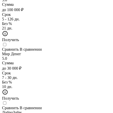
Сумма
до 100 000 ₽
Срок
5 - 126 дн.
Без %
21 дн.
Получить
Сравнить
В сравнении
Мир Денег
5.0
Сумма
до 30 000 ₽
Срок
7 - 30 дн.
Без %
10 дн.
Получить
Сравнить
В сравнении
ДоброЗайм