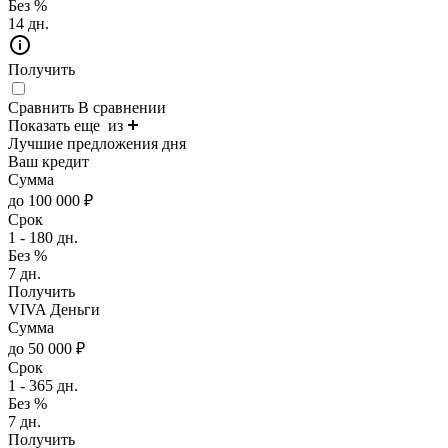
Без %
14 дн.
Получить
Сравнить
В сравнении
Показать еще
из
Лучшие предложения дня
Ваш кредит
Сумма
до 100 000 ₽
Срок
1 - 180 дн.
Без %
7 дн.
Получить
VIVA Деньги
Сумма
до 50 000 ₽
Срок
1 - 365 дн.
Без %
7 дн.
Получить