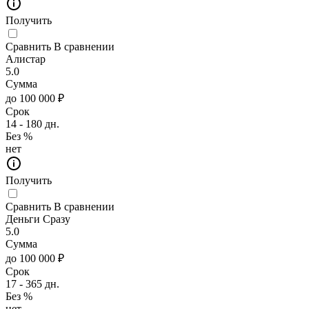
Получить
Сравнить
В сравнении
Алистар
5.0
Сумма
до 100 000 ₽
Срок
14 - 180 дн.
Без %
нет
Получить
Сравнить
В сравнении
Деньги Сразу
5.0
Сумма
до 100 000 ₽
Срок
17 - 365 дн.
Без %
нет