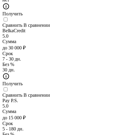
Получить
Сравнить
В сравнении
BelkaCredit
5.0
Сумма
до 30 000 ₽
Срок
7 - 30 дн.
Без %
30 дн.
Получить
Сравнить
В сравнении
Pay P.S.
5.0
Сумма
до 15 000 ₽
Срок
5 - 180 дн.
Без %