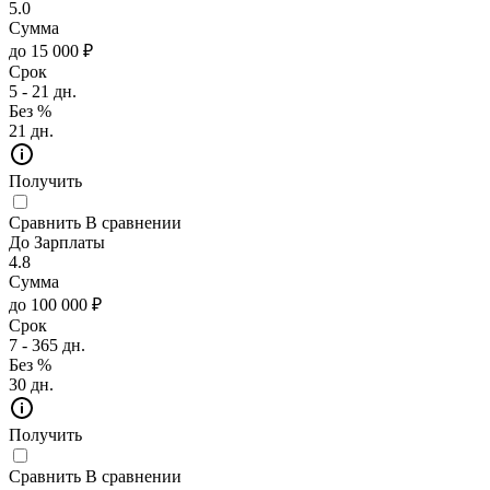
5.0
Сумма
до 15 000 ₽
Срок
5 - 21 дн.
Без %
21 дн.
Получить
Сравнить
В сравнении
До Зарплаты
4.8
Сумма
до 100 000 ₽
Срок
7 - 365 дн.
Без %
30 дн.
Получить
Сравнить
В сравнении