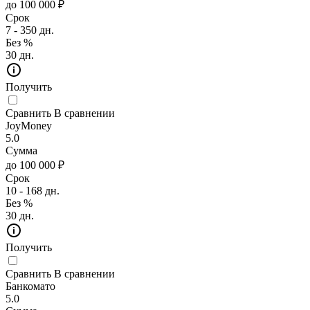
до 100 000 ₽
Срок
7 - 350 дн.
Без %
30 дн.
Получить
Сравнить
В сравнении
JoyMoney
5.0
Сумма
до 100 000 ₽
Срок
10 - 168 дн.
Без %
30 дн.
Получить
Сравнить
В сравнении
Банкомато
5.0