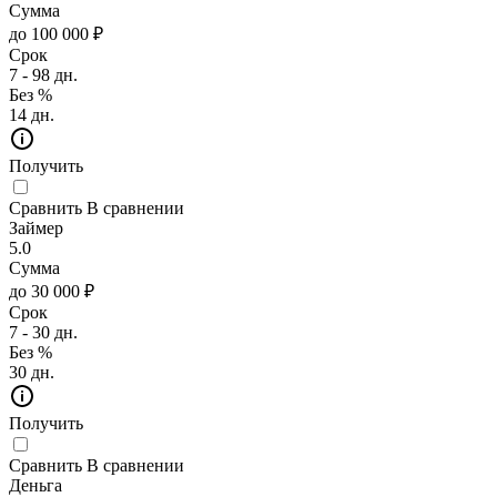
Сумма
до 100 000 ₽
Срок
7 - 98 дн.
Без %
14 дн.
Получить
Сравнить
В сравнении
Займер
5.0
Сумма
до 30 000 ₽
Срок
7 - 30 дн.
Без %
30 дн.
Получить
Сравнить
В сравнении
Деньга