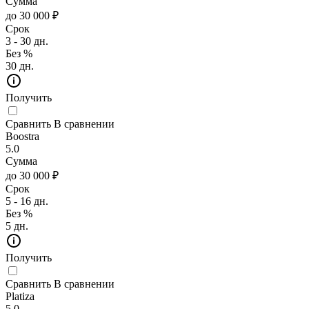
Сумма
до 30 000 ₽
Срок
3 - 30 дн.
Без %
30 дн.
Получить
Сравнить
В сравнении
Boostra
5.0
Сумма
до 30 000 ₽
Срок
5 - 16 дн.
Без %
5 дн.
Получить
Сравнить
В сравнении
Platiza
5.0