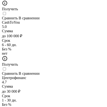
Получить
Сравнить
В сравнении
CashToYou
5.0
Сумма
до 100 000 ₽
Срок
6 - 60 дн.
Без %
нет
Получить
Сравнить
В сравнении
Центрофинанс
4.7
Сумма
до 30 000 ₽
Срок
1 - 30 дн.
Без %