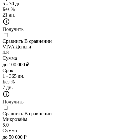
5 - 30 дн.
Без %
21 дн.
Получить
Сравнить
В сравнении
VIVA Деньги
4.8
Сумма
до 100 000 ₽
Срок
1 - 365 дн.
Без %
7 дн.
Получить
Сравнить
В сравнении
Микрозайм
5.0
Сумма
до 50 000 ₽