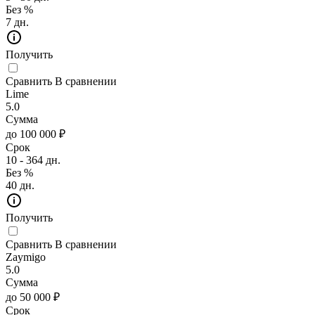
Без %
7 дн.
Получить
Сравнить
В сравнении
Lime
5.0
Сумма
до 100 000 ₽
Срок
10 - 364 дн.
Без %
40 дн.
Получить
Сравнить
В сравнении
Zaymigo
5.0
Сумма
до 50 000 ₽
Срок