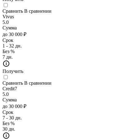
Сравнить
В сравнении
Vivus
5.0
Сумма
до 30 000 ₽
Срок
1 - 32 дн.
Без %
7 дн.
Получить
Сравнить
В сравнении
Credit7
5.0
Сумма
до 30 000 ₽
Срок
7 - 30 дн.
Без %
30 дн.