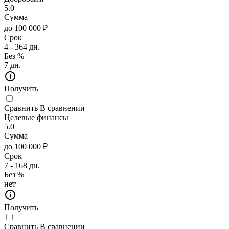
5.0
Сумма
до 100 000 ₽
Срок
4 - 364 дн.
Без %
7 дн.
Получить
Сравнить
В сравнении
Целевые финансы
5.0
Сумма
до 100 000 ₽
Срок
7 - 168 дн.
Без %
нет
Получить
Сравнить
В сравнении