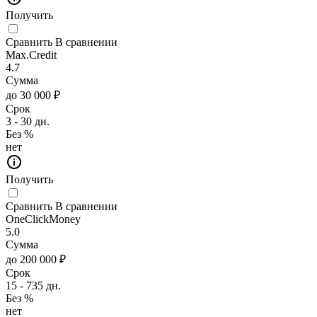
Получить
Сравнить
В сравнении
Max.Credit
4.7
Сумма
до 30 000 ₽
Срок
3 - 30 дн.
Без %
нет
Получить
Сравнить
В сравнении
OneClickMoney
5.0
Сумма
до 200 000 ₽
Срок
15 - 735 дн.
Без %
нет