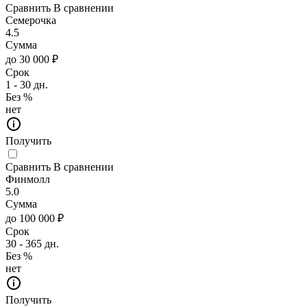
Сравнить
В сравнении
Семерочка
4.5
Сумма
до 30 000 ₽
Срок
1 - 30 дн.
Без %
нет
Получить
Сравнить
В сравнении
Финмолл
5.0
Сумма
до 100 000 ₽
Срок
30 - 365 дн.
Без %
нет
Получить