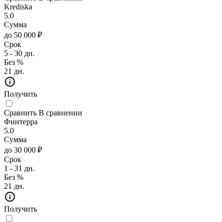
Krediska
5.0
Сумма
до 50 000 ₽
Срок
5 - 30 дн.
Без %
21 дн.
Получить
Сравнить
В сравнении
Финтерра
5.0
Сумма
до 30 000 ₽
Срок
1 - 31 дн.
Без %
21 дн.
Получить