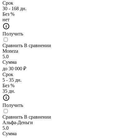
Срок
30 - 168 дн.
Без %
нет
Получить
Сравнить
В сравнении
Moneza
5.0
Сумма
до 30 000 ₽
Срок
5 - 35 дн.
Без %
35 дн.
Получить
Сравнить
В сравнении
Альфа-Деньги
5.0
Сумма