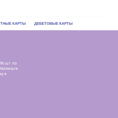
ИТНЫЕ КАРТЫ
ДЕБЕТОВЫЕ КАРТЫ
96 шт. по
 Увеличьте
зу в