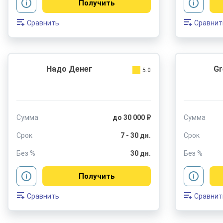
Получить
Сравнить
Сравнит
Надо Денег
Gr
5.0
Сумма
до 30 000 ₽
Сумма
Срок
7 - 30 дн.
Срок
Без %
30 дн.
Без %
Получить
Сравнить
Сравнит