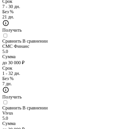
Срок
7 - 30 дн.
Без %
21 дн.
Получить
Сравнить
В сравнении
СМС Финанс
5.0
Сумма
до 30 000 ₽
Срок
1 - 32 дн.
Без %
7 дн.
Получить
Сравнить
В сравнении
Vivus
5.0
Сумма