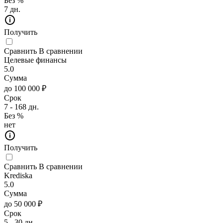
Без %
7 дн.
Получить
Сравнить
В сравнении
Целевые финансы
5.0
Сумма
до 100 000 ₽
Срок
7 - 168 дн.
Без %
нет
Получить
Сравнить
В сравнении
Krediska
5.0
Сумма
до 50 000 ₽
Срок
5 - 30 дн.