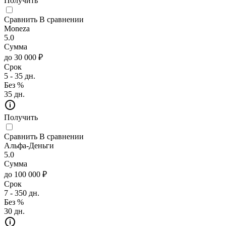
Получить
Сравнить
В сравнении
Moneza
5.0
Сумма
до 30 000 ₽
Срок
5 - 35 дн.
Без %
35 дн.
Получить
Сравнить
В сравнении
Альфа-Деньги
5.0
Сумма
до 100 000 ₽
Срок
7 - 350 дн.
Без %
30 дн.