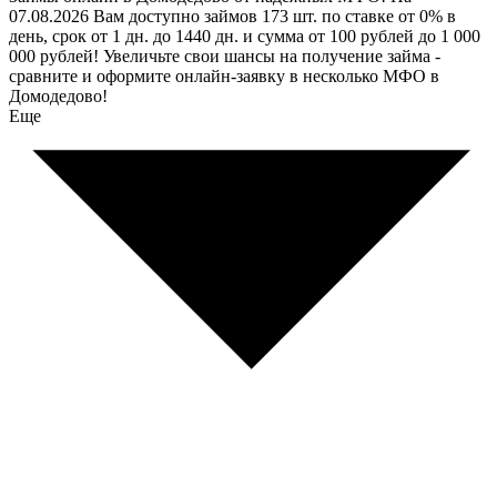
07.08.2026 Вам доступно займов 173 шт. по ставке от 0% в
день, срок от 1 дн. до 1440 дн. и сумма от 100 рублей до 1 000
000 рублей! Увеличьте свои шансы на получение займа -
сравните и оформите онлайн-заявку в несколько МФО в
Домодедово!
Еще