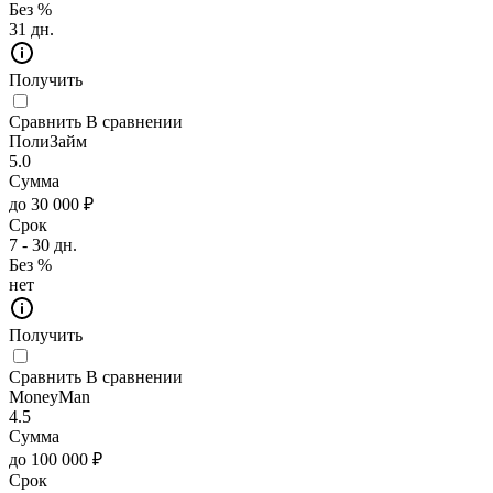
Без %
31 дн.
Получить
Сравнить
В сравнении
ПолиЗайм
5.0
Сумма
до 30 000 ₽
Срок
7 - 30 дн.
Без %
нет
Получить
Сравнить
В сравнении
MoneyMan
4.5
Сумма
до 100 000 ₽
Срок