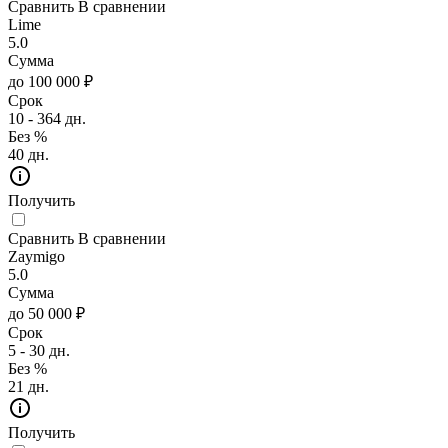
Сравнить
В сравнении
Lime
5.0
Сумма
до 100 000 ₽
Срок
10 - 364 дн.
Без %
40 дн.
Получить
Сравнить
В сравнении
Zaymigo
5.0
Сумма
до 50 000 ₽
Срок
5 - 30 дн.
Без %
21 дн.
Получить