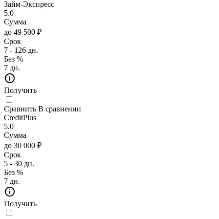
Займ-Экспресс
5.0
Сумма
до 49 500 ₽
Срок
7 - 126 дн.
Без %
7 дн.
Получить
Сравнить
В сравнении
CreditPlus
5.0
Сумма
до 30 000 ₽
Срок
5 - 30 дн.
Без %
7 дн.
Получить