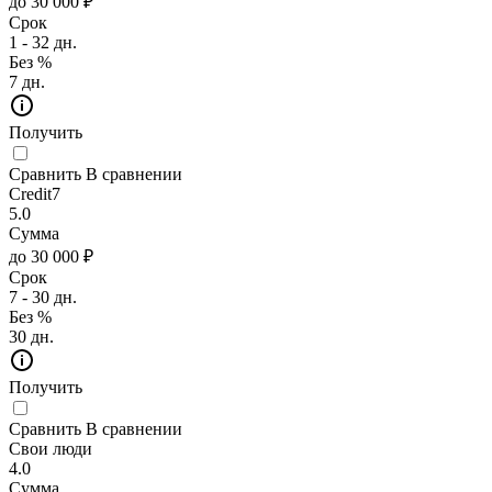
до 30 000 ₽
Срок
1 - 32 дн.
Без %
7 дн.
Получить
Сравнить
В сравнении
Credit7
5.0
Сумма
до 30 000 ₽
Срок
7 - 30 дн.
Без %
30 дн.
Получить
Сравнить
В сравнении
Свои люди
4.0
Сумма