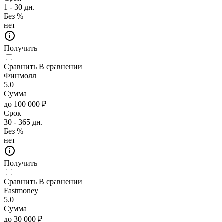
1 - 30 дн.
Без %
нет
Получить
Сравнить
В сравнении
Финмолл
5.0
Сумма
до 100 000 ₽
Срок
30 - 365 дн.
Без %
нет
Получить
Сравнить
В сравнении
Fastmoney
5.0
Сумма
до 30 000 ₽