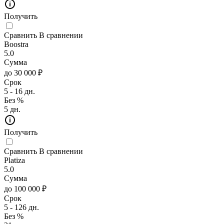
Получить
Сравнить
В сравнении
Boostra
5.0
Сумма
до 30 000 ₽
Срок
5 - 16 дн.
Без %
5 дн.
Получить
Сравнить
В сравнении
Platiza
5.0
Сумма
до 100 000 ₽
Срок
5 - 126 дн.
Без %