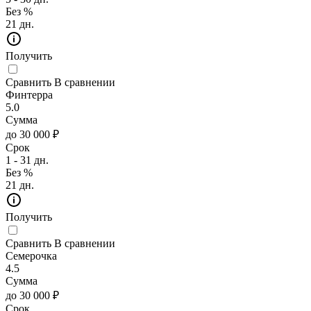
Без %
21 дн.
Получить
Сравнить
В сравнении
Финтерра
5.0
Сумма
до 30 000 ₽
Срок
1 - 31 дн.
Без %
21 дн.
Получить
Сравнить
В сравнении
Семерочка
4.5
Сумма
до 30 000 ₽
Срок