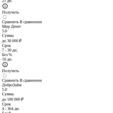
21 дн.
Получить
Сравнить
В сравнении
Мир Денег
5.0
Сумма
до 30 000 ₽
Срок
7 - 30 дн.
Без %
10 дн.
Получить
Сравнить
В сравнении
ДоброЗайм
5.0
Сумма
до 100 000 ₽
Срок
4 - 364 дн.