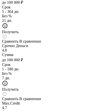
до 100 000 ₽
Срок
5 - 364 дн.
Без %
21 дн.
Получить
Сравнить
В сравнении
Срочно Деньги
4.8
Сумма
до 100 000 ₽
Срок
1 - 180 дн.
Без %
7 дн.
Получить
Сравнить
В сравнении
Max.Credit
4.7