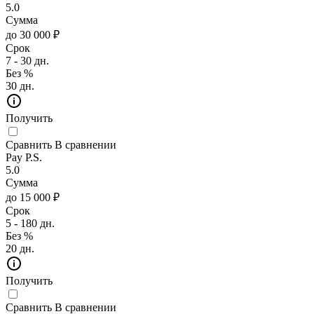
5.0
Сумма
до 30 000 ₽
Срок
7 - 30 дн.
Без %
30 дн.
Получить
Сравнить
В сравнении
Pay P.S.
5.0
Сумма
до 15 000 ₽
Срок
5 - 180 дн.
Без %
20 дн.
Получить
Сравнить
В сравнении