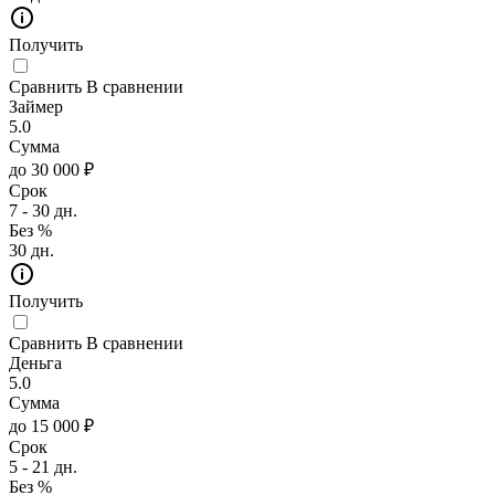
Получить
Сравнить
В сравнении
Займер
5.0
Сумма
до 30 000 ₽
Срок
7 - 30 дн.
Без %
30 дн.
Получить
Сравнить
В сравнении
Деньга
5.0
Сумма
до 15 000 ₽
Срок
5 - 21 дн.
Без %