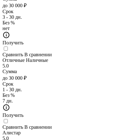
до 30 000 ₽
Срок
3 - 30 дн.
Без %
нет
Получить
Сравнить
В сравнении
Отличные Наличные
5.0
Сумма
до 30 000 ₽
Срок
1 - 30 дн.
Без %
7 дн.
Получить
Сравнить
В сравнении
Алистар
5.0