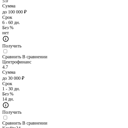
5.0
Сумма
до 100 000 ₽
Срок
6 - 60 дн.
Без %
нет
Получить
Сравнить
В сравнении
Центрофинанс
4.7
Сумма
до 30 000 ₽
Срок
1 - 30 дн.
Без %
14 дн.
Получить
Сравнить
В сравнении