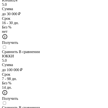
Kredito24
5.0
Сумма
до 30 000 ₽
Срок
16 - 30 дн.
Без %
нет
Получить
Сравнить
В сравнении
ЮККИ
5.0
Сумма
до 100 000 ₽
Срок
7 - 98 дн.
Без %
14 дн.
Получить
Сравнить
В сравнении