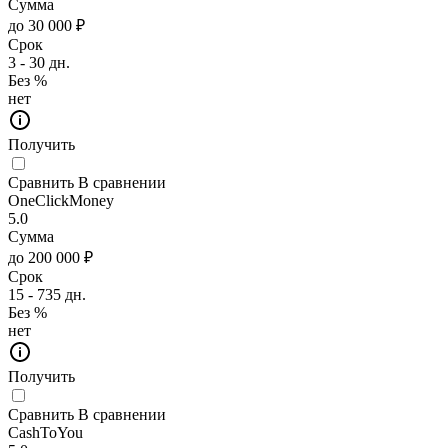
Сумма
до 30 000 ₽
Срок
3 - 30 дн.
Без %
нет
Получить
Сравнить
В сравнении
OneClickMoney
5.0
Сумма
до 200 000 ₽
Срок
15 - 735 дн.
Без %
нет
Получить
Сравнить
В сравнении
CashToYou