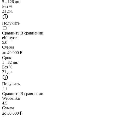
5 - 126 дн.
Без %
21 дн.
Получить
Сравнить
В сравнении
еКапуста
5.0
Сумма
до 49 900 ₽
Срок
1 - 32 дн.
Без %
21 дн.
Получить
Сравнить
В сравнении
Webbankir
4.5
Сумма
до 30 000 ₽