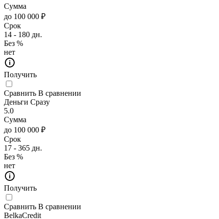
Сумма
до 100 000 ₽
Срок
14 - 180 дн.
Без %
нет
Получить
Сравнить
В сравнении
Деньги Сразу
5.0
Сумма
до 100 000 ₽
Срок
17 - 365 дн.
Без %
нет
Получить
Сравнить
В сравнении
BelkaCredit