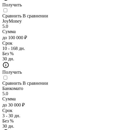
Получить
Сравнить
В сравнении
JoyMoney
5.0
Сумма
до 100 000 ₽
Срок
10 - 168 дн.
Без %
30 дн.
Получить
Сравнить
В сравнении
Банкомато
5.0
Сумма
до 30 000 ₽
Срок
3 - 30 дн.
Без %
30 дн.