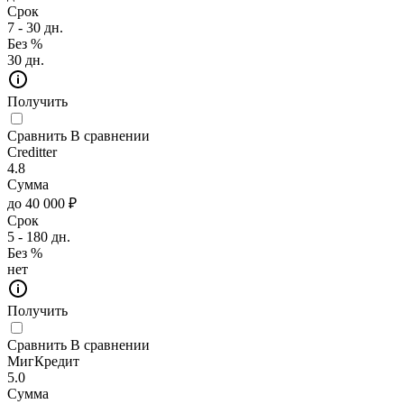
Срок
7 - 30 дн.
Без %
30 дн.
Получить
Сравнить
В сравнении
Creditter
4.8
Сумма
до 40 000 ₽
Срок
5 - 180 дн.
Без %
нет
Получить
Сравнить
В сравнении
МигКредит
5.0
Сумма