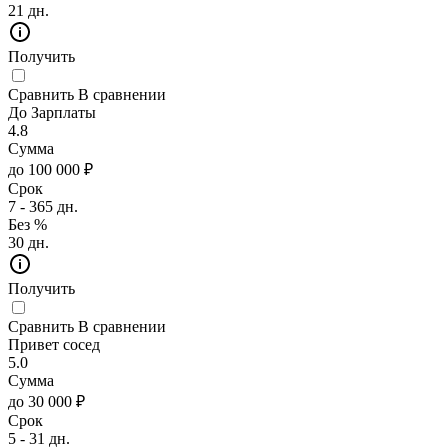
21 дн.
Получить
Сравнить
В сравнении
До Зарплаты
4.8
Сумма
до 100 000 ₽
Срок
7 - 365 дн.
Без %
30 дн.
Получить
Сравнить
В сравнении
Привет сосед
5.0
Сумма
до 30 000 ₽
Срок
5 - 31 дн.