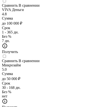
Сравнить
В сравнении
VIVA Деньги
4.8
Сумма
до 100 000 ₽
Срок
1 - 365 дн.
Без %
7 дн.
Получить
Сравнить
В сравнении
Микрозайм
5.0
Сумма
до 50 000 ₽
Срок
30 - 168 дн.
Без %
нет