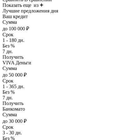
Показать еще
из
Лучшие предложения дня
Ваш кредит
Сумма
до 100 000 ₽
Срок
1 - 180 дн.
Без %
7 дн.
Получить
VIVA Деньги
Сумма
до 50 000 ₽
Срок
1 - 365 дн.
Без %
7 дн.
Получить
Банкомато
Сумма
до 30 000 ₽
Срок
3 - 30 дн.
Без %