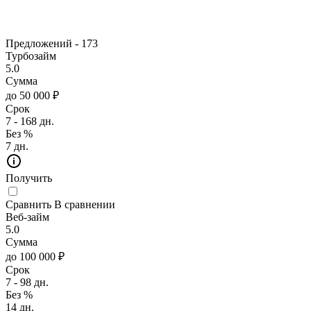
Предложений -
173
Турбозайм
5.0
Сумма
до 50 000 ₽
Срок
7 - 168 дн.
Без %
7 дн.
Получить
Сравнить
В сравнении
Веб-займ
5.0
Сумма
до 100 000 ₽
Срок
7 - 98 дн.
Без %
14 дн.