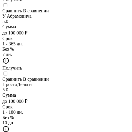
Сравнить
В сравнении
У Абрамовича
5.0
Сумма
до 100 000 ₽
Срок
1 - 365 дн.
Без %
7 дн.
Получить
Сравнить
В сравнении
ПростоДеньги
5.0
Сумма
до 100 000 ₽
Срок
1 - 180 дн.
Без %
10 дн.