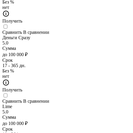
Без %
нет
Получить
Сравнить
В сравнении
Деньги Сразу
5.0
Сумма
до 100 000 ₽
Срок
17 - 365 дн.
Без %
нет
Получить
Сравнить
В сравнении
Lime
5.0
Сумма
до 100 000 ₽
Срок