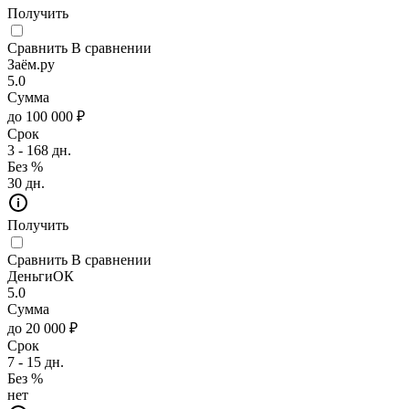
Получить
Сравнить
В сравнении
Заём.ру
5.0
Сумма
до 100 000 ₽
Срок
3 - 168 дн.
Без %
30 дн.
Получить
Сравнить
В сравнении
ДеньгиОК
5.0
Сумма
до 20 000 ₽
Срок
7 - 15 дн.
Без %
нет