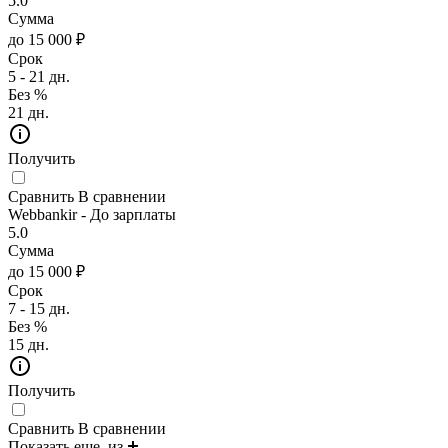
5.0
Сумма
до 15 000 ₽
Срок
5 - 21 дн.
Без %
21 дн.
Получить
Сравнить
В сравнении
Webbankir - До зарплаты
5.0
Сумма
до 15 000 ₽
Срок
7 - 15 дн.
Без %
15 дн.
Получить
Сравнить
В сравнении
Показать еще
из