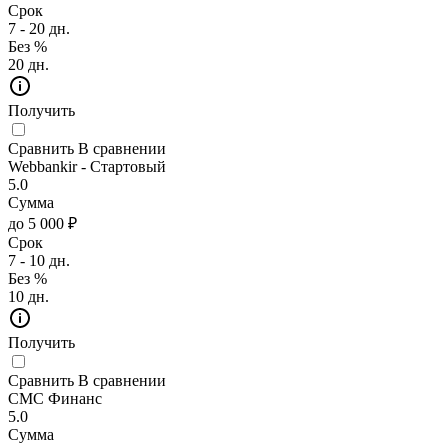
Срок
7 - 20 дн.
Без %
20 дн.
Получить
Сравнить
В сравнении
Webbankir - Стартовый
5.0
Сумма
до 5 000 ₽
Срок
7 - 10 дн.
Без %
10 дн.
Получить
Сравнить
В сравнении
СМС Финанс
5.0
Сумма