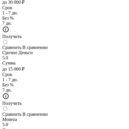
до 30 000 ₽
Срок
1 - 7 дн.
Без %
7 дн.
Получить
Сравнить
В сравнении
Срочно Деньги
5.0
Сумма
до 15 000 ₽
Срок
1 - 7 дн.
Без %
7 дн.
Получить
Сравнить
В сравнении
Moneza
5.0