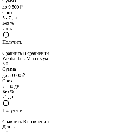
Сумма
до 9 500 ₽
Срок
5 - 7 дн.
Без %
7 дн.
Получить
Сравнить
В сравнении
Webbankir - Максимум
5.0
Сумма
до 30 000 ₽
Срок
7 - 30 дн.
Без %
21 дн.
Получить
Сравнить
В сравнении
Деньга