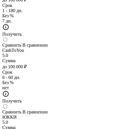
Срок
1 - 180 дн.
Без %
7 дн.
Получить
Сравнить
В сравнении
CashToYou
5.0
Сумма
до 100 000 ₽
Срок
6 - 60 дн.
Без %
нет
Получить
Сравнить
В сравнении
ЮККИ
5.0
Сумма