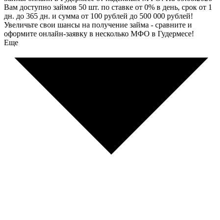
Вам доступно займов 50 шт. по ставке от 0% в день, срок от 1
дн. до 365 дн. и сумма от 100 рублей до 500 000 рублей!
Увеличьте свои шансы на получение займа - сравните и
оформите онлайн-заявку в несколько МФО в Гудермесе!
Еще