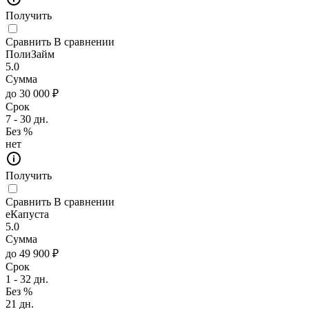
Получить
Сравнить
В сравнении
ПолиЗайм
5.0
Сумма
до 30 000 ₽
Срок
7 - 30 дн.
Без %
нет
Получить
Сравнить
В сравнении
еКапуста
5.0
Сумма
до 49 900 ₽
Срок
1 - 32 дн.
Без %
21 дн.