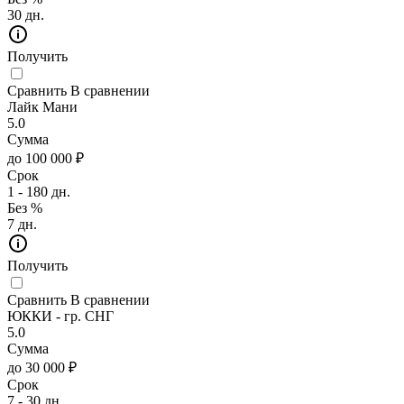
30 дн.
Получить
Сравнить
В сравнении
Лайк Мани
5.0
Сумма
до 100 000 ₽
Срок
1 - 180 дн.
Без %
7 дн.
Получить
Сравнить
В сравнении
ЮККИ - гр. СНГ
5.0
Сумма
до 30 000 ₽
Срок
7 - 30 дн.