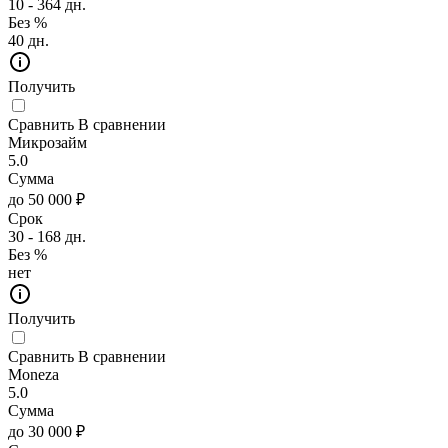
10 - 364 дн.
Без %
40 дн.
Получить
Сравнить
В сравнении
Микрозайм
5.0
Сумма
до 50 000 ₽
Срок
30 - 168 дн.
Без %
нет
Получить
Сравнить
В сравнении
Moneza
5.0
Сумма
до 30 000 ₽