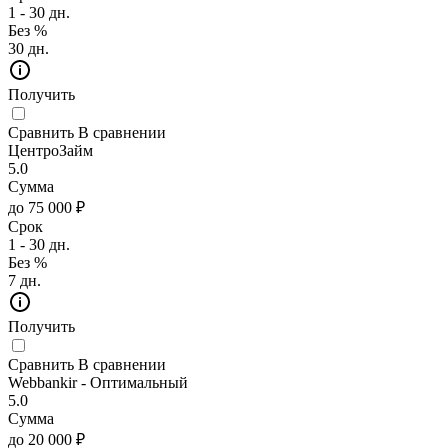
1 - 30 дн.
Без %
30 дн.
Получить
Сравнить
В сравнении
ЦентроЗайм
5.0
Сумма
до 75 000 ₽
Срок
1 - 30 дн.
Без %
7 дн.
Получить
Сравнить
В сравнении
Webbankir - Оптимальный
5.0
Сумма
до 20 000 ₽