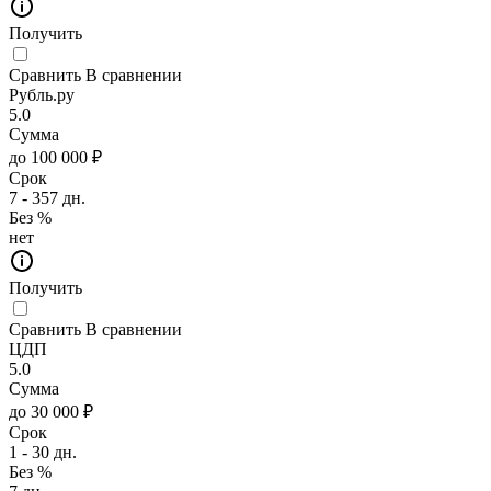
Получить
Сравнить
В сравнении
Рубль.ру
5.0
Сумма
до 100 000 ₽
Срок
7 - 357 дн.
Без %
нет
Получить
Сравнить
В сравнении
ЦДП
5.0
Сумма
до 30 000 ₽
Срок
1 - 30 дн.
Без %