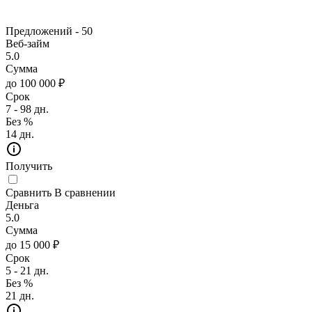
Предложений -
50
Веб-займ
5.0
Сумма
до 100 000 ₽
Срок
7 - 98 дн.
Без %
14 дн.
Получить
Сравнить
В сравнении
Деньга
5.0
Сумма
до 15 000 ₽
Срок
5 - 21 дн.
Без %
21 дн.