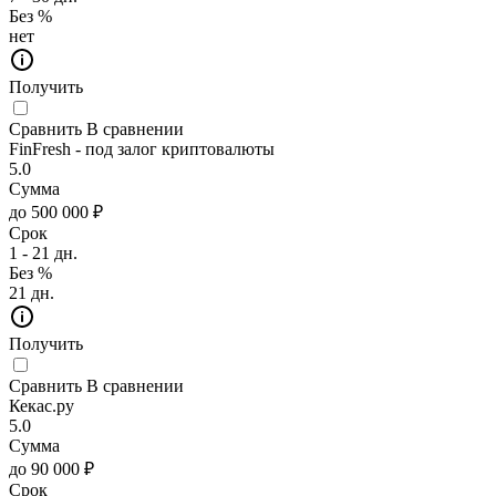
Без %
нет
Получить
Сравнить
В сравнении
FinFresh - под залог криптовалюты
5.0
Сумма
до 500 000 ₽
Срок
1 - 21 дн.
Без %
21 дн.
Получить
Сравнить
В сравнении
Кекас.ру
5.0
Сумма
до 90 000 ₽
Срок