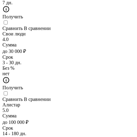
7 дн.
Получить
Сравнить
В сравнении
Свои люди
4.0
Сумма
до 30 000 ₽
Срок
3 - 30 дн.
Без %
нет
Получить
Сравнить
В сравнении
Алистар
5.0
Сумма
до 100 000 ₽
Срок
14 - 180 дн.