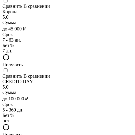
Сравнить
В сравнении
Корона
5.0
Сумма
до 45 000 ₽
Срок
7 - 63 дн.
Без %
7 дн.
Получить
Сравнить
В сравнении
CREDIT2DAY
5.0
Сумма
до 100 000 ₽
Срок
5 - 360 дн.
Без %
нет
Получить