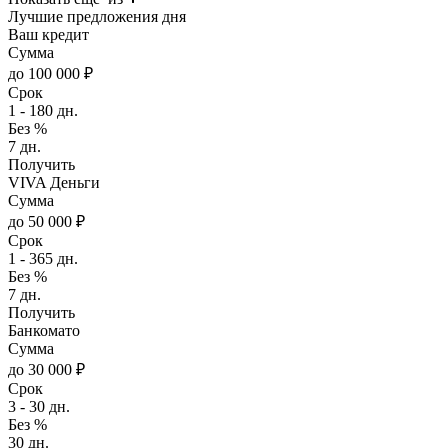
Лучшие предложения дня
Ваш кредит
Сумма
до 100 000 ₽
Срок
1 - 180 дн.
Без %
7 дн.
Получить
VIVA Деньги
Сумма
до 50 000 ₽
Срок
1 - 365 дн.
Без %
7 дн.
Получить
Банкомато
Сумма
до 30 000 ₽
Срок
3 - 30 дн.
Без %
30 дн.