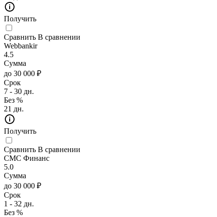
Получить
Сравнить
В сравнении
Webbankir
4.5
Сумма
до 30 000 ₽
Срок
7 - 30 дн.
Без %
21 дн.
Получить
Сравнить
В сравнении
СМС Финанс
5.0
Сумма
до 30 000 ₽
Срок
1 - 32 дн.
Без %