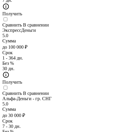
7 дн.
Получить
Сравнить
В сравнении
ЭкспрессДеньги
5.0
Сумма
до 100 000 ₽
Срок
1 - 364 дн.
Без %
30 дн.
Получить
Сравнить
В сравнении
Альфа-Деньги - гр. СНГ
5.0
Сумма
до 30 000 ₽
Срок
7 - 30 дн.
Без %