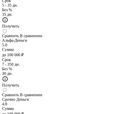
Срок
5 - 35 дн.
Без %
35 дн.
Получить
Сравнить
В сравнении
Альфа-Деньги
5.0
Сумма
до 100 000 ₽
Срок
7 - 350 дн.
Без %
30 дн.
Получить
Сравнить
В сравнении
Срочно Деньги
4.8
Сумма
до 100 000 ₽