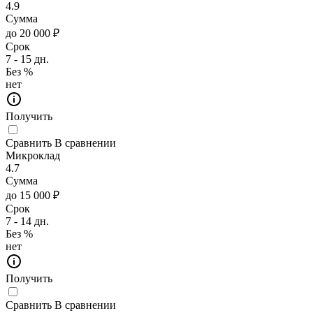
4.9
Сумма
до 20 000 ₽
Срок
7 - 15 дн.
Без %
нет
Получить
Сравнить
В сравнении
Микроклад
4.7
Сумма
до 15 000 ₽
Срок
7 - 14 дн.
Без %
нет
Получить
Сравнить
В сравнении