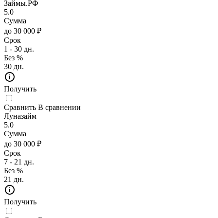
Займы.РФ
5.0
Сумма
до 30 000 ₽
Срок
1 - 30 дн.
Без %
30 дн.
Получить
Сравнить
В сравнении
Луназайм
5.0
Сумма
до 30 000 ₽
Срок
7 - 21 дн.
Без %
21 дн.
Получить