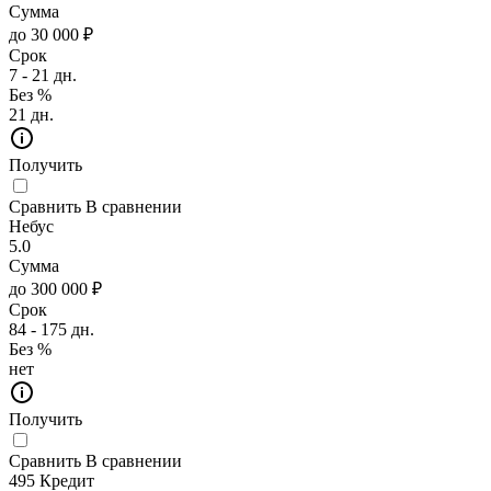
Сумма
до 30 000 ₽
Срок
7 - 21 дн.
Без %
21 дн.
Получить
Сравнить
В сравнении
Небус
5.0
Сумма
до 300 000 ₽
Срок
84 - 175 дн.
Без %
нет
Получить
Сравнить
В сравнении
495 Кредит