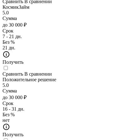
Сравнить
В сравнении
КосмикЗайм
5.0
Сумма
до 30 000 ₽
Срок
7 - 21 дн.
Без %
21 дн.
Получить
Сравнить
В сравнении
Положительное решение
5.0
Сумма
до 30 000 ₽
Срок
16 - 31 дн.
Без %
нет
Получить