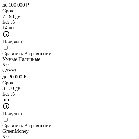
до 100 000 ₽
Срок
7 - 98 дн.
Без %
14 дн.
Получить
Сравнить
В сравнении
Умные Наличные
5.0
Сумма
до 30 000 ₽
Срок
3 - 30 дн.
Без %
нет
Получить
Сравнить
В сравнении
GreenMoney
5.0