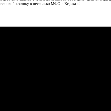
ите онлайн-заявку в несколько МФО в Киржаче!