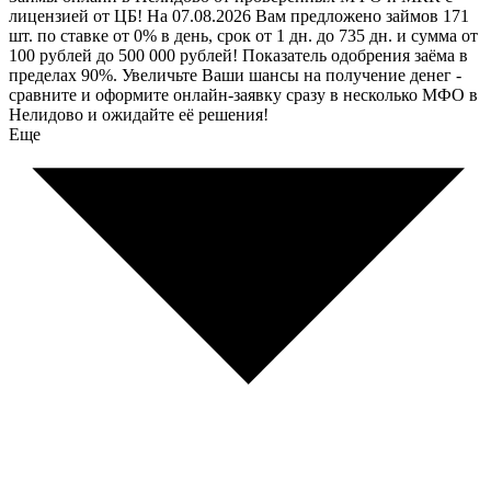
лицензией от ЦБ! На 07.08.2026 Вам предложено займов 171
шт. по ставке от 0% в день, срок от 1 дн. до 735 дн. и сумма от
100 рублей до 500 000 рублей! Показатель одобрения заёма в
пределах 90%. Увеличьте Ваши шансы на получение денег -
сравните и оформите онлайн-заявку сразу в несколько МФО в
Нелидово и ожидайте её решения!
Еще