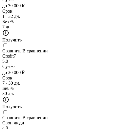
до 30 000 ₽
Срок
1 - 32 дн.
Без %
7 дн.
Получить
Сравнить
В сравнении
Credit7
5.0
Сумма
до 30 000 ₽
Срок
7 - 30 дн.
Без %
30 дн.
Получить
Сравнить
В сравнении
Свои люди
4.0