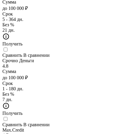
Сумма
до 100 000 ₽
Срок
5 - 364 дн.
Без %
21 дн.
Получить
Сравнить
В сравнении
Срочно Деньги
4.8
Сумма
до 100 000 ₽
Срок
1 - 180 дн.
Без %
7 дн.
Получить
Сравнить
В сравнении
Max.Credit