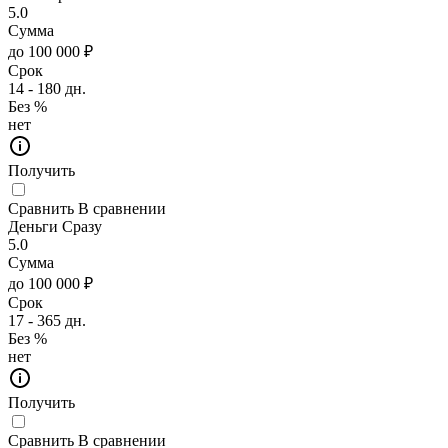
5.0
Сумма
до 100 000 ₽
Срок
14 - 180 дн.
Без %
нет
Получить
Сравнить
В сравнении
Деньги Сразу
5.0
Сумма
до 100 000 ₽
Срок
17 - 365 дн.
Без %
нет
Получить
Сравнить
В сравнении