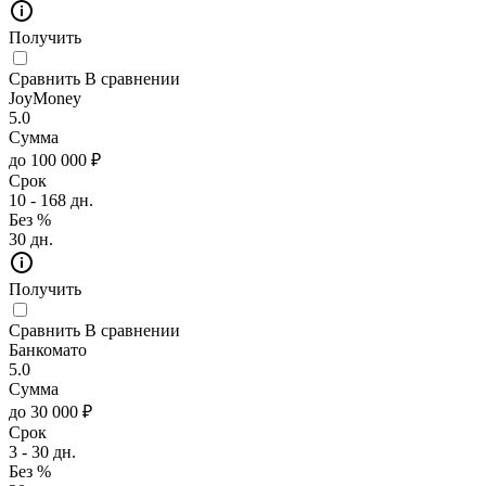
Получить
Сравнить
В сравнении
JoyMoney
5.0
Сумма
до 100 000 ₽
Срок
10 - 168 дн.
Без %
30 дн.
Получить
Сравнить
В сравнении
Банкомато
5.0
Сумма
до 30 000 ₽
Срок
3 - 30 дн.
Без %