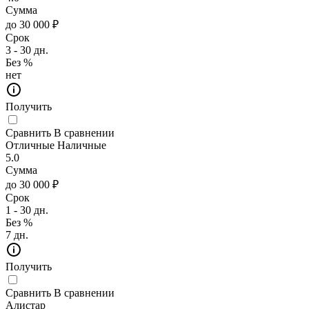
Сумма
до 30 000 ₽
Срок
3 - 30 дн.
Без %
нет
Получить
Сравнить
В сравнении
Отличные Наличные
5.0
Сумма
до 30 000 ₽
Срок
1 - 30 дн.
Без %
7 дн.
Получить
Сравнить
В сравнении
Алистар