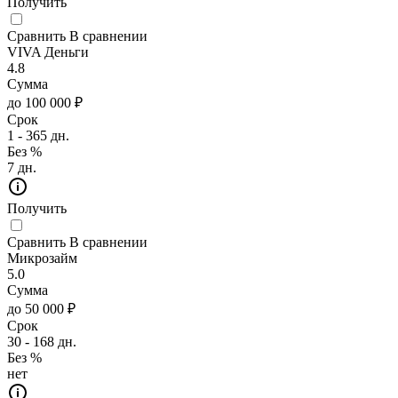
Получить
Сравнить
В сравнении
VIVA Деньги
4.8
Сумма
до 100 000 ₽
Срок
1 - 365 дн.
Без %
7 дн.
Получить
Сравнить
В сравнении
Микрозайм
5.0
Сумма
до 50 000 ₽
Срок
30 - 168 дн.
Без %
нет