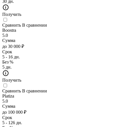
30 дн.
Получить
Сравнить
В сравнении
Boostra
5.0
Сумма
до 30 000 ₽
Срок
5 - 16 дн.
Без %
5 дн.
Получить
Сравнить
В сравнении
Platiza
5.0
Сумма
до 100 000 ₽
Срок
5 - 126 дн.