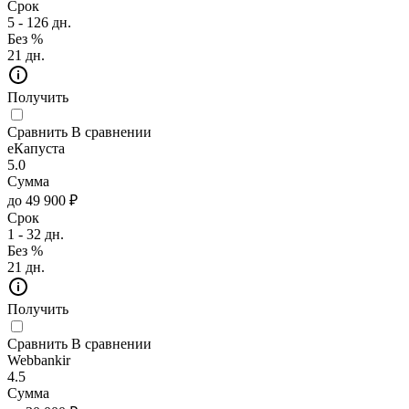
Срок
5 - 126 дн.
Без %
21 дн.
Получить
Сравнить
В сравнении
еКапуста
5.0
Сумма
до 49 900 ₽
Срок
1 - 32 дн.
Без %
21 дн.
Получить
Сравнить
В сравнении
Webbankir
4.5
Сумма