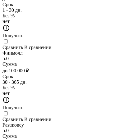
Срок
1 - 30 дн.
Без %
нет
Получить
Сравнить
В сравнении
Финмолл
5.0
Сумма
до 100 000 ₽
Срок
30 - 365 дн.
Без %
нет
Получить
Сравнить
В сравнении
Fastmoney
5.0
Сумма