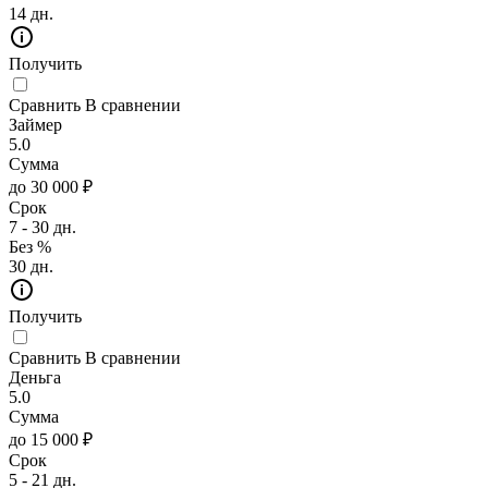
14 дн.
Получить
Сравнить
В сравнении
Займер
5.0
Сумма
до 30 000 ₽
Срок
7 - 30 дн.
Без %
30 дн.
Получить
Сравнить
В сравнении
Деньга
5.0
Сумма
до 15 000 ₽
Срок
5 - 21 дн.