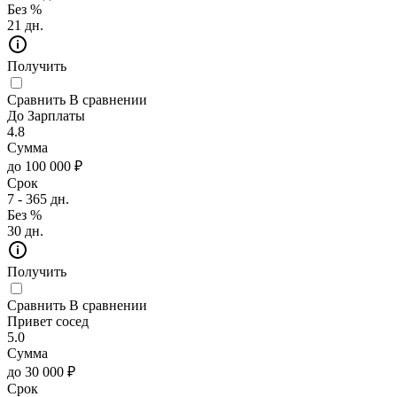
Без %
21 дн.
Получить
Сравнить
В сравнении
До Зарплаты
4.8
Сумма
до 100 000 ₽
Срок
7 - 365 дн.
Без %
30 дн.
Получить
Сравнить
В сравнении
Привет сосед
5.0
Сумма
до 30 000 ₽
Срок