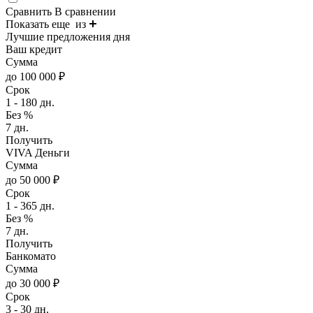
Сравнить
В сравнении
Показать еще
из
Лучшие предложения дня
Ваш кредит
Сумма
до 100 000 ₽
Срок
1 - 180 дн.
Без %
7 дн.
Получить
VIVA Деньги
Сумма
до 50 000 ₽
Срок
1 - 365 дн.
Без %
7 дн.
Получить
Банкомато
Сумма
до 30 000 ₽
Срок
3 - 30 дн.