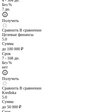
4 - 364 дн.
Без %
7 дн.
Получить
Сравнить
В сравнении
Целевые финансы
5.0
Сумма
до 100 000 ₽
Срок
7 - 168 дн.
Без %
нет
Получить
Сравнить
В сравнении
Krediska
5.0
Сумма
до 50 000 ₽
Срок