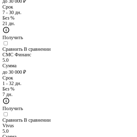
до 30 000 ₽
Срок
7 - 30 дн.
Без %
21 дн.
Получить
Сравнить
В сравнении
СМС Финанс
5.0
Сумма
до 30 000 ₽
Срок
1 - 32 дн.
Без %
7 дн.
Получить
Сравнить
В сравнении
Vivus
5.0
Сумма