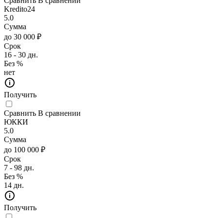
Сравнить
В сравнении
Kredito24
5.0
Сумма
до 30 000 ₽
Срок
16 - 30 дн.
Без %
нет
Получить
Сравнить
В сравнении
ЮККИ
5.0
Сумма
до 100 000 ₽
Срок
7 - 98 дн.
Без %
14 дн.
Получить