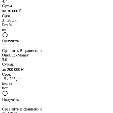
4.7
Сумма
до 30 000 ₽
Срок
3 - 30 дн.
Без %
нет
Получить
Сравнить
В сравнении
OneClickMoney
5.0
Сумма
до 200 000 ₽
Срок
15 - 735 дн.
Без %
нет
Получить
Сравнить
В сравнении