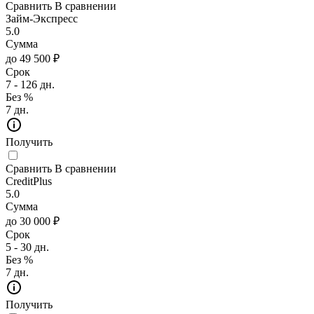
Сравнить
В сравнении
Займ-Экспресс
5.0
Сумма
до 49 500 ₽
Срок
7 - 126 дн.
Без %
7 дн.
Получить
Сравнить
В сравнении
CreditPlus
5.0
Сумма
до 30 000 ₽
Срок
5 - 30 дн.
Без %
7 дн.
Получить