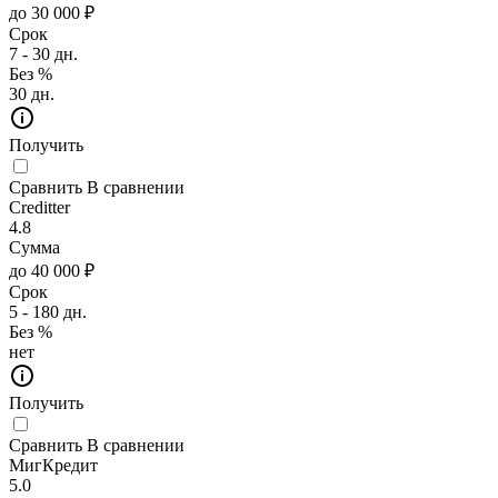
до 30 000 ₽
Срок
7 - 30 дн.
Без %
30 дн.
Получить
Сравнить
В сравнении
Creditter
4.8
Сумма
до 40 000 ₽
Срок
5 - 180 дн.
Без %
нет
Получить
Сравнить
В сравнении
МигКредит
5.0