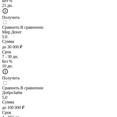
Без %
21 дн.
Получить
Сравнить
В сравнении
Мир Денег
5.0
Сумма
до 30 000 ₽
Срок
7 - 30 дн.
Без %
10 дн.
Получить
Сравнить
В сравнении
ДоброЗайм
5.0
Сумма
до 100 000 ₽
Срок