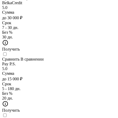
BelkaCredit
5.0
Сумма
до 30 000 ₽
Срок
7 - 30 дн.
Без %
30 дн.
Получить
Сравнить
В сравнении
Pay P.S.
5.0
Сумма
до 15 000 ₽
Срок
5 - 180 дн.
Без %
20 дн.
Получить