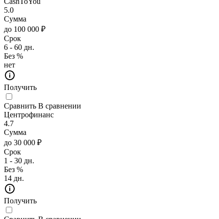
CashToYou
5.0
Сумма
до 100 000 ₽
Срок
6 - 60 дн.
Без %
нет
Получить
Сравнить
В сравнении
Центрофинанс
4.7
Сумма
до 30 000 ₽
Срок
1 - 30 дн.
Без %
14 дн.
Получить