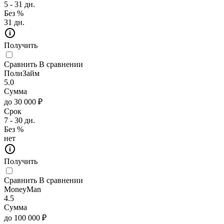
5 - 31 дн.
Без %
31 дн.
Получить
Сравнить
В сравнении
ПолиЗайм
5.0
Сумма
до 30 000 ₽
Срок
7 - 30 дн.
Без %
нет
Получить
Сравнить
В сравнении
MoneyMan
4.5
Сумма
до 100 000 ₽