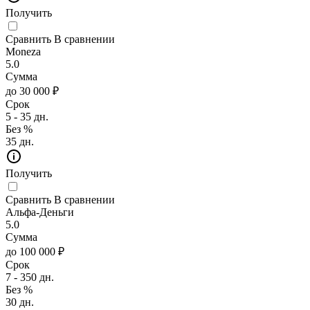
Получить
Сравнить
В сравнении
Moneza
5.0
Сумма
до 30 000 ₽
Срок
5 - 35 дн.
Без %
35 дн.
Получить
Сравнить
В сравнении
Альфа-Деньги
5.0
Сумма
до 100 000 ₽
Срок
7 - 350 дн.
Без %
30 дн.