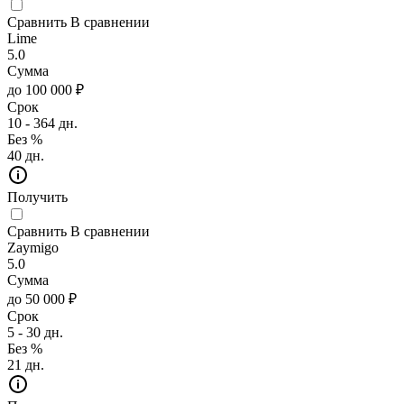
Сравнить
В сравнении
Lime
5.0
Сумма
до 100 000 ₽
Срок
10 - 364 дн.
Без %
40 дн.
Получить
Сравнить
В сравнении
Zaymigo
5.0
Сумма
до 50 000 ₽
Срок
5 - 30 дн.
Без %
21 дн.