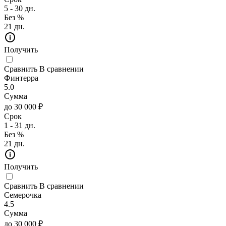
5 - 30 дн.
Без %
21 дн.
Получить
Сравнить
В сравнении
Финтерра
5.0
Сумма
до 30 000 ₽
Срок
1 - 31 дн.
Без %
21 дн.
Получить
Сравнить
В сравнении
Семерочка
4.5
Сумма
до 30 000 ₽