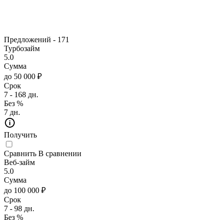
Предложений -
171
Турбозайм
5.0
Сумма
до 50 000 ₽
Срок
7 - 168 дн.
Без %
7 дн.
Получить
Сравнить
В сравнении
Веб-займ
5.0
Сумма
до 100 000 ₽
Срок
7 - 98 дн.
Без %