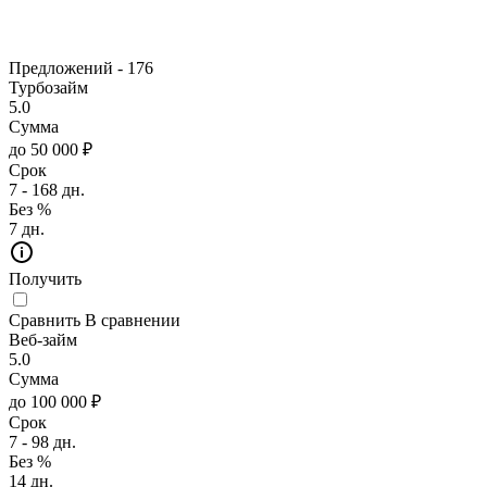
Предложений -
176
Турбозайм
5.0
Сумма
до 50 000 ₽
Срок
7 - 168 дн.
Без %
7 дн.
Получить
Сравнить
В сравнении
Веб-займ
5.0
Сумма
до 100 000 ₽
Срок
7 - 98 дн.
Без %
14 дн.