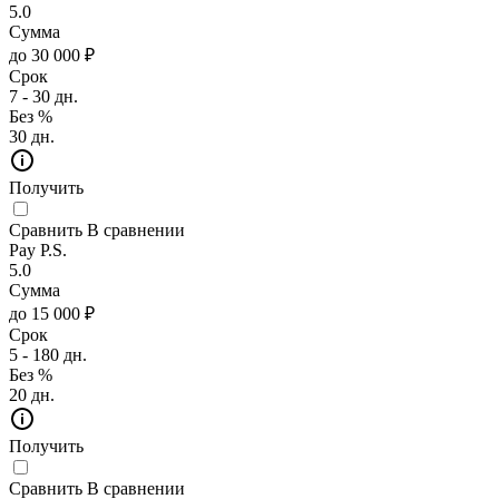
5.0
Сумма
до 30 000 ₽
Срок
7 - 30 дн.
Без %
30 дн.
Получить
Сравнить
В сравнении
Pay P.S.
5.0
Сумма
до 15 000 ₽
Срок
5 - 180 дн.
Без %
20 дн.
Получить
Сравнить
В сравнении