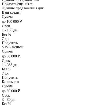
Показать еще
из
Лучшие предложения дня
Ваш кредит
Сумма
до 100 000 ₽
Срок
1 - 180 дн.
Без %
7 дн.
Получить
VIVA Деньги
Сумма
до 50 000 ₽
Срок
1 - 365 дн.
Без %
7 дн.
Получить
Банкомато
Сумма
до 30 000 ₽
Срок
3 - 30 дн.
Без %