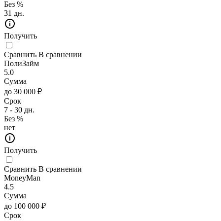
Без %
31 дн.
Получить
Сравнить
В сравнении
ПолиЗайм
5.0
Сумма
до 30 000 ₽
Срок
7 - 30 дн.
Без %
нет
Получить
Сравнить
В сравнении
MoneyMan
4.5
Сумма
до 100 000 ₽
Срок