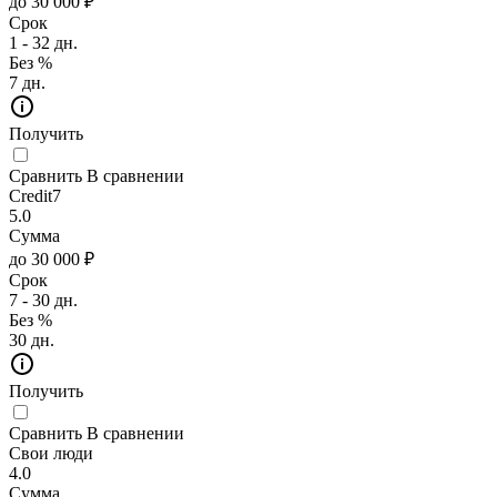
до 30 000 ₽
Срок
1 - 32 дн.
Без %
7 дн.
Получить
Сравнить
В сравнении
Credit7
5.0
Сумма
до 30 000 ₽
Срок
7 - 30 дн.
Без %
30 дн.
Получить
Сравнить
В сравнении
Свои люди
4.0
Сумма