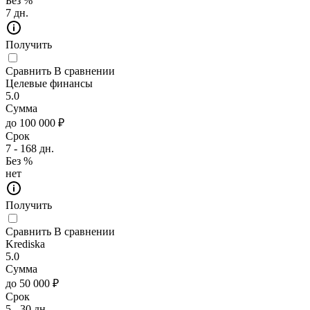
Без %
7 дн.
Получить
Сравнить
В сравнении
Целевые финансы
5.0
Сумма
до 100 000 ₽
Срок
7 - 168 дн.
Без %
нет
Получить
Сравнить
В сравнении
Krediska
5.0
Сумма
до 50 000 ₽
Срок
5 - 30 дн.