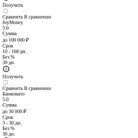
Получить
Сравнить
В сравнении
JoyMoney
5.0
Сумма
до 100 000 ₽
Срок
10 - 168 дн.
Без %
30 дн.
Получить
Сравнить
В сравнении
Банкомато
5.0
Сумма
до 30 000 ₽
Срок
3 - 30 дн.
Без %
30 дн.