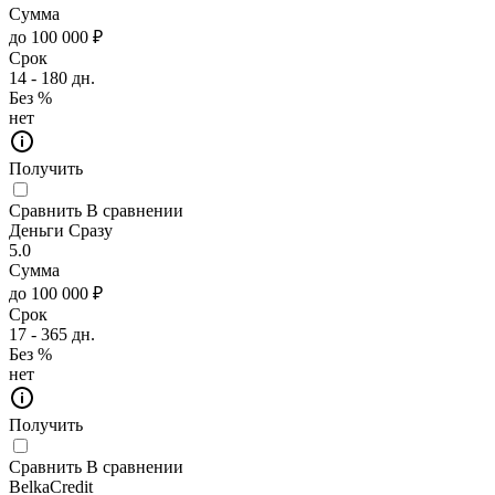
Сумма
до 100 000 ₽
Срок
14 - 180 дн.
Без %
нет
Получить
Сравнить
В сравнении
Деньги Сразу
5.0
Сумма
до 100 000 ₽
Срок
17 - 365 дн.
Без %
нет
Получить
Сравнить
В сравнении
BelkaCredit