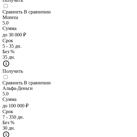
Получить
Сравнить
В сравнении
Moneza
5.0
Сумма
до 30 000 ₽
Срок
5 - 35 дн.
Без %
35 дн.
Получить
Сравнить
В сравнении
Альфа-Деньги
5.0
Сумма
до 100 000 ₽
Срок
7 - 350 дн.
Без %
30 дн.