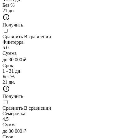
Без %
21 дн.
Получить
Сравнить
В сравнении
Финтерра
5.0
Сумма
до 30 000 ₽
Срок
1 - 31 дн.
Без %
21 дн.
Получить
Сравнить
В сравнении
Семерочка
4.5
Сумма
до 30 000 ₽
Срок