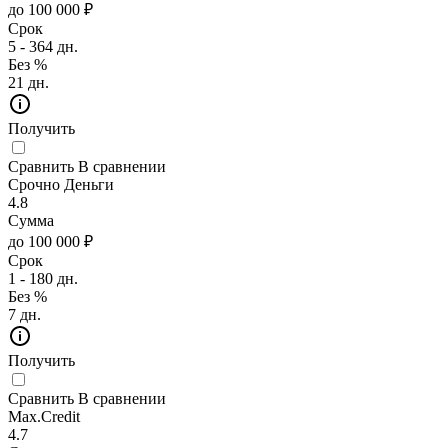
до 100 000 ₽
Срок
5 - 364 дн.
Без %
21 дн.
Получить
Сравнить
В сравнении
Срочно Деньги
4.8
Сумма
до 100 000 ₽
Срок
1 - 180 дн.
Без %
7 дн.
Получить
Сравнить
В сравнении
Max.Credit
4.7