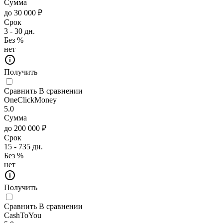
Сумма
до 30 000 ₽
Срок
3 - 30 дн.
Без %
нет
Получить
Сравнить
В сравнении
OneClickMoney
5.0
Сумма
до 200 000 ₽
Срок
15 - 735 дн.
Без %
нет
Получить
Сравнить
В сравнении
CashToYou