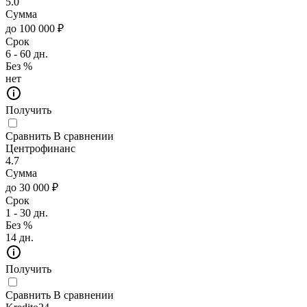
5.0
Сумма
до 100 000 ₽
Срок
6 - 60 дн.
Без %
нет
Получить
Сравнить
В сравнении
Центрофинанс
4.7
Сумма
до 30 000 ₽
Срок
1 - 30 дн.
Без %
14 дн.
Получить
Сравнить
В сравнении