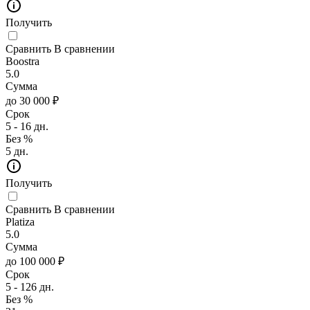
Получить
Сравнить
В сравнении
Boostra
5.0
Сумма
до 30 000 ₽
Срок
5 - 16 дн.
Без %
5 дн.
Получить
Сравнить
В сравнении
Platiza
5.0
Сумма
до 100 000 ₽
Срок
5 - 126 дн.
Без %