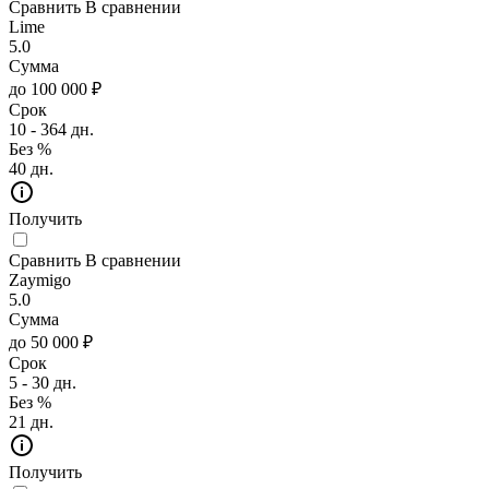
Сравнить
В сравнении
Lime
5.0
Сумма
до 100 000 ₽
Срок
10 - 364 дн.
Без %
40 дн.
Получить
Сравнить
В сравнении
Zaymigo
5.0
Сумма
до 50 000 ₽
Срок
5 - 30 дн.
Без %
21 дн.
Получить