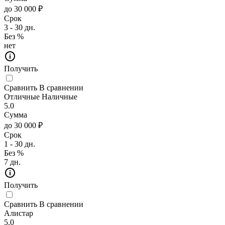
до 30 000 ₽
Срок
3 - 30 дн.
Без %
нет
Получить
Сравнить
В сравнении
Отличные Наличные
5.0
Сумма
до 30 000 ₽
Срок
1 - 30 дн.
Без %
7 дн.
Получить
Сравнить
В сравнении
Алистар
5.0