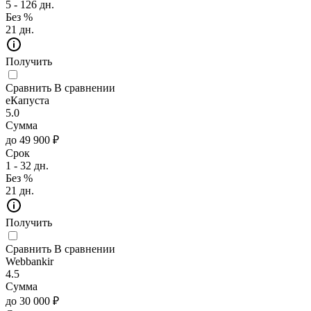
5 - 126 дн.
Без %
21 дн.
Получить
Сравнить
В сравнении
еКапуста
5.0
Сумма
до 49 900 ₽
Срок
1 - 32 дн.
Без %
21 дн.
Получить
Сравнить
В сравнении
Webbankir
4.5
Сумма
до 30 000 ₽