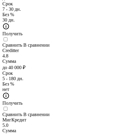
Срок
7 - 30 дн.
Без %
30 дн.
Получить
Сравнить
В сравнении
Creditter
4.8
Сумма
до 40 000 ₽
Срок
5 - 180 дн.
Без %
нет
Получить
Сравнить
В сравнении
МигКредит
5.0
Сумма