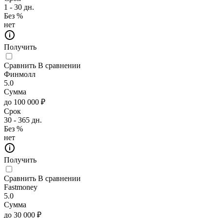
1 - 30 дн.
Без %
нет
Получить
Сравнить
В сравнении
Финмолл
5.0
Сумма
до 100 000 ₽
Срок
30 - 365 дн.
Без %
нет
Получить
Сравнить
В сравнении
Fastmoney
5.0
Сумма
до 30 000 ₽