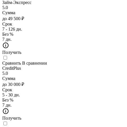
Займ-Экспресс
5.0
Сумма
до 49 500 ₽
Срок
7 - 126 дн.
Без %
7 дн.
Получить
Сравнить
В сравнении
CreditPlus
5.0
Сумма
до 30 000 ₽
Срок
5 - 30 дн.
Без %
7 дн.
Получить