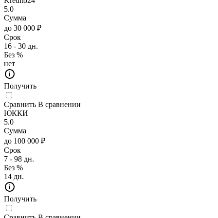
Kredito24
5.0
Сумма
до 30 000 ₽
Срок
16 - 30 дн.
Без %
нет
Получить
Сравнить
В сравнении
ЮККИ
5.0
Сумма
до 100 000 ₽
Срок
7 - 98 дн.
Без %
14 дн.
Получить
Сравнить
В сравнении