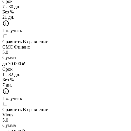
Срок
7 - 30 дн.
Без %
21 дн.
Получить
Сравнить
В сравнении
СМС Финанс
5.0
Сумма
до 30 000 ₽
Срок
1 - 32 дн.
Без %
7 дн.
Получить
Сравнить
В сравнении
Vivus
5.0
Сумма