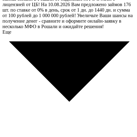
лицензией от ЦБ! На 10.08.2026 Вам предложено займов 176
шт. по ставке от 0% в день, срок от 1 дн. до 1440 дн. и сумма
от 100 рублей до 1 000 000 рублей! Увеличьте Ваши шансы на
получение денег - сравните и оформите онлайн-заявку в
несколько МФО в Рошали и ожидайте решения!
Еще