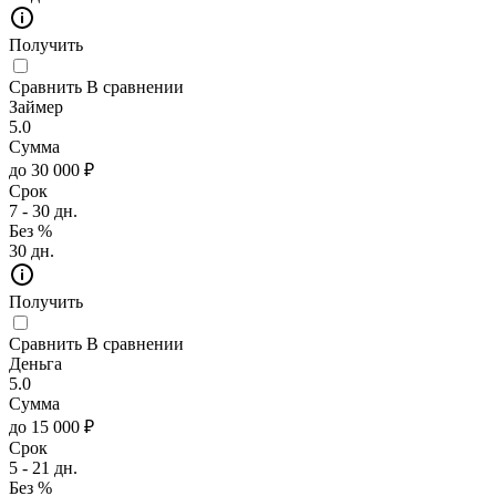
Получить
Сравнить
В сравнении
Займер
5.0
Сумма
до 30 000 ₽
Срок
7 - 30 дн.
Без %
30 дн.
Получить
Сравнить
В сравнении
Деньга
5.0
Сумма
до 15 000 ₽
Срок
5 - 21 дн.
Без %