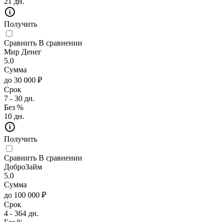
21 дн.
Получить
Сравнить
В сравнении
Мир Денег
5.0
Сумма
до 30 000 ₽
Срок
7 - 30 дн.
Без %
10 дн.
Получить
Сравнить
В сравнении
ДоброЗайм
5.0
Сумма
до 100 000 ₽
Срок
4 - 364 дн.