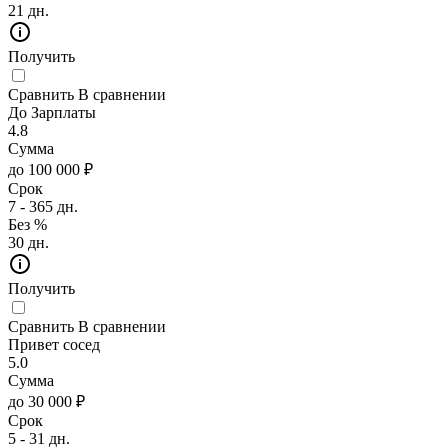
21 дн.
Получить
Сравнить
В сравнении
До Зарплаты
4.8
Сумма
до 100 000 ₽
Срок
7 - 365 дн.
Без %
30 дн.
Получить
Сравнить
В сравнении
Привет сосед
5.0
Сумма
до 30 000 ₽
Срок
5 - 31 дн.