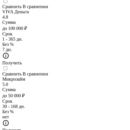
Сравнить
В сравнении
VIVA Деньги
4.8
Сумма
до 100 000 ₽
Срок
1 - 365 дн.
Без %
7 дн.
Получить
Сравнить
В сравнении
Микрозайм
5.0
Сумма
до 50 000 ₽
Срок
30 - 168 дн.
Без %
нет