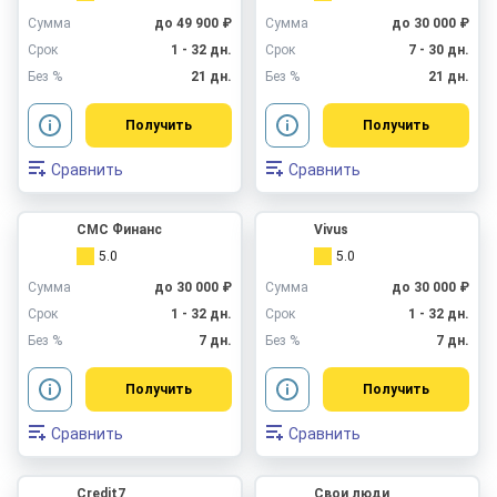
Сумма
до 49 900 ₽
Сумма
до 30 000 ₽
Срок
1 - 32 дн.
Срок
7 - 30 дн.
Без %
21 дн.
Без %
21 дн.
Получить
Получить
Сравнить
Сравнить
СМС Финанс
Vivus
5.0
5.0
Сумма
до 30 000 ₽
Сумма
до 30 000 ₽
Срок
1 - 32 дн.
Срок
1 - 32 дн.
Без %
7 дн.
Без %
7 дн.
Получить
Получить
Сравнить
Сравнить
Credit7
Свои люди