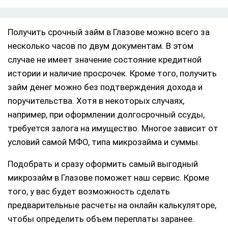
Получить срочный займ в Глазове можно всего за
несколько часов по двум документам. В этом
случае не имеет значение состояние кредитной
истории и наличие просрочек. Кроме того, получить
займ денег можно без подтверждения дохода и
поручительства. Хотя в некоторых случаях,
например, при оформлении долгосрочный ссуды,
требуется залога на имущество. Многое зависит от
условий самой МФО, типа микрозайма и суммы.
Подобрать и сразу оформить самый выгодный
микрозайм в Глазове поможет наш сервис. Кроме
того, у вас будет возможность сделать
предварительные расчеты на онлайн калькуляторе,
чтобы определить объем переплаты заранее.