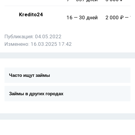
Kredito24
16 — 30 дней
2 000 ₽ — 1
Публикация: 04.05.2022
Изменено: 16.03.2025 17:42
Часто ищут займы
Займы в других городах