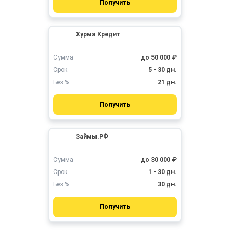
Получить
Хурма Кредит
Сумма
до 50 000 ₽
Срок
5 - 30 дн.
Без %
21 дн.
Получить
Займы.РФ
Сумма
до 30 000 ₽
Срок
1 - 30 дн.
Без %
30 дн.
Получить