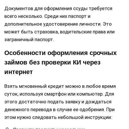
Документов для оформления ссуды требуется
всего несколько. Среди них паспорт и
дополнительное удостоверение личности. Это
может быть страховка, водительские права или
заграничный паспорт.
Особенности оформления срочных
займов без проверки КИ через
интернет
Взять мгновенный кредит можно в любое время
суток, используя смартфон или компьютер. Для
этого достаточно подать заявку и дождаться
денежного перевода в случае ее одобрения. При
этом нужно следовать небольшой инструкции: