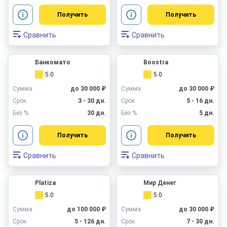
Получить
Получить
Сравнить
Сравнить
Банкомато
Boostra
5.0
5.0
Сумма
до 30 000 ₽
Сумма
до 30 000 ₽
Срок
3 - 30 дн.
Срок
5 - 16 дн.
Без %
30 дн.
Без %
5 дн.
Получить
Получить
Сравнить
Сравнить
Platiza
Мир Денег
5.0
5.0
Сумма
до 100 000 ₽
Сумма
до 30 000 ₽
Срок
5 - 126 дн.
Срок
7 - 30 дн.