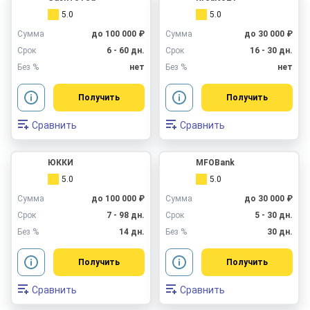
5.0
5.0
Сумма
до 100 000 ₽
Сумма
до 30 000 ₽
Срок
6 - 60 дн.
Срок
16 - 30 дн.
Без %
нет
Без %
нет
Получить
Получить
Сравнить
Сравнить
ЮККИ
MFOBank
5.0
5.0
Сумма
до 100 000 ₽
Сумма
до 30 000 ₽
Срок
7 - 98 дн.
Срок
5 - 30 дн.
Без %
14 дн.
Без %
30 дн.
Получить
Получить
Сравнить
Сравнить