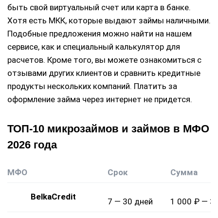
быть свой виртуальный счет или карта в банке.
Хотя есть МКК, которые выдают займы наличными.
Подобные предложения можно найти на нашем
сервисе, как и специальный калькулятор для
расчетов. Кроме того, вы можете ознакомиться с
отзывами других клиентов и сравнить кредитные
продукты нескольких компаний. Платить за
оформление займа через интернет не придется.
ТОП-10 микрозаймов и займов в МФО
2026 года
МФО
Срок
Сумма
BelkaCredit
7 — 30 дней
1 000 ₽ — 3