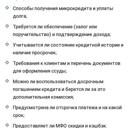
Способы получения микрокредита и уплаты
долга;
Требуется ли обеспечение (залог или
поручительство) и подтверждение дохода;
Учитывается ли состояние кредитной истории и
наличие просрочек;
Требования к клиентам и перечень документов
для оформления ссуды;
Можно ли воспользоваться досрочным
погашением кредита и берется ли за это
дополнительная комиссия;
Предусмотрена ли отсрочка платежа и на какой
срок;
Предоставляет ли МФО скидки и кэшбэк.