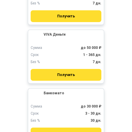
Без %
7 дн.
Получить
VIVA Деньги
Сумма
до 50 000 ₽
Срок
1 - 365 дн.
Без %
7 дн.
Получить
Банкомато
Сумма
до 30 000 ₽
Срок
3 - 30 дн.
Без %
30 дн.