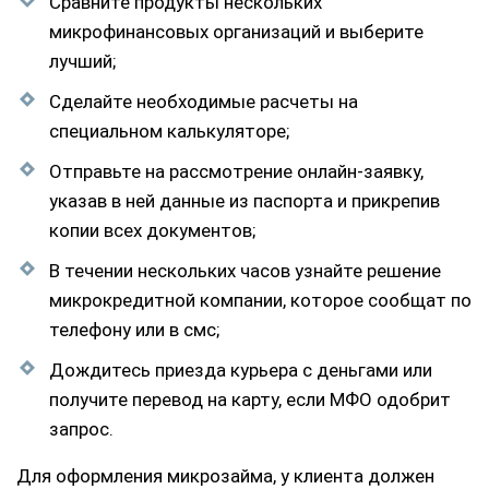
Сравните продукты нескольких
микрофинансовых организаций и выберите
лучший;
Сделайте необходимые расчеты на
специальном калькуляторе;
Отправьте на рассмотрение онлайн-заявку,
указав в ней данные из паспорта и прикрепив
копии всех документов;
В течении нескольких часов узнайте решение
микрокредитной компании, которое сообщат по
телефону или в смс;
Дождитесь приезда курьера с деньгами или
получите перевод на карту, если МФО одобрит
запрос.
Для оформления микрозайма, у клиента должен