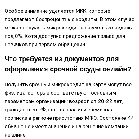
Особое внимание уделяется МКК, которые
предлагают беспроцентные кредиты. В этом случае
можно получить микрокредит на несколько недель
под 0%. Хотя доступно предложение только для
новичков при первом обращении.
Что требуется из документов для
оформления срочной ссуды онлайн?
Получить срочный микрокредит на карту могут все
физлица, которые соответствуют основным
параметрам организации: возраст от 20-22 лет,
гражданство РФ, постоянная или временная
прописка в регионе присутствия МФО. Состояние КИ
обычно не имеет значение и на решение компании
не влияет.