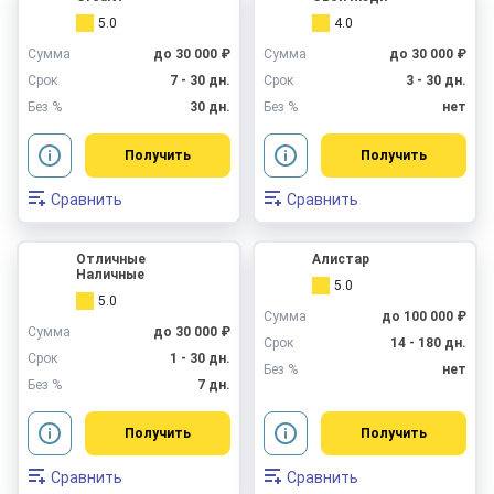
5.0
4.0
Сумма
до 30 000 ₽
Сумма
до 30 000 ₽
Срок
7 - 30 дн.
Срок
3 - 30 дн.
Без %
30 дн.
Без %
нет
Получить
Получить
Сравнить
Сравнить
Отличные
Алистар
Наличные
5.0
5.0
Сумма
до 100 000 ₽
Сумма
до 30 000 ₽
Срок
14 - 180 дн.
Срок
1 - 30 дн.
Без %
нет
Без %
7 дн.
Получить
Получить
Сравнить
Сравнить