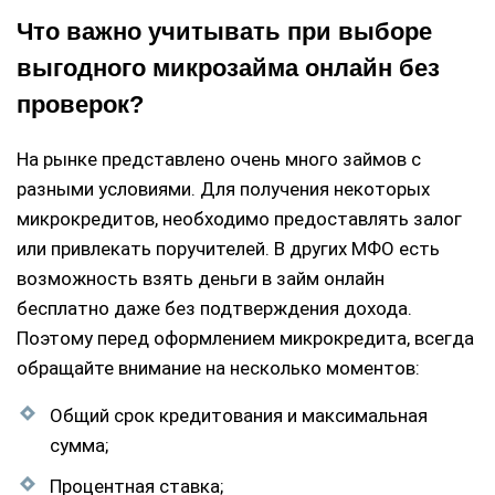
Что важно учитывать при выборе
выгодного микрозайма онлайн без
проверок?
На рынке представлено очень много займов с
разными условиями. Для получения некоторых
микрокредитов, необходимо предоставлять залог
или привлекать поручителей. В других МФО есть
возможность взять деньги в займ онлайн
бесплатно даже без подтверждения дохода.
Поэтому перед оформлением микрокредита, всегда
обращайте внимание на несколько моментов:
Общий срок кредитования и максимальная
сумма;
Процентная ставка;