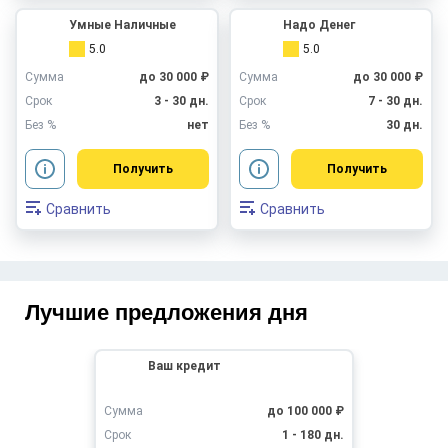
Умные Наличные
Надо Денег
5.0
5.0
Сумма
до 30 000 ₽
Сумма
до 30 000 ₽
Срок
3 - 30 дн.
Срок
7 - 30 дн.
Без %
нет
Без %
30 дн.
Получить
Получить
Сравнить
Сравнить
Лучшие предложения дня
Ваш кредит
Сумма
до 100 000 ₽
Срок
1 - 180 дн.