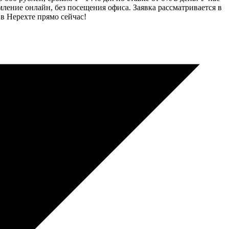
ление онлайн, без посещения офиса. Заявка рассматривается в
в Нерехте прямо сейчас!