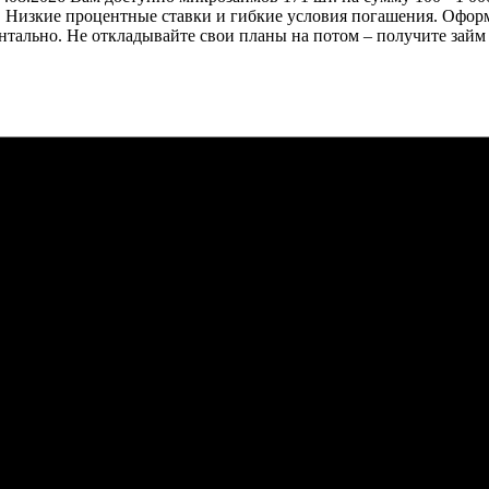
. Низкие процентные ставки и гибкие условия погашения. Оформ
нтально. Не откладывайте свои планы на потом – получите займ 