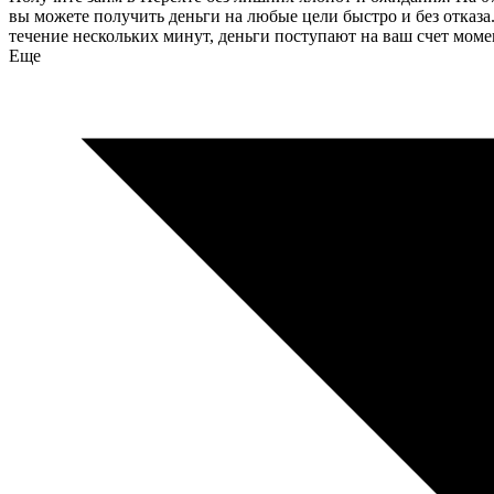
вы можете получить деньги на любые цели быстро и без отказа
течение нескольких минут, деньги поступают на ваш счет моме
Еще