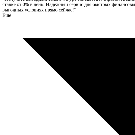
ставке от 0% в день! Надежный сервис для быстрых финансовы
выгодных условиях прямо сейчас!"
Еще