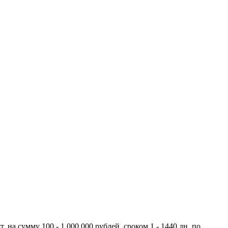
на сумму 100 - 1 000 000 рублей, сроком 1 - 1440 дн. по