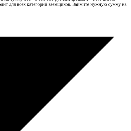
одит для всех категорий заемщиков. Займите нужную сумму на