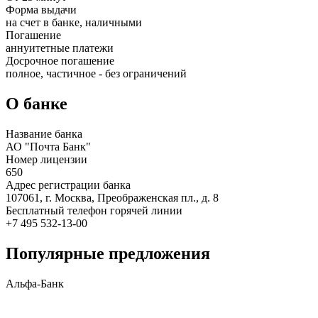
Форма выдачи
на счет в банке, наличными
Погашение
аннуитетные платежи
Досрочное погашение
полное, частичное - без ограничений
О банке
Название банка
АО "Почта Банк"
Номер лицензии
650
Адрес регистрации банка
107061, г. Москва, Преображенская пл., д. 8
Бесплатный телефон горячей линии
+7 495 532-13-00
Популярные предложения
Альфа-Банк