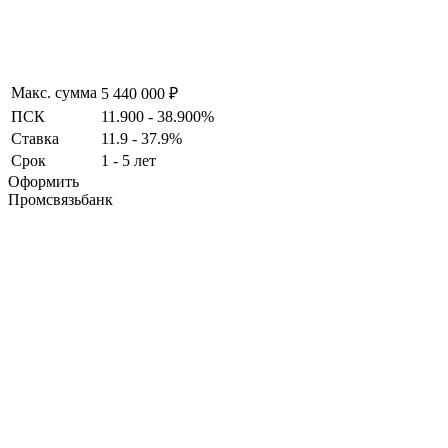
Макс. сумма
5 440 000 ₽
ПСК
11.900 - 38.900%
Ставка
11.9 - 37.9%
Срок
1 - 5 лет
Оформить
Промсвязьбанк