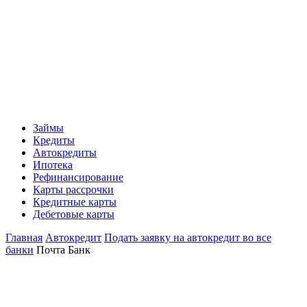
Займы
Кредиты
Автокредиты
Ипотека
Рефинансирование
Карты рассрочки
Кредитные карты
Дебетовые карты
Главная
Автокредит
Подать заявку на автокредит во все
банки
Почта Банк