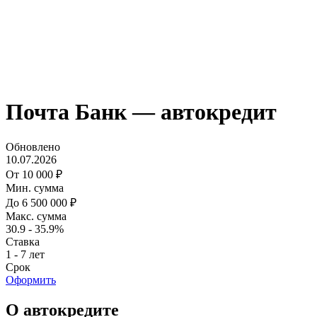
Почта Банк — автокредит
Обновлено
10.07.2026
От 10 000 ₽
Мин. сумма
До 6 500 000 ₽
Макс. сумма
30.9 - 35.9%
Ставка
1 - 7 лет
Срок
Оформить
О автокредите