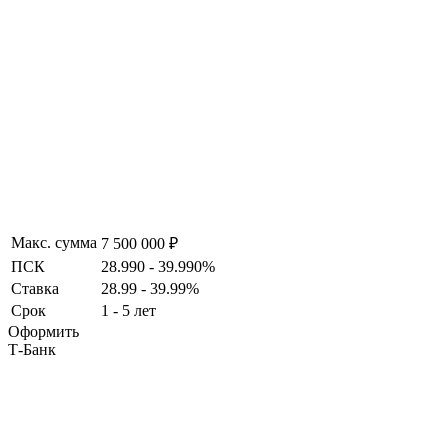
Макс. сумма
7 500 000 ₽
ПСК
28.990 - 39.990%
Ставка
28.99 - 39.99%
Срок
1 - 5 лет
Оформить
Т-Банк