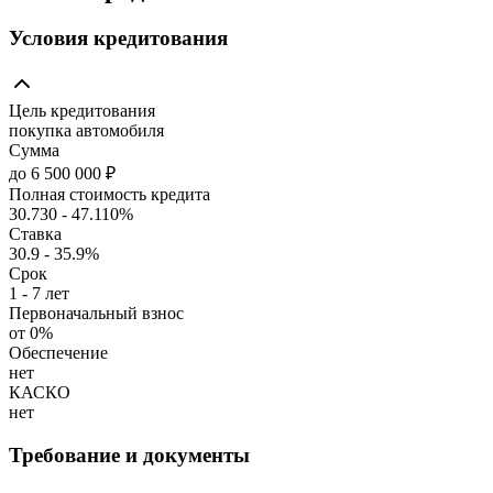
Условия кредитования
Цель кредитования
покупка автомобиля
Сумма
до 6 500 000 ₽
Полная стоимость кредита
30.730 - 47.110%
Ставка
30.9 - 35.9%
Срок
1 - 7 лет
Первоначальный взнос
от 0%
Обеспечение
нет
КАСКО
нет
Требование и документы