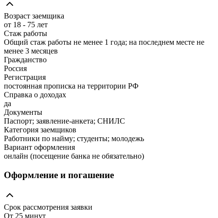
Возраст заемщика
от 18 - 75 лет
Стаж работы
Общий стаж работы не менее 1 года; на последнем месте не
менее 3 месяцев
Гражданство
Россия
Регистрация
постоянная прописка на территории РФ
Справка о доходах
да
Документы
Паспорт; заявление-анкета; СНИЛС
Категория заемщиков
Работники по найму; студенты; молодежь
Вариант оформления
онлайн (посещение банка не обязательно)
Оформление и погашение
Срок рассмотрения заявки
От 25 минут