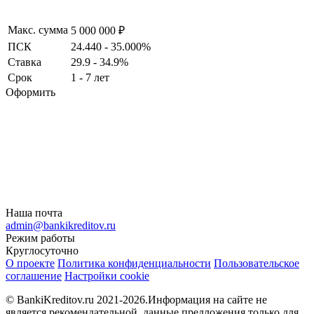
Макс. сумма
5 000 000 ₽
ПСК
24.440 - 35.000%
Ставка
29.9 - 34.9%
Срок
1 - 7 лет
Оформить
Наша почта
admin@bankikreditov.ru
Режим работы
Круглосуточно
О проекте
Политика конфиденциальности
Пользовательское
соглашение
Настройки cookie
© BankiKreditov.ru 2021-2026.
Информация на сайте не
является рекомендательной, данные предложения только для