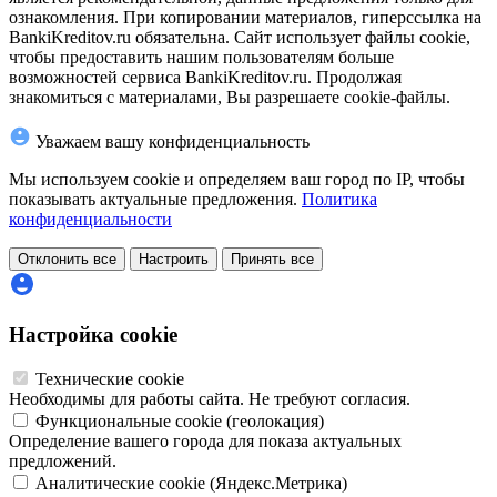
ознакомления. При копировании материалов, гиперссылка на
BankiKreditov.ru обязательна. Сайт использует файлы cookie,
чтобы предоставить нашим пользователям больше
возможностей сервиса BankiKreditov.ru. Продолжая
знакомиться с материалами, Вы разрешаете cookie-файлы.
Уважаем вашу конфиденциальность
Мы используем cookie и определяем ваш город по IP, чтобы
показывать актуальные предложения.
Политика
конфиденциальности
Отклонить все
Настроить
Принять все
Настройка cookie
Технические cookie
Необходимы для работы сайта. Не требуют согласия.
Функциональные cookie (геолокация)
Определение вашего города для показа актуальных
предложений.
Аналитические cookie (Яндекс.Метрика)