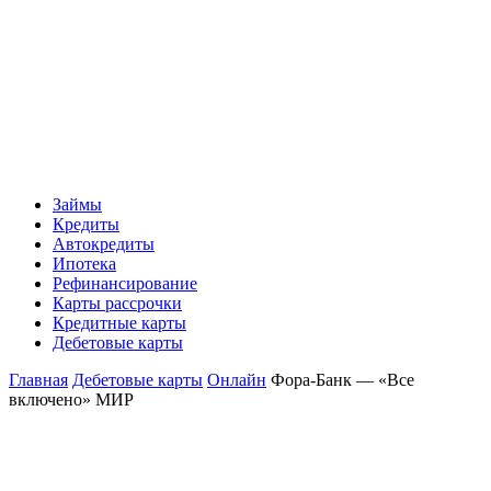
Займы
Кредиты
Автокредиты
Ипотека
Рефинансирование
Карты рассрочки
Кредитные карты
Дебетовые карты
Главная
Дебетовые карты
Онлайн
Фора-Банк — «Все
включено» МИР