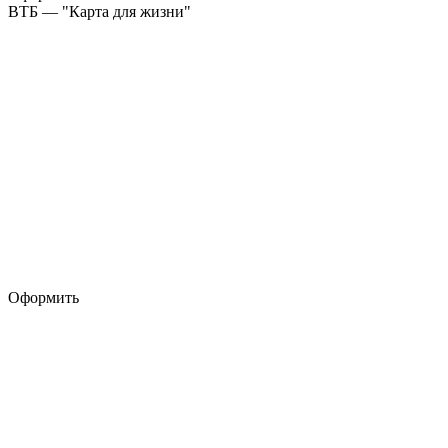
ВТБ — "Карта для жизни"
Оформить