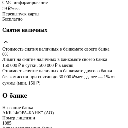
СМС информирование
59 ₽/мес.
Перевыпуск карты
Бесплатно
Снятие наличных
Стоимость снятия наличных в банкомате своего банка
0%
Лимит на снятие наличных в банкомате своего банка
150 000 ₽ в сутки, 500 000 ₽ в месяц
Стоимость снятие наличных в банкомате другого банка
без комиссии при снятии до 30 000 ₽/мес., далее — 1% от
суммы (мин. 150 ₽)
О банке
Название банка
АКБ "ФОРА-БАНК" (АО)
Номер лицензии
1885