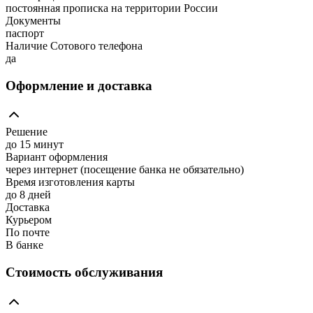
постоянная прописка на территории России
Документы
паспорт
Наличие Сотового телефона
да
Оформление и доставка
Решение
до 15 минут
Вариант оформления
через интернет (посещение банка не обязательно)
Время изготовления карты
до 8 дней
Доставка
Курьером
По почте
В банке
Стоимость обслуживания