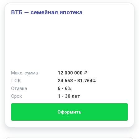
ВТБ — семейная ипотека
Макс. сумма
12 000 000 ₽
ПСК
24.658 - 31.764%
Ставка
6 - 6%
Срок
1 - 30 лет
Оформить