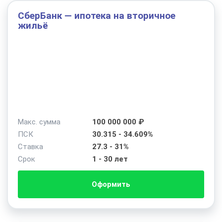
СберБанк — ипотека на вторичное
жильё
Макс. сумма
100 000 000 ₽
ПСК
30.315 - 34.609%
Ставка
27.3 - 31%
Срок
1 - 30 лет
Оформить