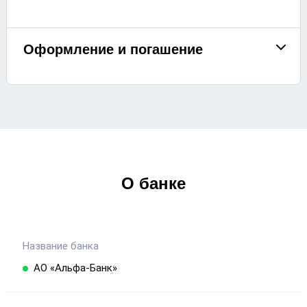
Оформление и погашение
О банке
Название банка
АО «Альфа-Банк»