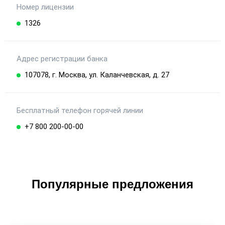
Номер лицензии
1326
Адрес регистрации банка
107078, г. Москва, ул. Каланчевская, д. 27
Бесплатный телефон горячей линии
+7 800 200-00-00
Популярные предложения