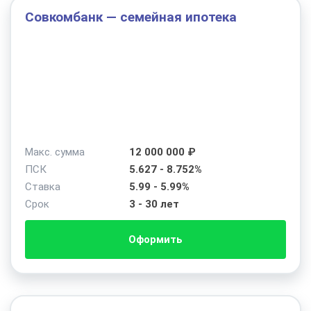
Совкомбанк — семейная ипотека
Макс. сумма
12 000 000 ₽
ПСК
5.627 - 8.752%
Ставка
5.99 - 5.99%
Срок
3 - 30 лет
Оформить