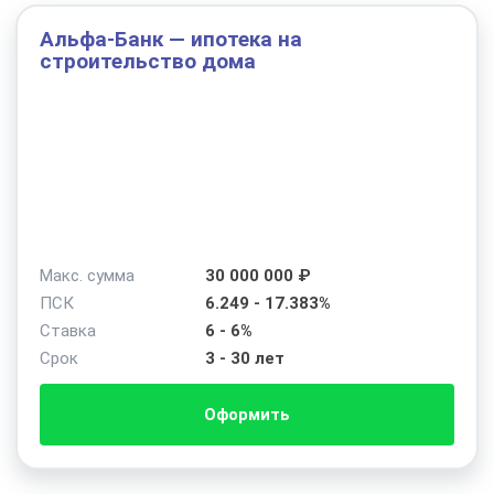
Альфа-Банк — ипотека на
строительство дома
Макс. сумма
30 000 000 ₽
ПСК
6.249 - 17.383%
Ставка
6 - 6%
Срок
3 - 30 лет
Оформить