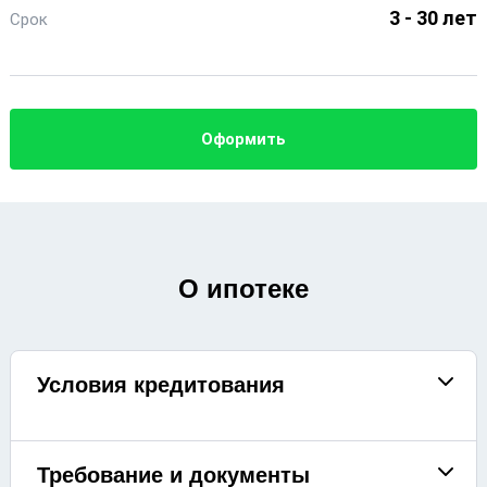
3 - 30 лет
Срок
Оформить
О ипотеке
Условия кредитования
Требование и документы