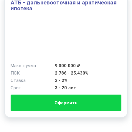
АТБ - дальневосточная и арктическая
ипотека
Макс. сумма
9 000 000 ₽
ПСК
2.786 - 25.430%
Ставка
2 - 2%
Срок
3 - 20 лет
Оформить