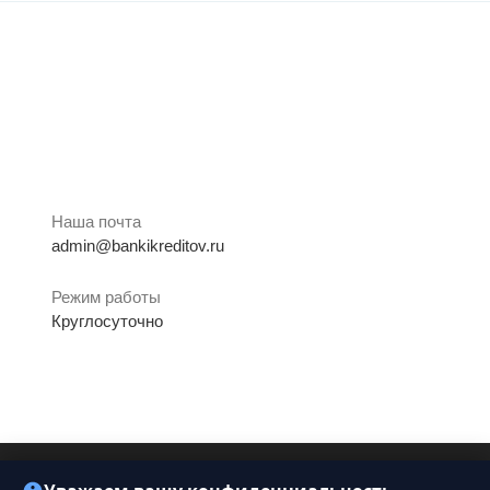
Наша почта
admin@bankikreditov.ru
Режим работы
Круглосуточно
О проекте
Политика конфиденциальности