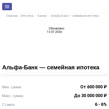
Главная
Ипотека
Банки
Альфа-Банк — семейная ипотека
Обновлено
13.07.2026
Альфа-Банк — семейная ипотека
От 600 000 ₽
Мин. сумма
До 30 000 000 ₽
Макс. сумма
6 - 6%
Ставка