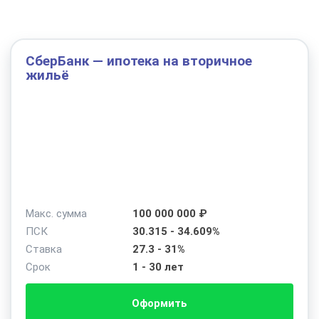
СберБанк — ипотека на вторичное
жильё
Макс. сумма
100 000 000 ₽
ПСК
30.315 - 34.609%
Ставка
27.3 - 31%
Срок
1 - 30 лет
Оформить