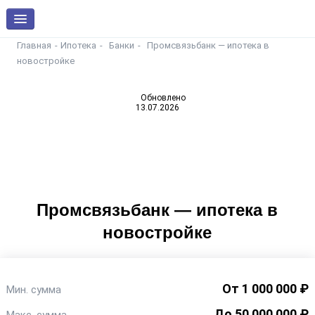
Главная
Ипотека
Банки
Промсвязьбанк — ипотека в
новостройке
Обновлено
13.07.2026
Промсвязьбанк — ипотека в
новостройке
От 1 000 000 ₽
Мин. сумма
До 50 000 000 ₽