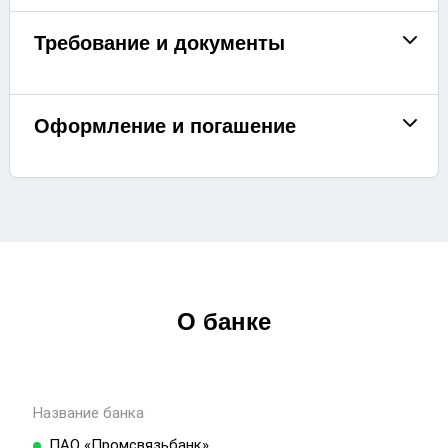
Требование и документы
Оформление и погашение
О банке
Название банка
ПAO «Промсвязьбанк»