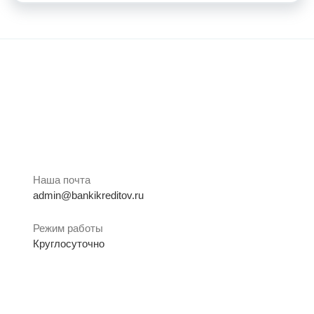
Наша почта
admin@bankikreditov.ru
Режим работы
Круглосуточно