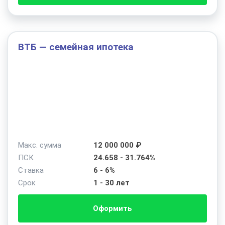
ВТБ — семейная ипотека
Макс. сумма
12 000 000 ₽
ПСК
24.658 - 31.764%
Ставка
6 - 6%
Срок
1 - 30 лет
Оформить