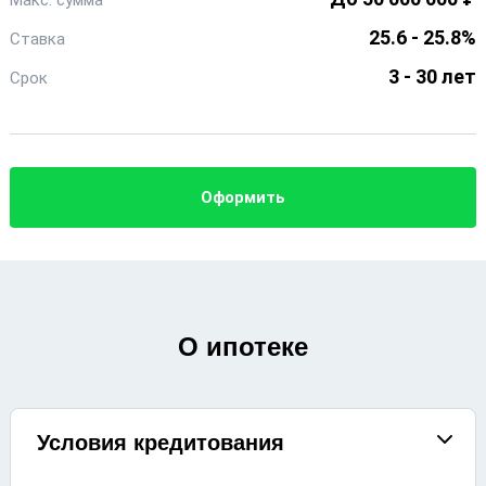
Макс. сумма
25.6 - 25.8%
Ставка
3 - 30 лет
Срок
Оформить
О ипотеке
Условия кредитования