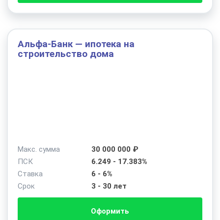
Альфа-Банк — ипотека на
строительство дома
Макс. сумма
30 000 000 ₽
ПСК
6.249 - 17.383%
Ставка
6 - 6%
Срок
3 - 30 лет
Оформить