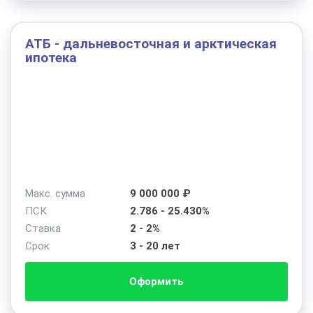
АТБ - дальневосточная и арктическая
ипотека
Макс. сумма
9 000 000 ₽
ПСК
2.786 - 25.430%
Ставка
2 - 2%
Срок
3 - 20 лет
Оформить