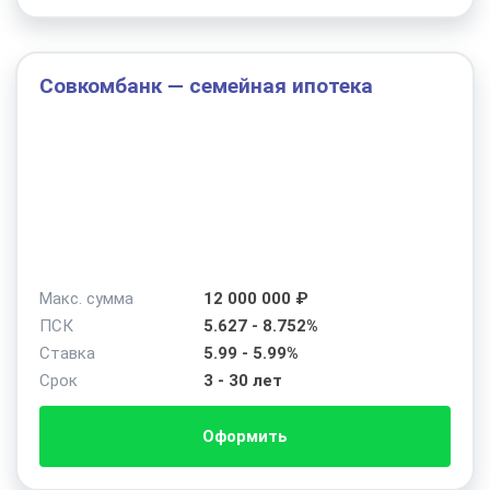
Совкомбанк — семейная ипотека
Макс. сумма
12 000 000 ₽
ПСК
5.627 - 8.752%
Ставка
5.99 - 5.99%
Срок
3 - 30 лет
Оформить