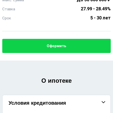
Макс. сумма
27.99 - 28.49%
Ставка
5 - 30 лет
Срок
Оформить
О ипотеке
Условия кредитования