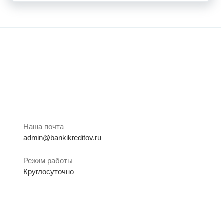
Наша почта
admin@bankikreditov.ru
Режим работы
Круглосуточно