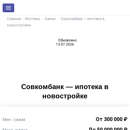
Главная
Ипотека
Банки
Совкомбанк — ипотека в
новостройке
Обновлено
13.07.2026
Совкомбанк — ипотека в
новостройке
От 300 000 ₽
Мин. сумма
До 50 000 000 ₽