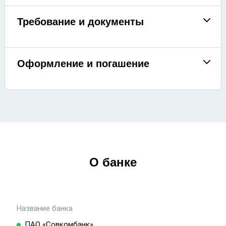
Требование и документы
Оформление и погашение
О банке
Название банка
ПАО «Совкомбанк»