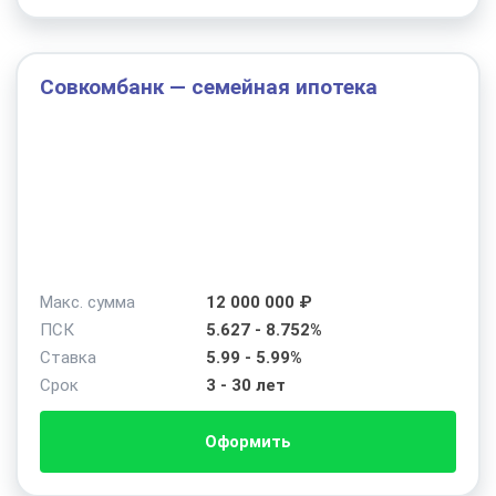
Совкомбанк — семейная ипотека
Макс. сумма
12 000 000 ₽
ПСК
5.627 - 8.752%
Ставка
5.99 - 5.99%
Срок
3 - 30 лет
Оформить