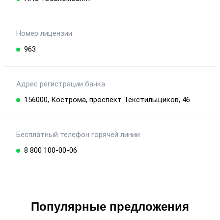
Номер лицензии
963
Адрес регистрации банка
156000, Кострома, проспект Текстильщиков, 46
Бесплатный телефон горячей линии
8 800 100-00-06
Популярные предложения