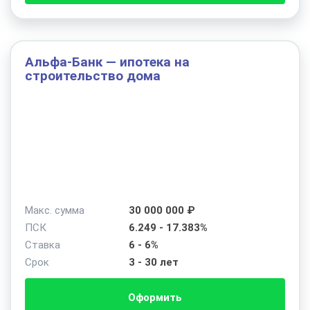
Альфа-Банк — ипотека на
строительство дома
Макс. сумма
30 000 000 ₽
ПСК
6.249 - 17.383%
Ставка
6 - 6%
Срок
3 - 30 лет
Оформить