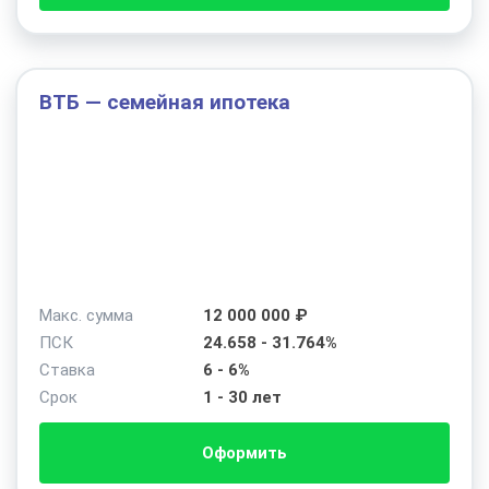
ВТБ — семейная ипотека
Макс. сумма
12 000 000 ₽
ПСК
24.658 - 31.764%
Ставка
6 - 6%
Срок
1 - 30 лет
Оформить