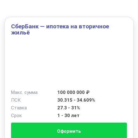
СберБанк — ипотека на вторичное
жильё
Макс. сумма
100 000 000 ₽
ПСК
30.315 - 34.609%
Ставка
27.3 - 31%
Срок
1 - 30 лет
Оформить