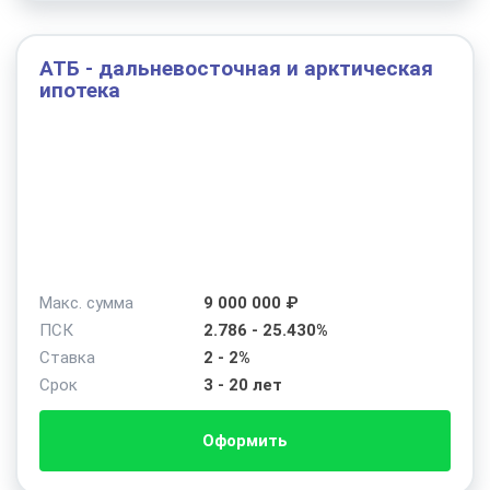
АТБ - дальневосточная и арктическая
ипотека
Макс. сумма
9 000 000 ₽
ПСК
2.786 - 25.430%
Ставка
2 - 2%
Срок
3 - 20 лет
Оформить