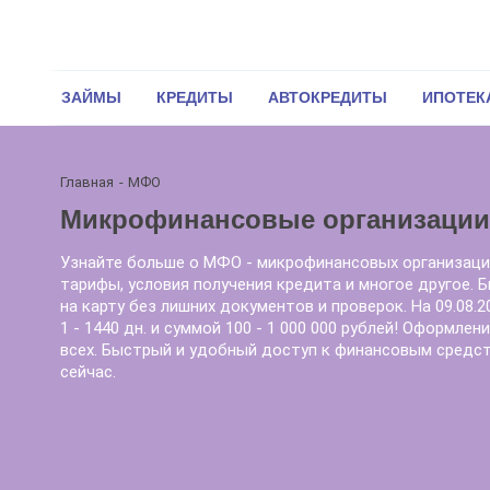
ЗАЙМЫ
КРЕДИТЫ
АВТОКРЕДИТЫ
ИПОТЕК
Главная
МФО
Микрофинансовые организаци
Узнайте больше о МФО - микрофинансовых организаци
тарифы, условия получения кредита и многое другое.
на карту без лишних документов и проверок. На 09.08.
1 - 1440 дн. и суммой 100 - 1 000 000 рублей! Оформле
всех. Быстрый и удобный доступ к финансовым средс
сейчас.