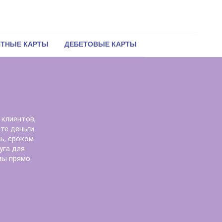
ИТНЫЕ КАРТЫ
ДЕБЕТОВЫЕ КАРТЫ
 клиентов,
те деньги
нь, сроком
уга для
мы прямо