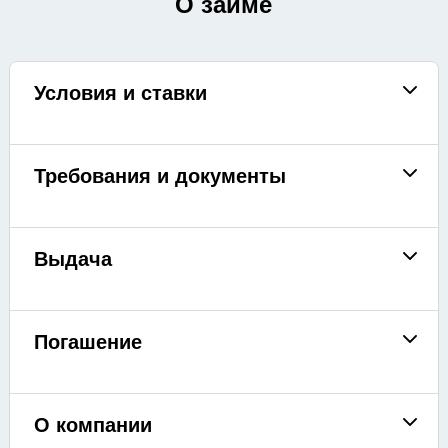
О займе
Условия и ставки
Требования и документы
Выдача
Погашение
О компании