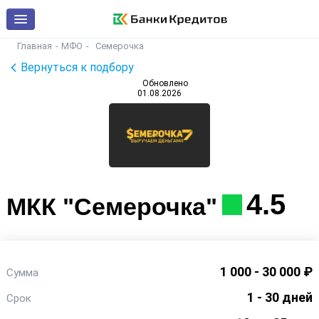
Главная
МФО
Семерочка
Вернуться к подбору
Обновлено
01.08.2026
4.5
МКК "Семерочка"
1 000 - 30 000 ₽
Сумма
1 - 30 дней
Срок