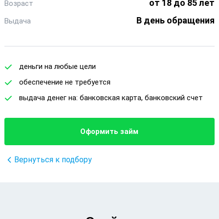
от 18 до 85 лет
Возраст
В день обращения
Выдача
деньги на любые цели
обеспечение не требуется
выдача денег на: банковская карта, банковский счет
Оформить займ
Вернуться к подбору