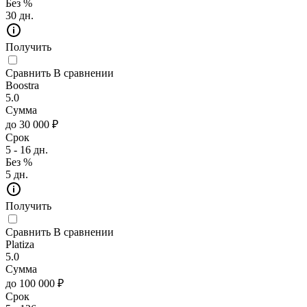
Без %
30 дн.
Получить
Сравнить
В сравнении
Boostra
5.0
Сумма
до 30 000 ₽
Срок
5 - 16 дн.
Без %
5 дн.
Получить
Сравнить
В сравнении
Platiza
5.0
Сумма
до 100 000 ₽
Срок