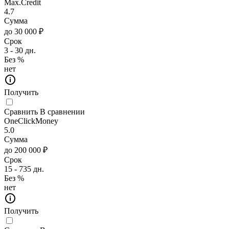
Max.Credit
4.7
Сумма
до 30 000 ₽
Срок
3 - 30 дн.
Без %
нет
Получить
Сравнить
В сравнении
OneClickMoney
5.0
Сумма
до 200 000 ₽
Срок
15 - 735 дн.
Без %
нет
Получить