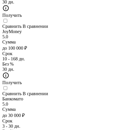
30 дн.
Получить
Сравнить
В сравнении
JoyMoney
5.0
Сумма
до 100 000 ₽
Срок
10 - 168 дн.
Без %
30 дн.
Получить
Сравнить
В сравнении
Банкомато
5.0
Сумма
до 30 000 ₽
Срок
3 - 30 дн.