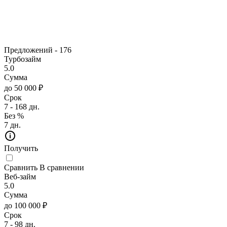
Предложений -
176
Турбозайм
5.0
Сумма
до 50 000 ₽
Срок
7 - 168 дн.
Без %
7 дн.
Получить
Сравнить
В сравнении
Веб-займ
5.0
Сумма
до 100 000 ₽
Срок
7 - 98 дн.