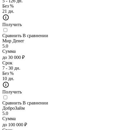
5 - 126 дн.
Без %
21 дн.
Получить
Сравнить
В сравнении
Мир Денег
5.0
Сумма
до 30 000 ₽
Срок
7 - 30 дн.
Без %
10 дн.
Получить
Сравнить
В сравнении
ДоброЗайм
5.0
Сумма
до 100 000 ₽