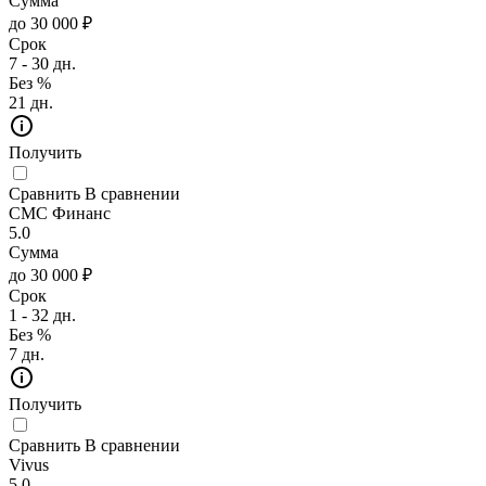
Сумма
до 30 000 ₽
Срок
7 - 30 дн.
Без %
21 дн.
Получить
Сравнить
В сравнении
СМС Финанс
5.0
Сумма
до 30 000 ₽
Срок
1 - 32 дн.
Без %
7 дн.
Получить
Сравнить
В сравнении
Vivus
5.0