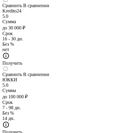
Сравнить
В сравнении
Kredito24
5.0
Сумма
до 30 000 ₽
Срок
16 - 30 дн.
Без %
нет
Получить
Сравнить
В сравнении
ЮККИ
5.0
Сумма
до 100 000 ₽
Срок
7 - 98 дн.
Без %
14 дн.
Получить