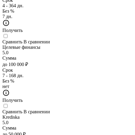
Срок
4 - 364 дн.
Без %
7 дн.
Получить
Сравнить
В сравнении
Целевые финансы
5.0
Сумма
до 100 000 ₽
Срок
7 - 168 дн.
Без %
нет
Получить
Сравнить
В сравнении
Krediska
5.0
Сумма
до 50 000 ₽