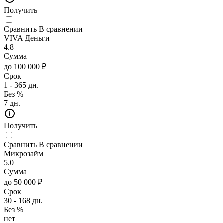
Получить
Сравнить
В сравнении
VIVA Деньги
4.8
Сумма
до 100 000 ₽
Срок
1 - 365 дн.
Без %
7 дн.
Получить
Сравнить
В сравнении
Микрозайм
5.0
Сумма
до 50 000 ₽
Срок
30 - 168 дн.
Без %
нет