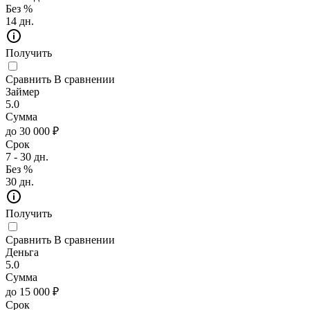
Без %
14 дн.
Получить
Сравнить
В сравнении
Займер
5.0
Сумма
до 30 000 ₽
Срок
7 - 30 дн.
Без %
30 дн.
Получить
Сравнить
В сравнении
Деньга
5.0
Сумма
до 15 000 ₽
Срок