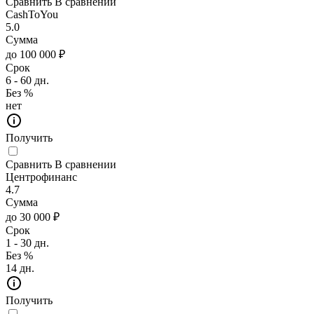
Сравнить
В сравнении
CashToYou
5.0
Сумма
до 100 000 ₽
Срок
6 - 60 дн.
Без %
нет
Получить
Сравнить
В сравнении
Центрофинанс
4.7
Сумма
до 30 000 ₽
Срок
1 - 30 дн.
Без %
14 дн.
Получить