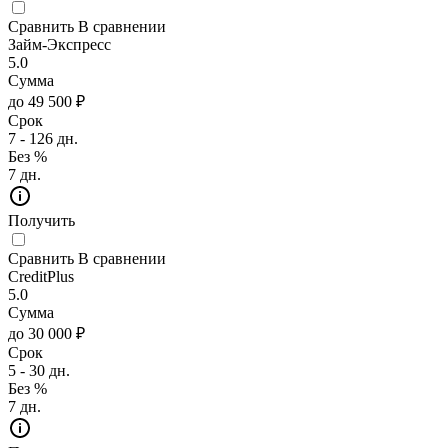
Сравнить
В сравнении
Займ-Экспресс
5.0
Сумма
до 49 500 ₽
Срок
7 - 126 дн.
Без %
7 дн.
Получить
Сравнить
В сравнении
CreditPlus
5.0
Сумма
до 30 000 ₽
Срок
5 - 30 дн.
Без %
7 дн.