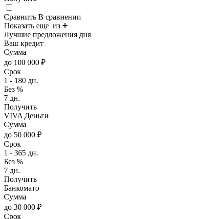
Сравнить
В сравнении
Показать еще
из
Лучшие предложения дня
Ваш кредит
Сумма
до 100 000 ₽
Срок
1 - 180 дн.
Без %
7 дн.
Получить
VIVA Деньги
Сумма
до 50 000 ₽
Срок
1 - 365 дн.
Без %
7 дн.
Получить
Банкомато
Сумма
до 30 000 ₽
Срок