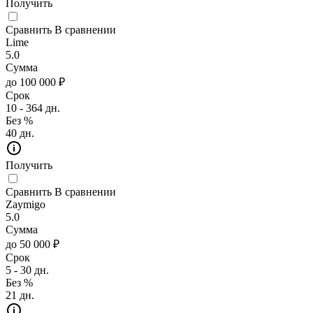
Получить
Сравнить
В сравнении
Lime
5.0
Сумма
до 100 000 ₽
Срок
10 - 364 дн.
Без %
40 дн.
Получить
Сравнить
В сравнении
Zaymigo
5.0
Сумма
до 50 000 ₽
Срок
5 - 30 дн.
Без %
21 дн.