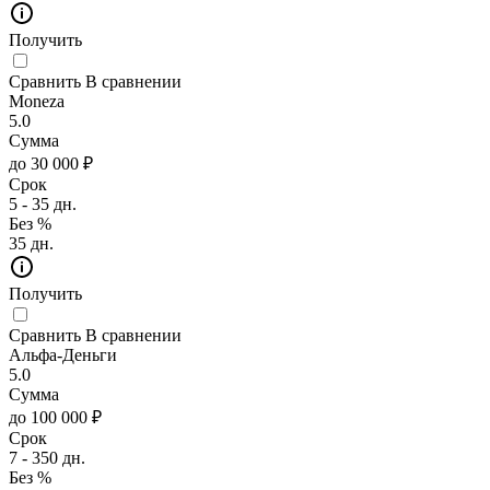
Получить
Сравнить
В сравнении
Moneza
5.0
Сумма
до 30 000 ₽
Срок
5 - 35 дн.
Без %
35 дн.
Получить
Сравнить
В сравнении
Альфа-Деньги
5.0
Сумма
до 100 000 ₽
Срок
7 - 350 дн.
Без %