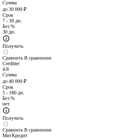
Сумма
до 30 000 ₽
Срок
7 - 30 дн.
Без %
30 дн.
Получить
Сравнить
В сравнении
Creditter
4.8
Сумма
до 40 000 ₽
Срок
5 - 180 дн.
Без %
нет
Получить
Сравнить
В сравнении
МигКредит