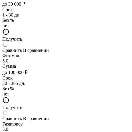
до 30 000 ₽
Срок
1 - 30 дн.
Без %
нет
Получить
Сравнить
В сравнении
Финмолл
5.0
Сумма
до 100 000 ₽
Срок
30 - 365 дн.
Без %
нет
Получить
Сравнить
В сравнении
Fastmoney
5.0