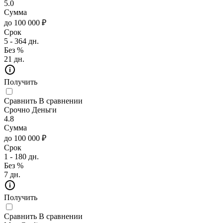
5.0
Сумма
до 100 000 ₽
Срок
5 - 364 дн.
Без %
21 дн.
Получить
Сравнить
В сравнении
Срочно Деньги
4.8
Сумма
до 100 000 ₽
Срок
1 - 180 дн.
Без %
7 дн.
Получить
Сравнить
В сравнении