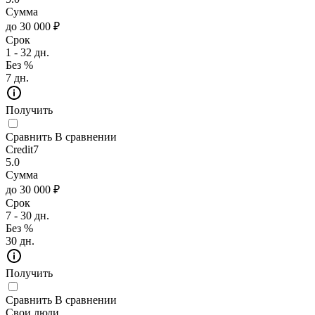
Сумма
до 30 000 ₽
Срок
1 - 32 дн.
Без %
7 дн.
Получить
Сравнить
В сравнении
Credit7
5.0
Сумма
до 30 000 ₽
Срок
7 - 30 дн.
Без %
30 дн.
Получить
Сравнить
В сравнении
Свои люди