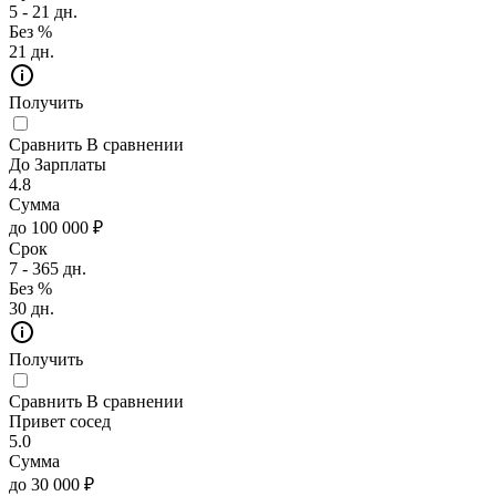
5 - 21 дн.
Без %
21 дн.
Получить
Сравнить
В сравнении
До Зарплаты
4.8
Сумма
до 100 000 ₽
Срок
7 - 365 дн.
Без %
30 дн.
Получить
Сравнить
В сравнении
Привет сосед
5.0
Сумма
до 30 000 ₽