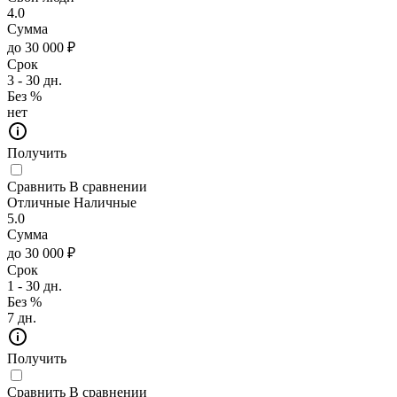
4.0
Сумма
до 30 000 ₽
Срок
3 - 30 дн.
Без %
нет
Получить
Сравнить
В сравнении
Отличные Наличные
5.0
Сумма
до 30 000 ₽
Срок
1 - 30 дн.
Без %
7 дн.
Получить
Сравнить
В сравнении