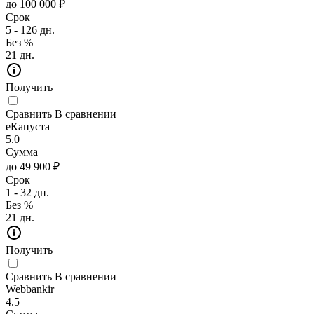
до 100 000 ₽
Срок
5 - 126 дн.
Без %
21 дн.
Получить
Сравнить
В сравнении
еКапуста
5.0
Сумма
до 49 900 ₽
Срок
1 - 32 дн.
Без %
21 дн.
Получить
Сравнить
В сравнении
Webbankir
4.5