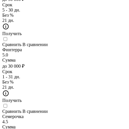
Срок
5 - 30 дн.
Без %
21 дн.
Получить
Сравнить
В сравнении
Финтерра
5.0
Сумма
до 30 000 ₽
Срок
1 - 31 дн.
Без %
21 дн.
Получить
Сравнить
В сравнении
Семерочка
4.5
Сумма