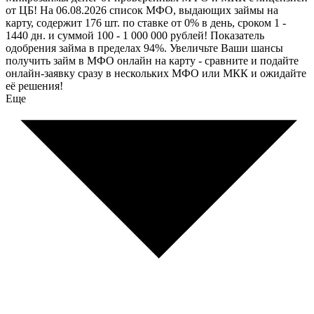
от ЦБ! На 06.08.2026 список МФО, выдающих займы на
карту, содержит 176 шт. по ставке от 0% в день, сроком 1 -
1440 дн. и суммой 100 - 1 000 000 рублей! Показатель
одобрения займа в пределах 94%. Увеличьте Ваши шансы
получить займ в МФО онлайн на карту - сравните и подайте
онлайн-заявку сразу в нескольких МФО или МКК и ожидайте
её решения!
Еще