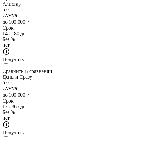
Алистар
5.0
Сумма
до 100 000 ₽
Срок
14 - 180 дн.
Без %
нет
Получить
Сравнить
В сравнении
Деньги Сразу
5.0
Сумма
до 100 000 ₽
Срок
17 - 365 дн.
Без %
нет
Получить