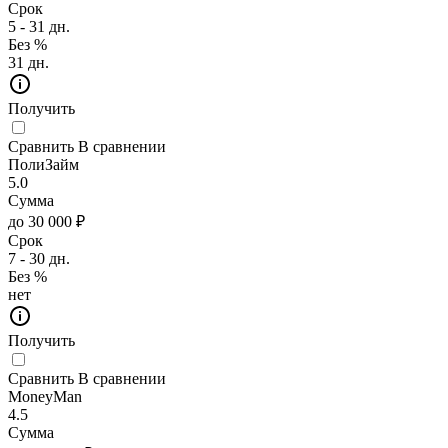
Срок
5 - 31 дн.
Без %
31 дн.
Получить
Сравнить
В сравнении
ПолиЗайм
5.0
Сумма
до 30 000 ₽
Срок
7 - 30 дн.
Без %
нет
Получить
Сравнить
В сравнении
MoneyMan
4.5
Сумма