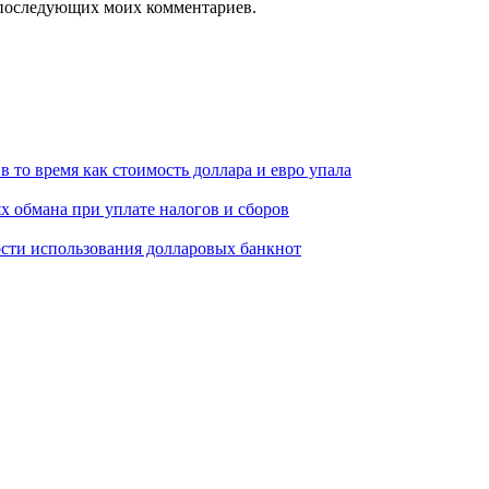
ля последующих моих комментариев.
 то время как стоимость доллара и евро упала
 обмана при уплате налогов и сборов
сти использования долларовых банкнот