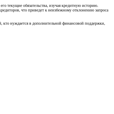
го текущие обязательства, изучая кредитную историю.
 кредиторов, что приведет к неизбежному отклонению запроса
й, кто нуждается в дополнительной финансовой поддержки,