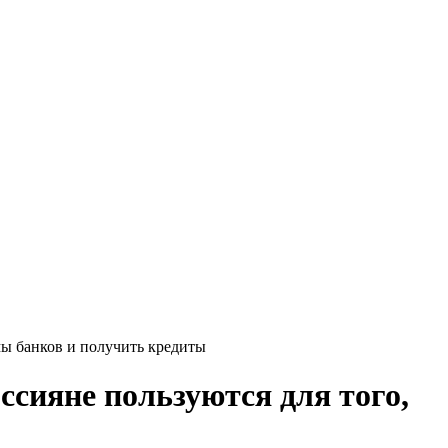
мы банков и получить кредиты
сияне пользуются для того,