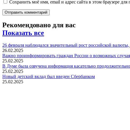
Сохранить моё имя, email и адрес сайта в этом браузере д
Рекомендовано для вас
Показать все
26 февраля наблюдался значительный рост российской валюты, в
26.02.2025
Важно проинформировать граждан России о возможных случаях
25.02.2025
В Думе была озвучена информация касательно продолжительно
25.02.2025
Новый детский вклад был введен Сбербанком
25.02.2025