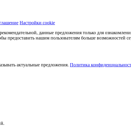
оглашение
Настройки cookie
 рекомендательной, данные предложения только для ознакомлени
чтобы предоставить нашим пользователям больше возможностей се
оказывать актуальные предложения.
Политика конфиденциальнос
й.