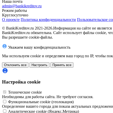
Наша почта
admin@bankikreditov.ru
Режим работы
Круглосуточно
О проекте
Политика конфиденциальности
Пользовательское с
© BankiKreditov.ru 2021-2026.
Информация на сайте не является
BankiKreditov.ru обязательна. Сайт использует файлы cookie, 
Вы разрешаете cookie-файлы.
Уважаем вашу конфиденциальность
Мы используем cookie и определяем ваш город по IP, чтобы п
Отклонить все
Настроить
Принять все
Настройка cookie
Технические cookie
Необходимы для работы сайта. Не требуют согласия.
Функциональные cookie (геолокация)
Определение вашего города для показа актуальных предложени
Аналитические cookie (Яндекс.Метрика)