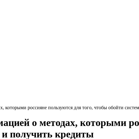
, которыми россияне пользуются для того, чтобы обойти систе
ацией о методах, которыми рос
 и получить кредиты