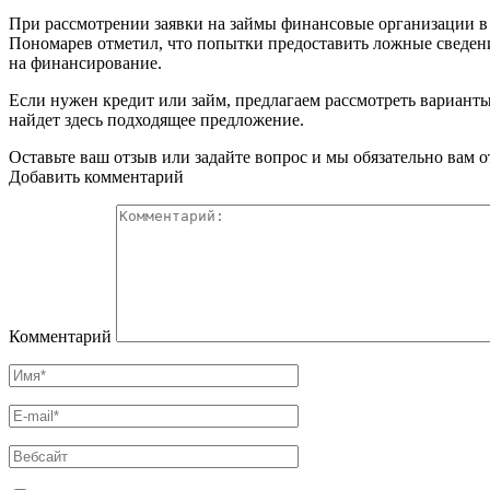
При рассмотрении заявки на займы финансовые организации в 
Пономарев отметил, что попытки предоставить ложные сведения
на финансирование.
Если нужен кредит или займ, предлагаем рассмотреть вариант
найдет здесь подходящее предложение.
Оставьте ваш отзыв или задайте вопрос и мы обязательно вам 
Добавить комментарий
Комментарий