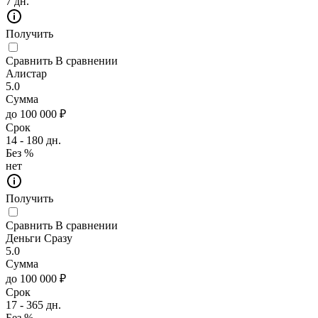
7 дн.
Получить
Сравнить
В сравнении
Алистар
5.0
Сумма
до 100 000 ₽
Срок
14 - 180 дн.
Без %
нет
Получить
Сравнить
В сравнении
Деньги Сразу
5.0
Сумма
до 100 000 ₽
Срок
17 - 365 дн.
Без %