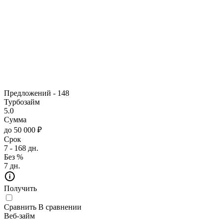
Предложений -
148
Турбозайм
5.0
Сумма
до 50 000 ₽
Срок
7 - 168 дн.
Без %
7 дн.
Получить
Сравнить
В сравнении
Веб-займ