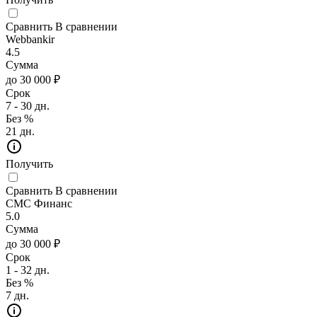
Сравнить
В сравнении
Webbankir
4.5
Сумма
до 30 000 ₽
Срок
7 - 30 дн.
Без %
21 дн.
Получить
Сравнить
В сравнении
СМС Финанс
5.0
Сумма
до 30 000 ₽
Срок
1 - 32 дн.
Без %
7 дн.