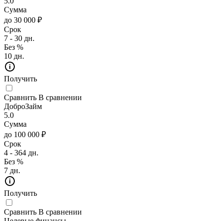
5.0
Сумма
до 30 000 ₽
Срок
7 - 30 дн.
Без %
10 дн.
Получить
Сравнить
В сравнении
ДоброЗайм
5.0
Сумма
до 100 000 ₽
Срок
4 - 364 дн.
Без %
7 дн.
Получить
Сравнить
В сравнении
Целевые финансы