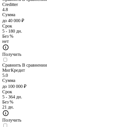
Creditter
4.8
Сумма
до 40 000 ₽
Срок
5 - 180 дн.
Без %
нет
Получить
Сравнить
В сравнении
МигКредит
5.0
Сумма
до 100 000 ₽
Срок
5 - 364 дн.
Без %
21 дн.
Получить