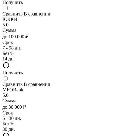
Получить
Сравнить
В сравнении
ЮККИ
5.0
Сумма
до 100 000 ₽
Срок
7 - 98 дн.
Без %
14 дн.
Получить
Сравнить
В сравнении
MFOBank
5.0
Сумма
до 30 000 ₽
Срок
5 - 30 дн.
Без %
30 дн.