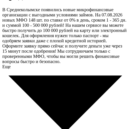
В Среднеколымске появились новые микрофинансовые
организации с выгодными условиями займов. На 07.08.2026
новых МФО 148 шт. по ставке от 0% в день, сроком 1 - 365 дн.
и суммой 100 - 500 000 рублей! На нашем сервисе вы можете
быстро получить до 100 000 рублей на карту или электронный
кошелек. Для оформления нужен только паспорт - мы
одобряем заявки даже с плохой кредитной историей.
Оформите заявку прямо сейчас и получите деньги уже через
15 минут после одобрения! Мы сотрудничаем только с
проверенными МФО, чтобы вы могли решить финансовые
вопросы быстро и безопасно.
Еще