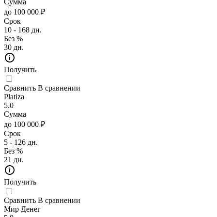
Сумма
до 100 000 ₽
Срок
10 - 168 дн.
Без %
30 дн.
Получить
Сравнить
В сравнении
Platiza
5.0
Сумма
до 100 000 ₽
Срок
5 - 126 дн.
Без %
21 дн.
Получить
Сравнить
В сравнении
Мир Денег