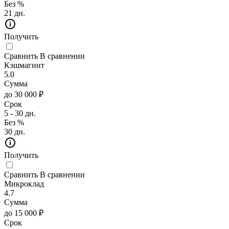
Без %
21 дн.
Получить
Сравнить
В сравнении
Кэшмагнит
5.0
Сумма
до 30 000 ₽
Срок
5 - 30 дн.
Без %
30 дн.
Получить
Сравнить
В сравнении
Микроклад
4.7
Сумма
до 15 000 ₽
Срок