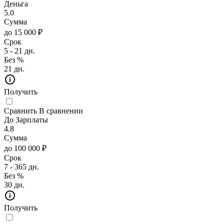
Деньга
5.0
Сумма
до 15 000 ₽
Срок
5 - 21 дн.
Без %
21 дн.
Получить
Сравнить
В сравнении
До Зарплаты
4.8
Сумма
до 100 000 ₽
Срок
7 - 365 дн.
Без %
30 дн.
Получить