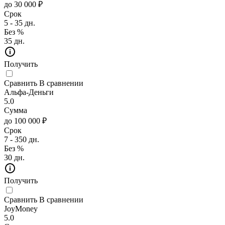
до 30 000 ₽
Срок
5 - 35 дн.
Без %
35 дн.
Получить
Сравнить
В сравнении
Альфа-Деньги
5.0
Сумма
до 100 000 ₽
Срок
7 - 350 дн.
Без %
30 дн.
Получить
Сравнить
В сравнении
JoyMoney
5.0