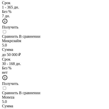
Срок
1 - 365 дн.
Без %
7 дн.
Получить
Сравнить
В сравнении
Микрозайм
5.0
Сумма
до 50 000 ₽
Срок
30 - 168 дн.
Без %
нет
Получить
Сравнить
В сравнении
Moneza
5.0
Сумма