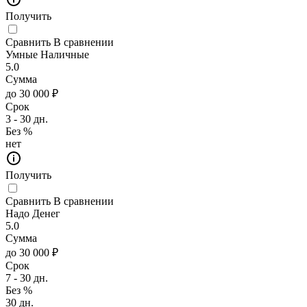
Получить
Сравнить
В сравнении
Умные Наличные
5.0
Сумма
до 30 000 ₽
Срок
3 - 30 дн.
Без %
нет
Получить
Сравнить
В сравнении
Надо Денег
5.0
Сумма
до 30 000 ₽
Срок
7 - 30 дн.
Без %
30 дн.