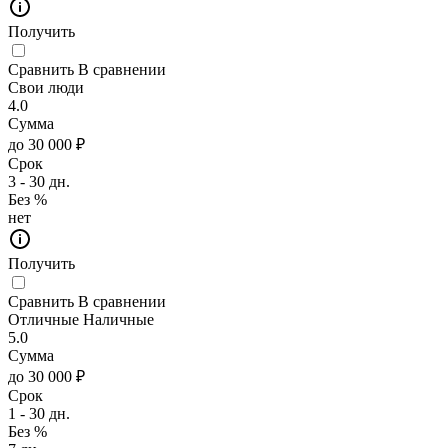
Получить
Сравнить
В сравнении
Свои люди
4.0
Сумма
до 30 000 ₽
Срок
3 - 30 дн.
Без %
нет
Получить
Сравнить
В сравнении
Отличные Наличные
5.0
Сумма
до 30 000 ₽
Срок
1 - 30 дн.
Без %