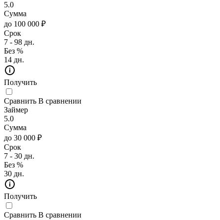
5.0
Сумма
до 100 000 ₽
Срок
7 - 98 дн.
Без %
14 дн.
Получить
Сравнить
В сравнении
Займер
5.0
Сумма
до 30 000 ₽
Срок
7 - 30 дн.
Без %
30 дн.
Получить
Сравнить
В сравнении