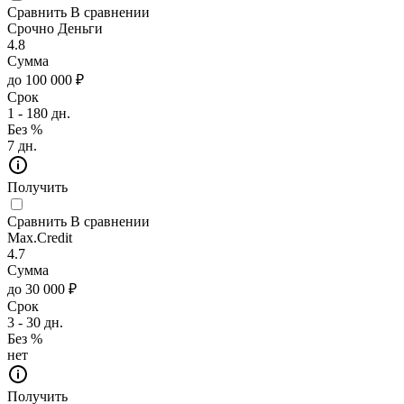
Сравнить
В сравнении
Срочно Деньги
4.8
Сумма
до 100 000 ₽
Срок
1 - 180 дн.
Без %
7 дн.
Получить
Сравнить
В сравнении
Max.Credit
4.7
Сумма
до 30 000 ₽
Срок
3 - 30 дн.
Без %
нет
Получить