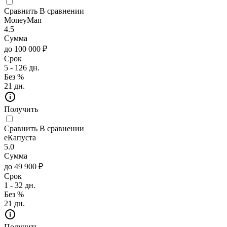
Сравнить
В сравнении
MoneyMan
4.5
Сумма
до 100 000 ₽
Срок
5 - 126 дн.
Без %
21 дн.
Получить
Сравнить
В сравнении
еКапуста
5.0
Сумма
до 49 900 ₽
Срок
1 - 32 дн.
Без %
21 дн.
Получить