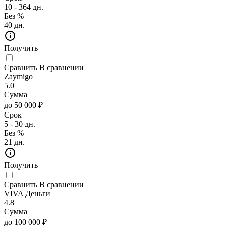
10 - 364 дн.
Без %
40 дн.
Получить
Сравнить
В сравнении
Zaymigo
5.0
Сумма
до 50 000 ₽
Срок
5 - 30 дн.
Без %
21 дн.
Получить
Сравнить
В сравнении
VIVA Деньги
4.8
Сумма
до 100 000 ₽