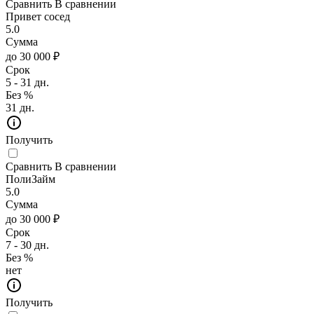
Сравнить
В сравнении
Привет сосед
5.0
Сумма
до 30 000 ₽
Срок
5 - 31 дн.
Без %
31 дн.
Получить
Сравнить
В сравнении
ПолиЗайм
5.0
Сумма
до 30 000 ₽
Срок
7 - 30 дн.
Без %
нет
Получить