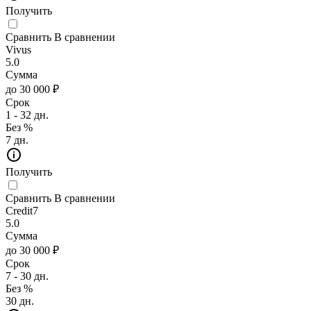
Получить
Сравнить
В сравнении
Vivus
5.0
Сумма
до 30 000 ₽
Срок
1 - 32 дн.
Без %
7 дн.
Получить
Сравнить
В сравнении
Credit7
5.0
Сумма
до 30 000 ₽
Срок
7 - 30 дн.
Без %
30 дн.