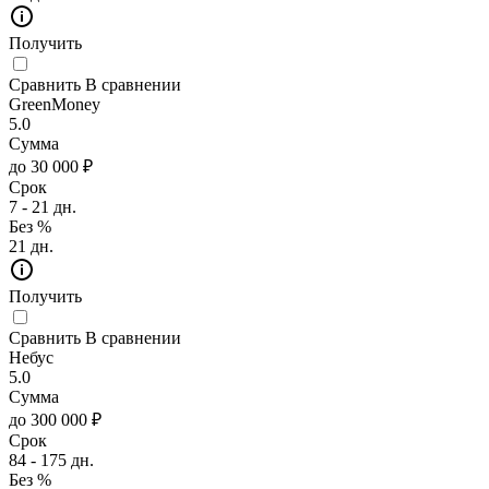
Получить
Сравнить
В сравнении
GreenMoney
5.0
Сумма
до 30 000 ₽
Срок
7 - 21 дн.
Без %
21 дн.
Получить
Сравнить
В сравнении
Небус
5.0
Сумма
до 300 000 ₽
Срок
84 - 175 дн.
Без %