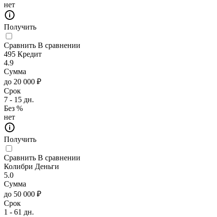
нет
Получить
Сравнить
В сравнении
495 Кредит
4.9
Сумма
до 20 000 ₽
Срок
7 - 15 дн.
Без %
нет
Получить
Сравнить
В сравнении
Колибри Деньги
5.0
Сумма
до 50 000 ₽
Срок
1 - 61 дн.