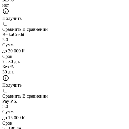
нет
Получить
Сравнить
В сравнении
BelkaCredit
5.0
Сумма
до 30 000 ₽
Срок
7 - 30 дн.
Без %
30 дн.
Получить
Сравнить
В сравнении
Pay P.S.
5.0
Сумма
до 15 000 ₽
Срок
5 - 180 дн.