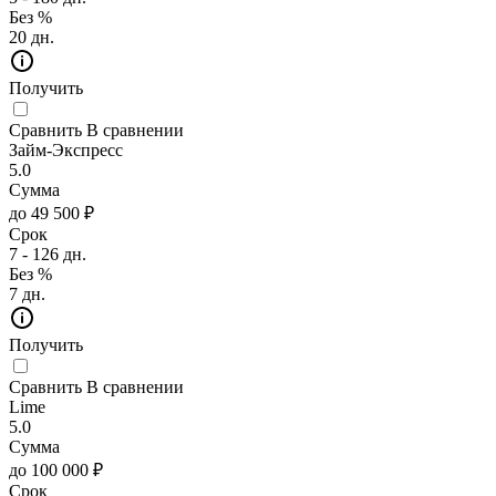
Без %
20 дн.
Получить
Сравнить
В сравнении
Займ-Экспресс
5.0
Сумма
до 49 500 ₽
Срок
7 - 126 дн.
Без %
7 дн.
Получить
Сравнить
В сравнении
Lime
5.0
Сумма
до 100 000 ₽
Срок