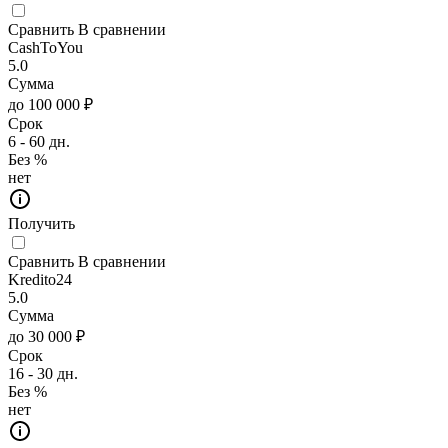
Сравнить
В сравнении
CashToYou
5.0
Сумма
до 100 000 ₽
Срок
6 - 60 дн.
Без %
нет
Получить
Сравнить
В сравнении
Kredito24
5.0
Сумма
до 30 000 ₽
Срок
16 - 30 дн.
Без %
нет