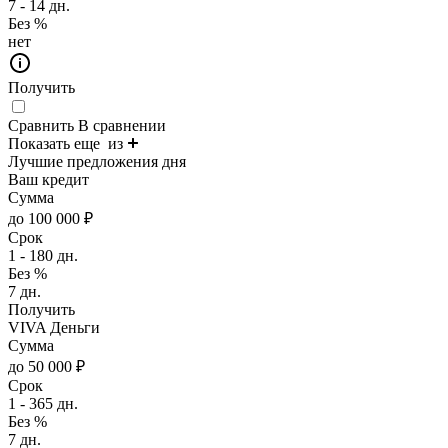
7 - 14 дн.
Без %
нет
Получить
Сравнить
В сравнении
Показать еще
из
Лучшие предложения дня
Ваш кредит
Сумма
до 100 000 ₽
Срок
1 - 180 дн.
Без %
7 дн.
Получить
VIVA Деньги
Сумма
до 50 000 ₽
Срок
1 - 365 дн.
Без %
7 дн.