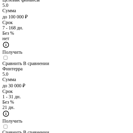
5.0
Сумма
до 100 000 ₽
Срок
7 - 168 дн.
Без %
нет
Получить
Сравнить
В сравнении
Финтерра
5.0
Сумма
до 30 000 ₽
Срок
1 - 31 дн.
Без %
21 дн.
Получить
Сравнить
В сравнении