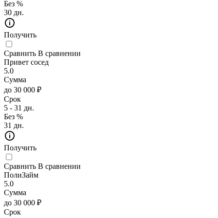
Без %
30 дн.
Получить
Сравнить
В сравнении
Привет сосед
5.0
Сумма
до 30 000 ₽
Срок
5 - 31 дн.
Без %
31 дн.
Получить
Сравнить
В сравнении
ПолиЗайм
5.0
Сумма
до 30 000 ₽
Срок