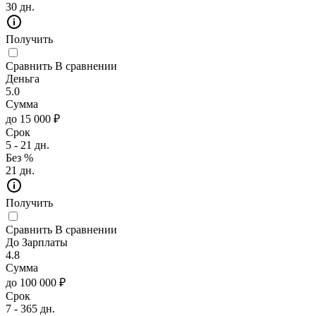
30 дн.
Получить
Сравнить
В сравнении
Деньга
5.0
Сумма
до 15 000 ₽
Срок
5 - 21 дн.
Без %
21 дн.
Получить
Сравнить
В сравнении
До Зарплаты
4.8
Сумма
до 100 000 ₽
Срок
7 - 365 дн.