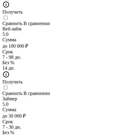
Получить
Сравнить
В сравнении
Веб-займ
5.0
Сумма
до 100 000 ₽
Срок
7 - 98 дн.
Без %
14 дн.
Получить
Сравнить
В сравнении
Займер
5.0
Сумма
до 30 000 ₽
Срок
7 - 30 дн.
Без %