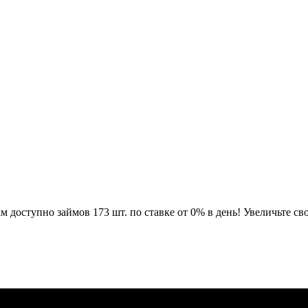
доступно займов 173 шт. по ставке от 0% в день! Увеличьте св