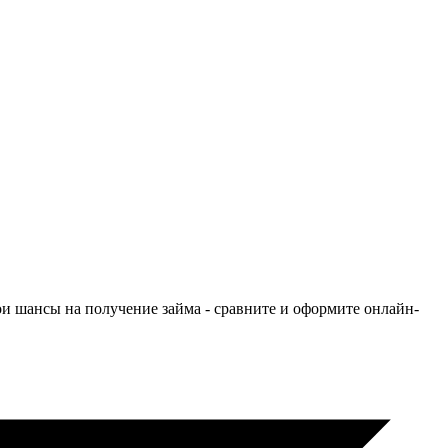
ои шансы на получение займа - сравните и оформите онлайн-