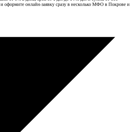
е и оформите онлайн-заявку сразу в несколько МФО в Покрове и