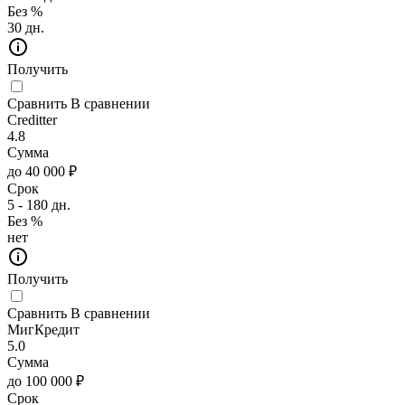
Без %
30 дн.
Получить
Сравнить
В сравнении
Creditter
4.8
Сумма
до 40 000 ₽
Срок
5 - 180 дн.
Без %
нет
Получить
Сравнить
В сравнении
МигКредит
5.0
Сумма
до 100 000 ₽
Срок