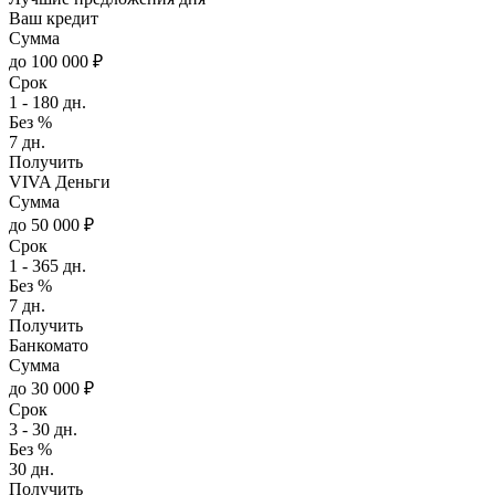
Ваш кредит
Сумма
до 100 000 ₽
Срок
1 - 180 дн.
Без %
7 дн.
Получить
VIVA Деньги
Сумма
до 50 000 ₽
Срок
1 - 365 дн.
Без %
7 дн.
Получить
Банкомато
Сумма
до 30 000 ₽
Срок
3 - 30 дн.
Без %
30 дн.
Получить