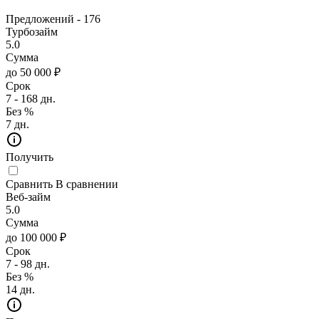
Предложений -
176
Турбозайм
5.0
Сумма
до 50 000 ₽
Срок
7 - 168 дн.
Без %
7 дн.
Получить
Сравнить
В сравнении
Веб-займ
5.0
Сумма
до 100 000 ₽
Срок
7 - 98 дн.
Без %
14 дн.