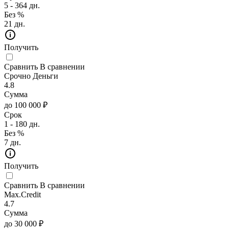
5 - 364 дн.
Без %
21 дн.
Получить
Сравнить
В сравнении
Срочно Деньги
4.8
Сумма
до 100 000 ₽
Срок
1 - 180 дн.
Без %
7 дн.
Получить
Сравнить
В сравнении
Max.Credit
4.7
Сумма
до 30 000 ₽