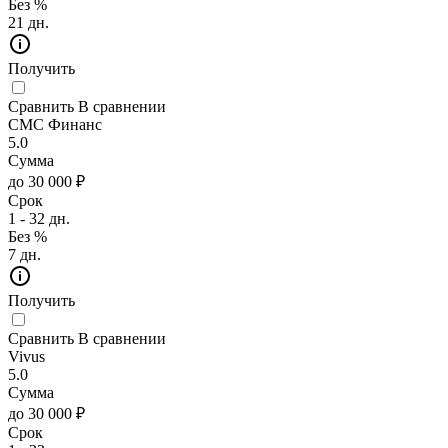
Без %
21 дн.
Получить
Сравнить
В сравнении
СМС Финанс
5.0
Сумма
до 30 000 ₽
Срок
1 - 32 дн.
Без %
7 дн.
Получить
Сравнить
В сравнении
Vivus
5.0
Сумма
до 30 000 ₽
Срок