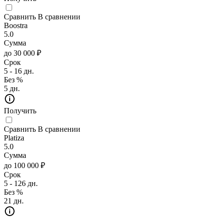
Сравнить
В сравнении
Boostra
5.0
Сумма
до 30 000 ₽
Срок
5 - 16 дн.
Без %
5 дн.
Получить
Сравнить
В сравнении
Platiza
5.0
Сумма
до 100 000 ₽
Срок
5 - 126 дн.
Без %
21 дн.