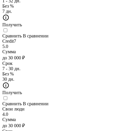
1 - 32 дн.
Без %
7 дн.
Получить
Сравнить
В сравнении
Credit7
5.0
Сумма
до 30 000 ₽
Срок
7 - 30 дн.
Без %
30 дн.
Получить
Сравнить
В сравнении
Свои люди
4.0
Сумма
до 30 000 ₽