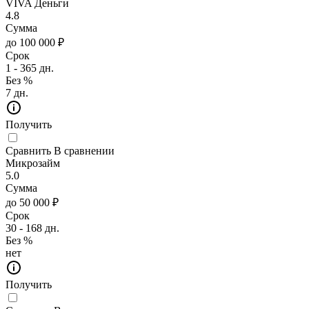
VIVA Деньги
4.8
Сумма
до 100 000 ₽
Срок
1 - 365 дн.
Без %
7 дн.
Получить
Сравнить
В сравнении
Микрозайм
5.0
Сумма
до 50 000 ₽
Срок
30 - 168 дн.
Без %
нет
Получить