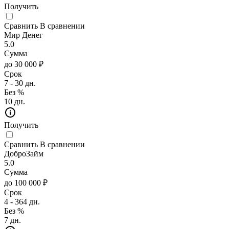
Получить
Сравнить
В сравнении
Мир Денег
5.0
Сумма
до 30 000 ₽
Срок
7 - 30 дн.
Без %
10 дн.
Получить
Сравнить
В сравнении
ДоброЗайм
5.0
Сумма
до 100 000 ₽
Срок
4 - 364 дн.
Без %
7 дн.