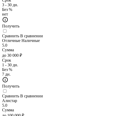
Срок
3 - 30 дн.
Без %
нет
Получить
Сравнить
В сравнении
Отличные Наличные
5.0
Сумма
до 30 000 ₽
Срок
1 - 30 дн.
Без %
7 дн.
Получить
Сравнить
В сравнении
Алистар
5.0
Сумма
до 100 000 ₽