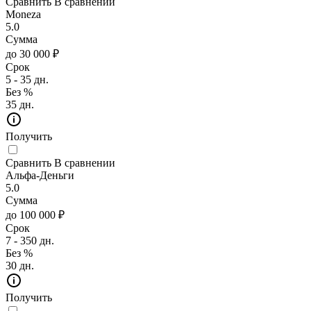
Сравнить
В сравнении
Moneza
5.0
Сумма
до 30 000 ₽
Срок
5 - 35 дн.
Без %
35 дн.
Получить
Сравнить
В сравнении
Альфа-Деньги
5.0
Сумма
до 100 000 ₽
Срок
7 - 350 дн.
Без %
30 дн.
Получить