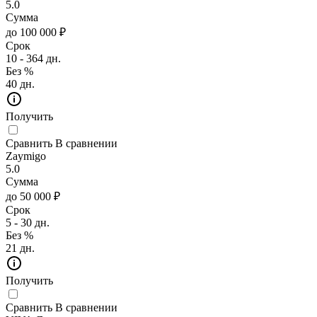
5.0
Сумма
до 100 000 ₽
Срок
10 - 364 дн.
Без %
40 дн.
Получить
Сравнить
В сравнении
Zaymigo
5.0
Сумма
до 50 000 ₽
Срок
5 - 30 дн.
Без %
21 дн.
Получить
Сравнить
В сравнении