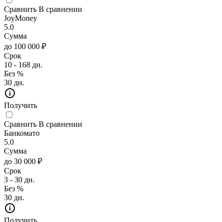
Сравнить
В сравнении
JoyMoney
5.0
Сумма
до 100 000 ₽
Срок
10 - 168 дн.
Без %
30 дн.
Получить
Сравнить
В сравнении
Банкомато
5.0
Сумма
до 30 000 ₽
Срок
3 - 30 дн.
Без %
30 дн.
Получить