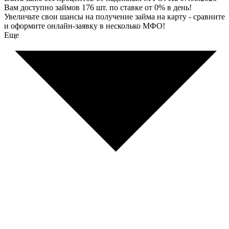
Вам доступно займов 176 шт. по ставке от 0% в день!
Увеличьте свои шансы на получение займа на карту - сравните
и оформите онлайн-заявку в несколько МФО!
Еще