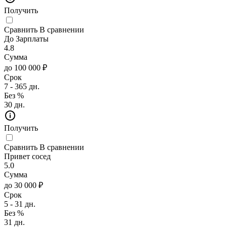
Получить
Сравнить
В сравнении
До Зарплаты
4.8
Сумма
до 100 000 ₽
Срок
7 - 365 дн.
Без %
30 дн.
Получить
Сравнить
В сравнении
Привет сосед
5.0
Сумма
до 30 000 ₽
Срок
5 - 31 дн.
Без %
31 дн.