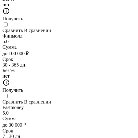
нет
Получить
Сравнить
В сравнении
Финмолл
5.0
Сумма
до 100 000 ₽
Срок
30 - 365 дн.
Без %
нет
Получить
Сравнить
В сравнении
Fastmoney
5.0
Сумма
до 30 000 ₽
Срок
7 - 30 дн.