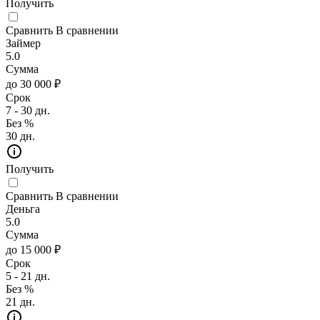
Получить
Сравнить
В сравнении
Займер
5.0
Сумма
до 30 000 ₽
Срок
7 - 30 дн.
Без %
30 дн.
Получить
Сравнить
В сравнении
Деньга
5.0
Сумма
до 15 000 ₽
Срок
5 - 21 дн.
Без %
21 дн.