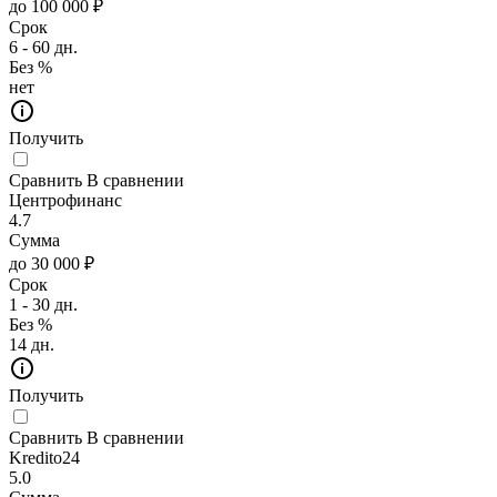
до 100 000 ₽
Срок
6 - 60 дн.
Без %
нет
Получить
Сравнить
В сравнении
Центрофинанс
4.7
Сумма
до 30 000 ₽
Срок
1 - 30 дн.
Без %
14 дн.
Получить
Сравнить
В сравнении
Kredito24
5.0