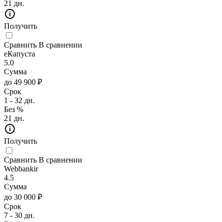
21 дн.
Получить
Сравнить
В сравнении
еКапуста
5.0
Сумма
до 49 900 ₽
Срок
1 - 32 дн.
Без %
21 дн.
Получить
Сравнить
В сравнении
Webbankir
4.5
Сумма
до 30 000 ₽
Срок
7 - 30 дн.