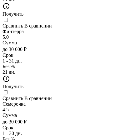
Получить
Сравнить
В сравнении
Финтерра
5.0
Сумма
до 30 000 ₽
Срок
1 - 31 дн.
Без %
21 дн.
Получить
Сравнить
В сравнении
Семерочка
4.5
Сумма
до 30 000 ₽
Срок
1 - 30 дн.
Без %