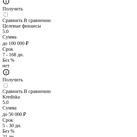
Получить
Сравнить
В сравнении
Целевые финансы
5.0
Сумма
до 100 000 ₽
Срок
7 - 168 дн.
Без %
нет
Получить
Сравнить
В сравнении
Krediska
5.0
Сумма
до 50 000 ₽
Срок
5 - 30 дн.
Без %
21 дн.