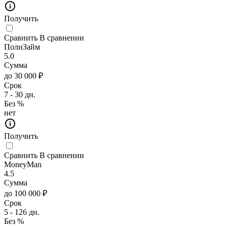
Получить
Сравнить
В сравнении
ПолиЗайм
5.0
Сумма
до 30 000 ₽
Срок
7 - 30 дн.
Без %
нет
Получить
Сравнить
В сравнении
MoneyMan
4.5
Сумма
до 100 000 ₽
Срок
5 - 126 дн.
Без %