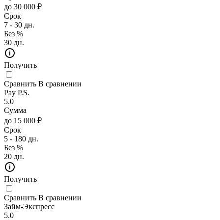
до 30 000 ₽
Срок
7 - 30 дн.
Без %
30 дн.
Получить
Сравнить
В сравнении
Pay P.S.
5.0
Сумма
до 15 000 ₽
Срок
5 - 180 дн.
Без %
20 дн.
Получить
Сравнить
В сравнении
Займ-Экспресс
5.0