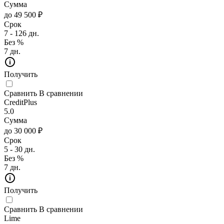
Сумма
до 49 500 ₽
Срок
7 - 126 дн.
Без %
7 дн.
Получить
Сравнить
В сравнении
CreditPlus
5.0
Сумма
до 30 000 ₽
Срок
5 - 30 дн.
Без %
7 дн.
Получить
Сравнить
В сравнении
Lime