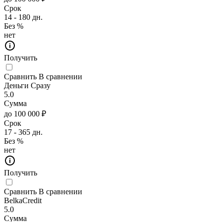
Срок
14 - 180 дн.
Без %
нет
Получить
Сравнить
В сравнении
Деньги Сразу
5.0
Сумма
до 100 000 ₽
Срок
17 - 365 дн.
Без %
нет
Получить
Сравнить
В сравнении
BelkaCredit
5.0
Сумма