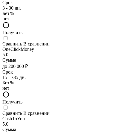
Срок
3 - 30 дн.
Без %
нет
Получить
Сравнить
В сравнении
OneClickMoney
5.0
Сумма
до 200 000 ₽
Срок
15 - 735 дн.
Без %
нет
Получить
Сравнить
В сравнении
CashToYou
5.0
Сумма