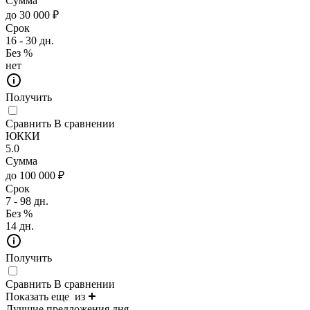
Сумма
до 30 000 ₽
Срок
16 - 30 дн.
Без %
нет
Получить
Сравнить
В сравнении
ЮККИ
5.0
Сумма
до 100 000 ₽
Срок
7 - 98 дн.
Без %
14 дн.
Получить
Сравнить
В сравнении
Показать еще
из
Лучшие предложения дня