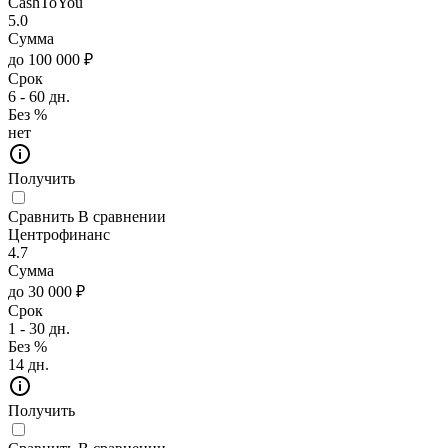
CashToYou
5.0
Сумма
до 100 000 ₽
Срок
6 - 60 дн.
Без %
нет
Получить
Сравнить
В сравнении
Центрофинанс
4.7
Сумма
до 30 000 ₽
Срок
1 - 30 дн.
Без %
14 дн.
Получить