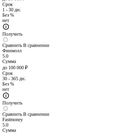
Срок
1 - 30 дн.
Без %
нет
Получить
Сравнить
В сравнении
Финмолл
5.0
Сумма
до 100 000 ₽
Срок
30 - 365 дн.
Без %
нет
Получить
Сравнить
В сравнении
Fastmoney
5.0
Сумма