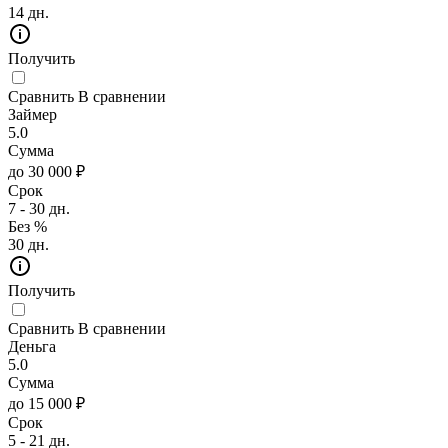
14 дн.
Получить
Сравнить
В сравнении
Займер
5.0
Сумма
до 30 000 ₽
Срок
7 - 30 дн.
Без %
30 дн.
Получить
Сравнить
В сравнении
Деньга
5.0
Сумма
до 15 000 ₽
Срок
5 - 21 дн.