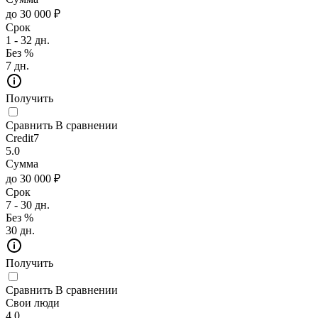
до 30 000 ₽
Срок
1 - 32 дн.
Без %
7 дн.
Получить
Сравнить
В сравнении
Credit7
5.0
Сумма
до 30 000 ₽
Срок
7 - 30 дн.
Без %
30 дн.
Получить
Сравнить
В сравнении
Свои люди
4.0