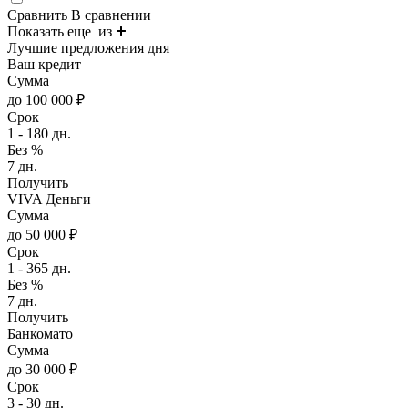
Сравнить
В сравнении
Показать еще
из
Лучшие предложения дня
Ваш кредит
Сумма
до 100 000 ₽
Срок
1 - 180 дн.
Без %
7 дн.
Получить
VIVA Деньги
Сумма
до 50 000 ₽
Срок
1 - 365 дн.
Без %
7 дн.
Получить
Банкомато
Сумма
до 30 000 ₽
Срок
3 - 30 дн.