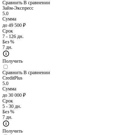
Сравнить
В сравнении
Займ-Экспресс
5.0
Сумма
до 49 500 ₽
Срок
7 - 126 дн.
Без %
7 дн.
Получить
Сравнить
В сравнении
CreditPlus
5.0
Сумма
до 30 000 ₽
Срок
5 - 30 дн.
Без %
7 дн.
Получить