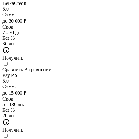
BelkaCredit
5.0
Сумма
до 30 000 ₽
Срок
7 - 30 дн.
Без %
30 дн.
Получить
Сравнить
В сравнении
Pay P.S.
5.0
Сумма
до 15 000 ₽
Срок
5 - 180 дн.
Без %
20 дн.
Получить