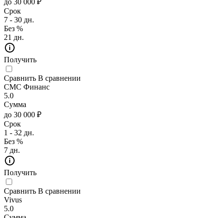
до 30 000 ₽
Срок
7 - 30 дн.
Без %
21 дн.
Получить
Сравнить
В сравнении
СМС Финанс
5.0
Сумма
до 30 000 ₽
Срок
1 - 32 дн.
Без %
7 дн.
Получить
Сравнить
В сравнении
Vivus
5.0
Сумма