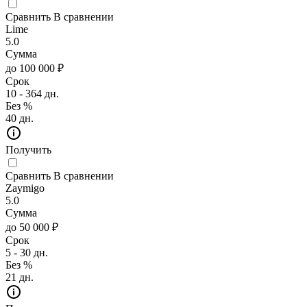
Сравнить
В сравнении
Lime
5.0
Сумма
до 100 000 ₽
Срок
10 - 364 дн.
Без %
40 дн.
Получить
Сравнить
В сравнении
Zaymigo
5.0
Сумма
до 50 000 ₽
Срок
5 - 30 дн.
Без %
21 дн.