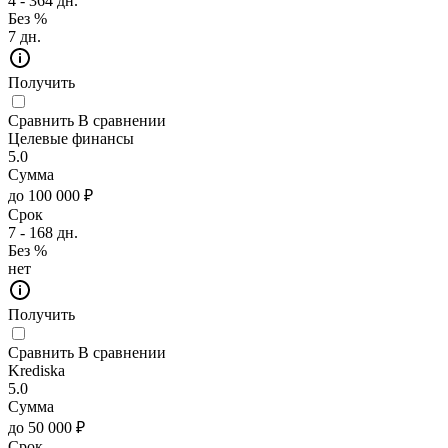
4 - 364 дн.
Без %
7 дн.
Получить
Сравнить
В сравнении
Целевые финансы
5.0
Сумма
до 100 000 ₽
Срок
7 - 168 дн.
Без %
нет
Получить
Сравнить
В сравнении
Krediska
5.0
Сумма
до 50 000 ₽
Срок