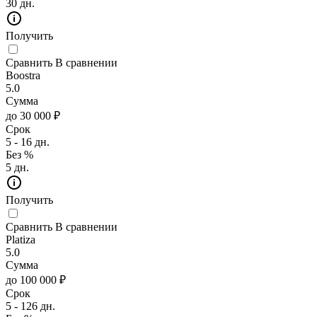
30 дн.
Получить
Сравнить
В сравнении
Boostra
5.0
Сумма
до 30 000 ₽
Срок
5 - 16 дн.
Без %
5 дн.
Получить
Сравнить
В сравнении
Platiza
5.0
Сумма
до 100 000 ₽
Срок
5 - 126 дн.