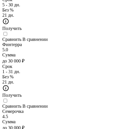
5 - 30 дн.
Без %
21 дн.
Получить
Сравнить
В сравнении
Финтерра
5.0
Сумма
до 30 000 ₽
Срок
1 - 31 дн.
Без %
21 дн.
Получить
Сравнить
В сравнении
Семерочка
4.5
Сумма
до 30 000 ₽