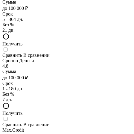
Сумма
до 100 000 ₽
Срок
5 - 364 дн.
Без %
21 дн.
Получить
Сравнить
В сравнении
Срочно Деньги
4.8
Сумма
до 100 000 ₽
Срок
1 - 180 дн.
Без %
7 дн.
Получить
Сравнить
В сравнении
Max.Credit