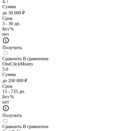
4.7
Сумма
до 30 000 ₽
Срок
3 - 30 дн.
Без %
нет
Получить
Сравнить
В сравнении
OneClickMoney
5.0
Сумма
до 200 000 ₽
Срок
15 - 735 дн.
Без %
нет
Получить
Сравнить
В сравнении