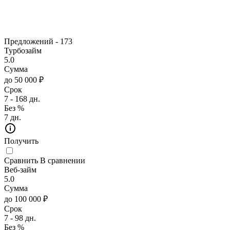
Предложений -
173
Турбозайм
5.0
Сумма
до 50 000 ₽
Срок
7 - 168 дн.
Без %
7 дн.
Получить
Сравнить
В сравнении
Веб-займ
5.0
Сумма
до 100 000 ₽
Срок
7 - 98 дн.
Без %