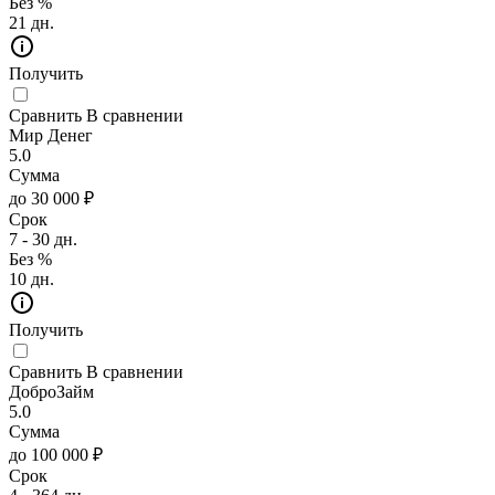
Без %
21 дн.
Получить
Сравнить
В сравнении
Мир Денег
5.0
Сумма
до 30 000 ₽
Срок
7 - 30 дн.
Без %
10 дн.
Получить
Сравнить
В сравнении
ДоброЗайм
5.0
Сумма
до 100 000 ₽
Срок