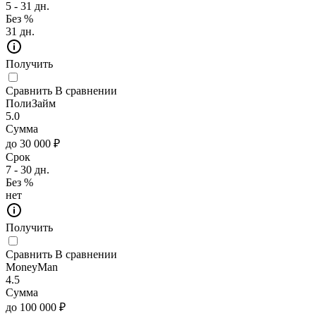
5 - 31 дн.
Без %
31 дн.
Получить
Сравнить
В сравнении
ПолиЗайм
5.0
Сумма
до 30 000 ₽
Срок
7 - 30 дн.
Без %
нет
Получить
Сравнить
В сравнении
MoneyMan
4.5
Сумма
до 100 000 ₽