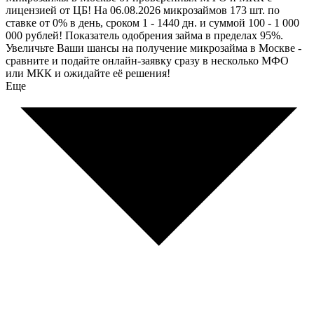
лицензией от ЦБ! На 06.08.2026 микрозаймов 173 шт. по
ставке от 0% в день, сроком 1 - 1440 дн. и суммой 100 - 1 000
000 рублей! Показатель одобрения займа в пределах 95%.
Увеличьте Ваши шансы на получение микрозайма в Москве -
сравните и подайте онлайн-заявку сразу в несколько МФО
или МКК и ожидайте её решения!
Еще