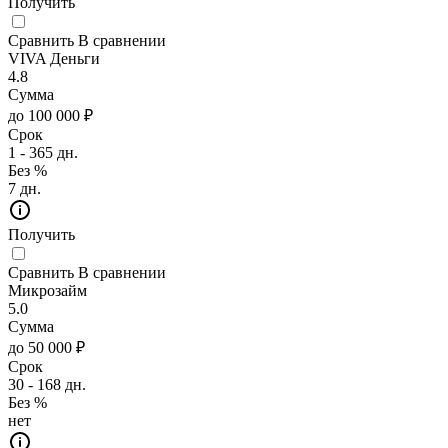
Получить
Сравнить
В сравнении
VIVA Деньги
4.8
Сумма
до 100 000 ₽
Срок
1 - 365 дн.
Без %
7 дн.
Получить
Сравнить
В сравнении
Микрозайм
5.0
Сумма
до 50 000 ₽
Срок
30 - 168 дн.
Без %
нет