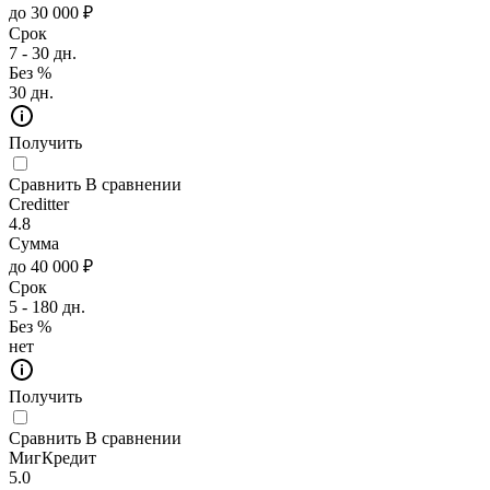
до 30 000 ₽
Срок
7 - 30 дн.
Без %
30 дн.
Получить
Сравнить
В сравнении
Creditter
4.8
Сумма
до 40 000 ₽
Срок
5 - 180 дн.
Без %
нет
Получить
Сравнить
В сравнении
МигКредит
5.0