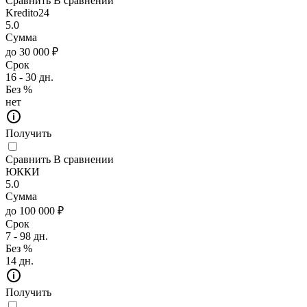
Сравнить
В сравнении
Kredito24
5.0
Сумма
до 30 000 ₽
Срок
16 - 30 дн.
Без %
нет
Получить
Сравнить
В сравнении
ЮККИ
5.0
Сумма
до 100 000 ₽
Срок
7 - 98 дн.
Без %
14 дн.
Получить