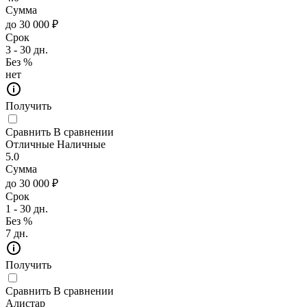
Сумма
до 30 000 ₽
Срок
3 - 30 дн.
Без %
нет
Получить
Сравнить
В сравнении
Отличные Наличные
5.0
Сумма
до 30 000 ₽
Срок
1 - 30 дн.
Без %
7 дн.
Получить
Сравнить
В сравнении
Алистар