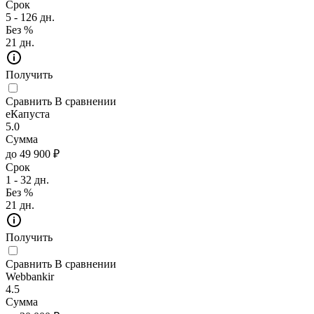
Срок
5 - 126 дн.
Без %
21 дн.
Получить
Сравнить
В сравнении
еКапуста
5.0
Сумма
до 49 900 ₽
Срок
1 - 32 дн.
Без %
21 дн.
Получить
Сравнить
В сравнении
Webbankir
4.5
Сумма