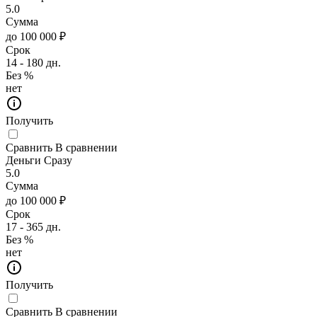
5.0
Сумма
до 100 000 ₽
Срок
14 - 180 дн.
Без %
нет
Получить
Сравнить
В сравнении
Деньги Сразу
5.0
Сумма
до 100 000 ₽
Срок
17 - 365 дн.
Без %
нет
Получить
Сравнить
В сравнении