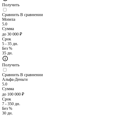
Получить
Сравнить
В сравнении
Moneza
5.0
Сумма
до 30 000 ₽
Срок
5 - 35 дн.
Без %
35 дн.
Получить
Сравнить
В сравнении
Альфа-Деньги
5.0
Сумма
до 100 000 ₽
Срок
7 - 350 дн.
Без %
30 дн.