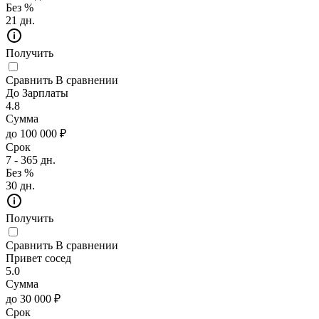
Без %
21 дн.
Получить
Сравнить
В сравнении
До Зарплаты
4.8
Сумма
до 100 000 ₽
Срок
7 - 365 дн.
Без %
30 дн.
Получить
Сравнить
В сравнении
Привет сосед
5.0
Сумма
до 30 000 ₽
Срок