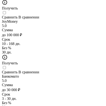
Получить
Сравнить
В сравнении
JoyMoney
5.0
Сумма
до 100 000 ₽
Срок
10 - 168 дн.
Без %
30 дн.
Получить
Сравнить
В сравнении
Банкомато
5.0
Сумма
до 30 000 ₽
Срок
3 - 30 дн.
Без %