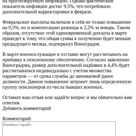
на прогнозируемую инфляцию. Однако фактический
показатель инфляции достиг 9,5%, что потребовало
дополнительной корректировки в феврале.
Февральские выплаты включали в себя не только повышение
на 9,5%, но и компенсацию разницы в 2,2% за январь. Таким
образом, отсутствие этой единовременной доплаты в марте
приведет к тому, что общая сумма к получению будет меньше
предыдущего месяца, подчеркнул Виноградов.
В марте военнослужащие в отставке могут рассчитывать на
прибавку к пенсионному обеспечению. Согласно заявлению
Виноградова, размер дополнительной надбавки в 4,4% будет
рассчитываться индивидуально с учетом множества
параметров — от срока службы до занимаемой ранее
должности. Данное повышение затронет лишь определенную
группу пенсионеров из числа бывших военных.
Оставьте ваш отзыв или задайте вопрос и мы обязательно вам
ответим
Добавить комментарий
Комментарий