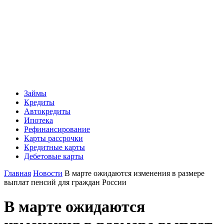
Займы
Кредиты
Автокредиты
Ипотека
Рефинансирование
Карты рассрочки
Кредитные карты
Дебетовые карты
Главная
Новости
В марте ожидаются изменения в размере
выплат пенсий для граждан России
В марте ожидаются