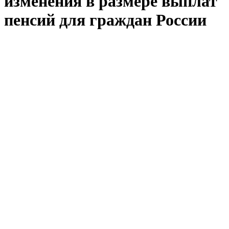
изменения в размере выплат
пенсий для граждан России