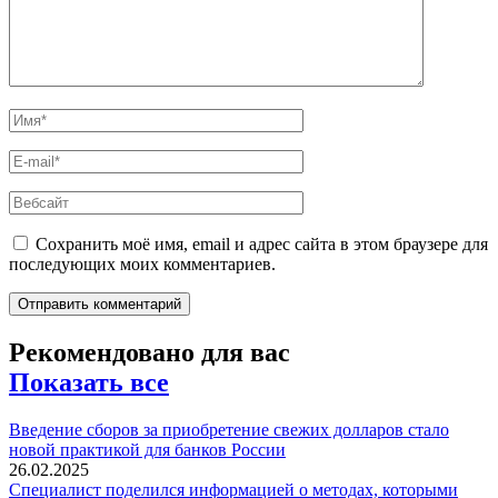
Сохранить моё имя, email и адрес сайта в этом браузере для
последующих моих комментариев.
Рекомендовано для вас
Показать все
Введение сборов за приобретение свежих долларов стало
новой практикой для банков России
26.02.2025
Специалист поделился информацией о методах, которыми