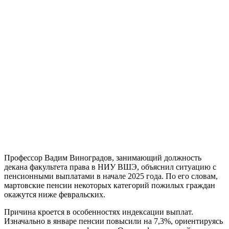
Профессор Вадим Виноградов, занимающий должность
декана факультета права в НИУ ВШЭ, объяснил ситуацию с
пенсионными выплатами в начале 2025 года. По его словам,
мартовские пенсии некоторых категорий пожилых граждан
окажутся ниже февральских.
Причина кроется в особенностях индексации выплат.
Изначально в январе пенсии повысили на 7,3%, ориентируясь