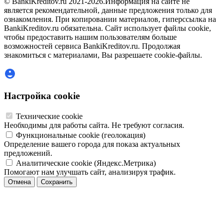
© BankiKreditov.ru 2021-2026.
Информация на сайте не
является рекомендательной, данные предложения только для
ознакомления. При копировании материалов, гиперссылка на
BankiKreditov.ru обязательна. Сайт использует файлы cookie,
чтобы предоставить нашим пользователям больше
возможностей сервиса BankiKreditov.ru. Продолжая
знакомиться с материалами, Вы разрешаете cookie-файлы.
Настройка cookie
Технические cookie
Необходимы для работы сайта. Не требуют согласия.
Функциональные cookie (геолокация)
Определение вашего города для показа актуальных
предложений.
Аналитические cookie (Яндекс.Метрика)
Помогают нам улучшать сайт, анализируя трафик.
Отмена
Сохранить