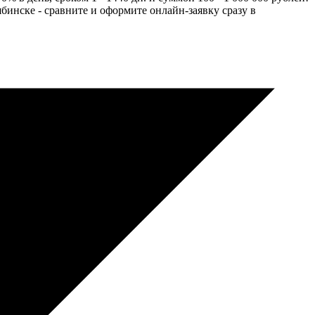
бинске - сравните и оформите онлайн-заявку сразу в