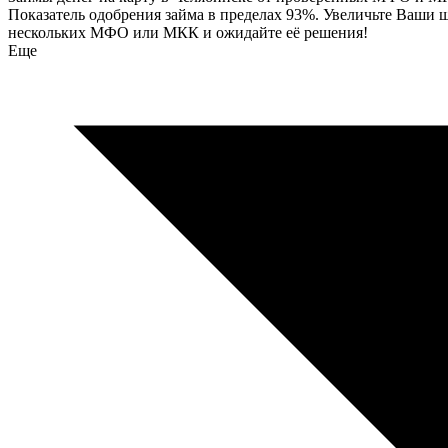
Показатель одобрения займа в пределах 93%. Увеличьте Ваши ш
нескольких МФО или МКК и ожидайте её решения!
Еще