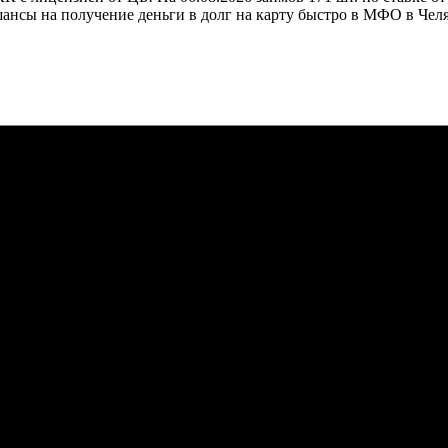
ансы на получение деньги в долг на карту быстро в МФО в Челя