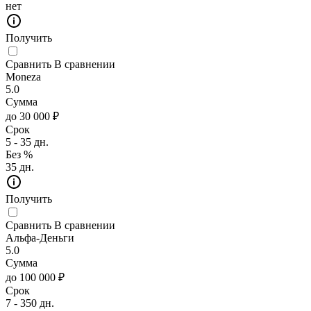
нет
Получить
Сравнить
В сравнении
Moneza
5.0
Сумма
до 30 000 ₽
Срок
5 - 35 дн.
Без %
35 дн.
Получить
Сравнить
В сравнении
Альфа-Деньги
5.0
Сумма
до 100 000 ₽
Срок
7 - 350 дн.