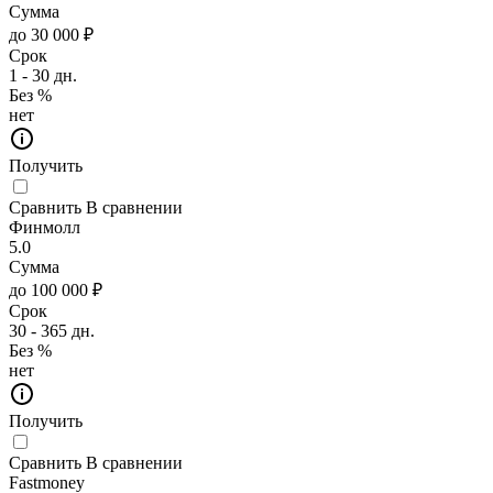
Сумма
до 30 000 ₽
Срок
1 - 30 дн.
Без %
нет
Получить
Сравнить
В сравнении
Финмолл
5.0
Сумма
до 100 000 ₽
Срок
30 - 365 дн.
Без %
нет
Получить
Сравнить
В сравнении
Fastmoney