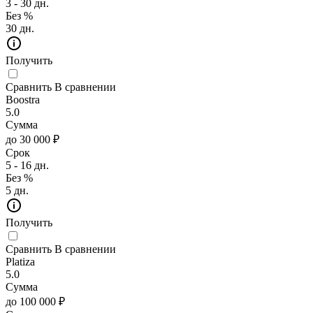
3 - 30 дн.
Без %
30 дн.
Получить
Сравнить
В сравнении
Boostra
5.0
Сумма
до 30 000 ₽
Срок
5 - 16 дн.
Без %
5 дн.
Получить
Сравнить
В сравнении
Platiza
5.0
Сумма
до 100 000 ₽