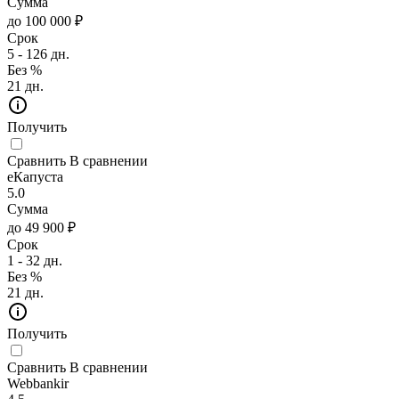
Сумма
до 100 000 ₽
Срок
5 - 126 дн.
Без %
21 дн.
Получить
Сравнить
В сравнении
еКапуста
5.0
Сумма
до 49 900 ₽
Срок
1 - 32 дн.
Без %
21 дн.
Получить
Сравнить
В сравнении
Webbankir