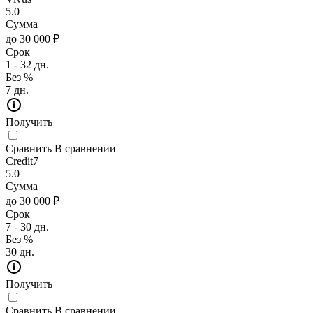
5.0
Сумма
до 30 000 ₽
Срок
1 - 32 дн.
Без %
7 дн.
Получить
Сравнить
В сравнении
Credit7
5.0
Сумма
до 30 000 ₽
Срок
7 - 30 дн.
Без %
30 дн.
Получить
Сравнить
В сравнении