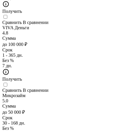
Получить
Сравнить
В сравнении
VIVA Деньги
4.8
Сумма
до 100 000 ₽
Срок
1 - 365 дн.
Без %
7 дн.
Получить
Сравнить
В сравнении
Микрозайм
5.0
Сумма
до 50 000 ₽
Срок
30 - 168 дн.
Без %