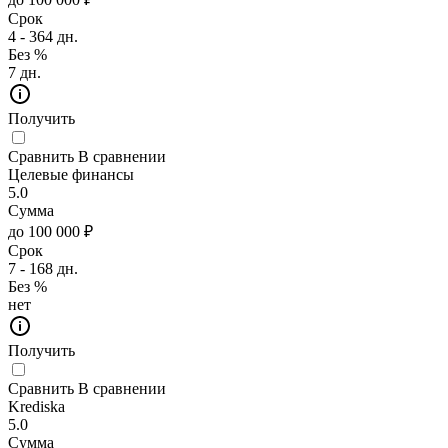
Срок
4 - 364 дн.
Без %
7 дн.
Получить
Сравнить
В сравнении
Целевые финансы
5.0
Сумма
до 100 000 ₽
Срок
7 - 168 дн.
Без %
нет
Получить
Сравнить
В сравнении
Krediska
5.0
Сумма