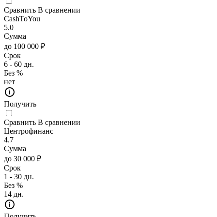
Сравнить
В сравнении
CashToYou
5.0
Сумма
до 100 000 ₽
Срок
6 - 60 дн.
Без %
нет
Получить
Сравнить
В сравнении
Центрофинанс
4.7
Сумма
до 30 000 ₽
Срок
1 - 30 дн.
Без %
14 дн.
Получить