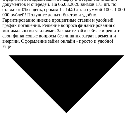
документов и очередей. На 06.08.2026 займов 173 шт. по
ставке от 0% в день, сроком 1 - 1440 дн. и суммой 100 - 1 000
000 рублей! Получите деньги быстро и удобно.
Гарантированно низкие процентные ставки и удобный
график погашения. Решение вопроса финансирования с
минимальными усилиями. Закажите займ сейчас и решите
свои финансовые вопросы без лишних затрат времени и
энергии. Оформление займа онлайн - просто и удобно!
Еще