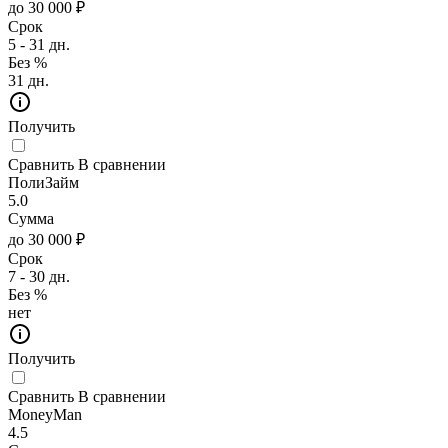
до 30 000 ₽
Срок
5 - 31 дн.
Без %
31 дн.
Получить
Сравнить
В сравнении
ПолиЗайм
5.0
Сумма
до 30 000 ₽
Срок
7 - 30 дн.
Без %
нет
Получить
Сравнить
В сравнении
MoneyMan
4.5