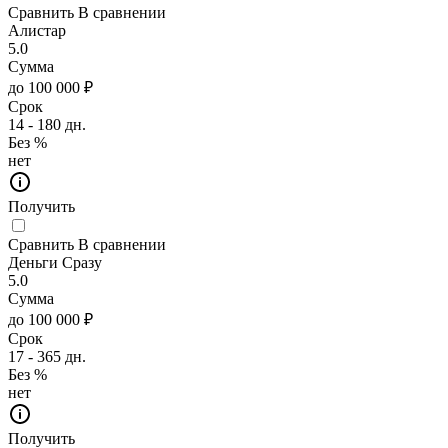
Сравнить
В сравнении
Алистар
5.0
Сумма
до 100 000 ₽
Срок
14 - 180 дн.
Без %
нет
Получить
Сравнить
В сравнении
Деньги Сразу
5.0
Сумма
до 100 000 ₽
Срок
17 - 365 дн.
Без %
нет
Получить