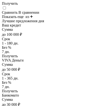
Получить
Сравнить
В сравнении
Показать еще
из
Лучшие предложения дня
Ваш кредит
Сумма
до 100 000 ₽
Срок
1 - 180 дн.
Без %
7 дн.
Получить
VIVA Деньги
Сумма
до 50 000 ₽
Срок
1 - 365 дн.
Без %
7 дн.
Получить
Банкомато
Сумма
до 30 000 ₽