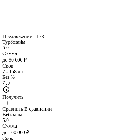
Предложений -
173
Турбозайм
5.0
Сумма
до 50 000 ₽
Срок
7 - 168 дн.
Без %
7 дн.
Получить
Сравнить
В сравнении
Веб-займ
5.0
Сумма
до 100 000 ₽
Срок