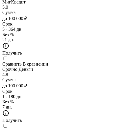
МигКредит
5.0
Сумма
до 100 000 ₽
Срок
5 - 364 дн.
Без %
21 дн.
Получить
Сравнить
В сравнении
Срочно Деньги
4.8
Сумма
до 100 000 ₽
Срок
1 - 180 дн.
Без %
7 дн.
Получить