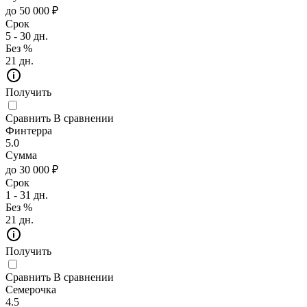
до 50 000 ₽
Срок
5 - 30 дн.
Без %
21 дн.
Получить
Сравнить
В сравнении
Финтерра
5.0
Сумма
до 30 000 ₽
Срок
1 - 31 дн.
Без %
21 дн.
Получить
Сравнить
В сравнении
Семерочка
4.5