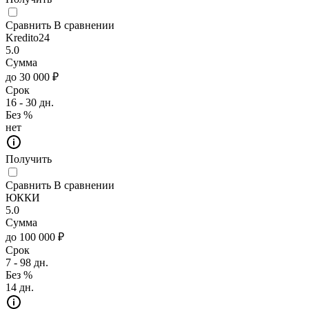
Сравнить
В сравнении
Kredito24
5.0
Сумма
до 30 000 ₽
Срок
16 - 30 дн.
Без %
нет
Получить
Сравнить
В сравнении
ЮККИ
5.0
Сумма
до 100 000 ₽
Срок
7 - 98 дн.
Без %
14 дн.