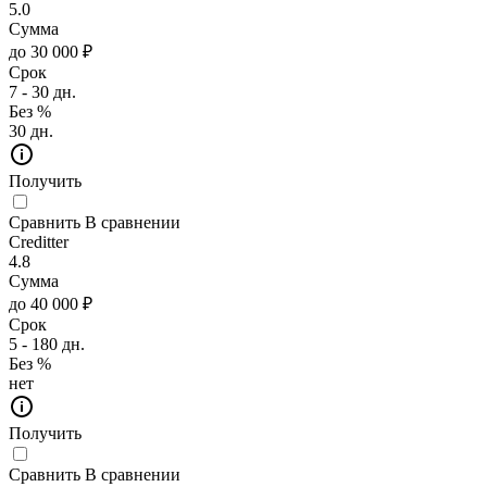
5.0
Сумма
до 30 000 ₽
Срок
7 - 30 дн.
Без %
30 дн.
Получить
Сравнить
В сравнении
Creditter
4.8
Сумма
до 40 000 ₽
Срок
5 - 180 дн.
Без %
нет
Получить
Сравнить
В сравнении