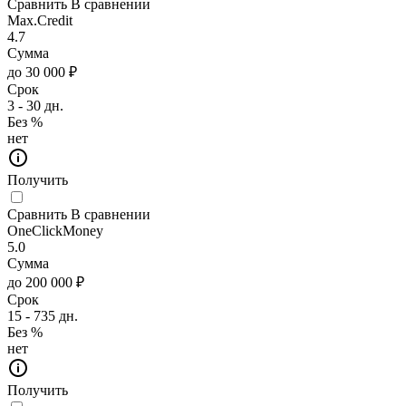
Сравнить
В сравнении
Max.Credit
4.7
Сумма
до 30 000 ₽
Срок
3 - 30 дн.
Без %
нет
Получить
Сравнить
В сравнении
OneClickMoney
5.0
Сумма
до 200 000 ₽
Срок
15 - 735 дн.
Без %
нет
Получить