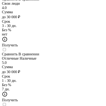
Свои люди
4.0
Сумма
до 30 000 ₽
Срок
3 - 30 дн.
Без %
нет
Получить
Сравнить
В сравнении
Отличные Наличные
5.0
Сумма
до 30 000 ₽
Срок
1 - 30 дн.
Без %
7 дн.
Получить