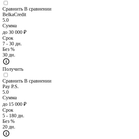
Сравнить
В сравнении
BelkaCredit
5.0
Сумма
до 30 000 ₽
Срок
7 - 30 дн.
Без %
30 дн.
Получить
Сравнить
В сравнении
Pay P.S.
5.0
Сумма
до 15 000 ₽
Срок
5 - 180 дн.
Без %
20 дн.