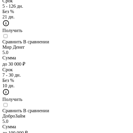
Срок
5 - 126 дн.
Без %
21 дн.
Получить
Сравнить
В сравнении
Мир Денег
5.0
Сумма
до 30 000 ₽
Срок
7 - 30 дн.
Без %
10 дн.
Получить
Сравнить
В сравнении
ДоброЗайм
5.0
Сумма
до 100 000 ₽