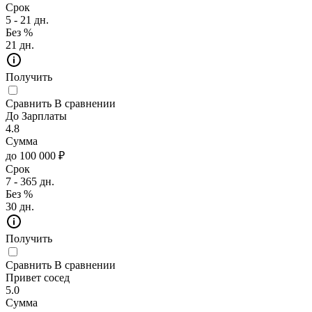
Срок
5 - 21 дн.
Без %
21 дн.
Получить
Сравнить
В сравнении
До Зарплаты
4.8
Сумма
до 100 000 ₽
Срок
7 - 365 дн.
Без %
30 дн.
Получить
Сравнить
В сравнении
Привет сосед
5.0
Сумма