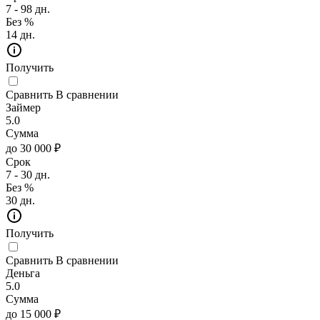
7 - 98 дн.
Без %
14 дн.
Получить
Сравнить
В сравнении
Займер
5.0
Сумма
до 30 000 ₽
Срок
7 - 30 дн.
Без %
30 дн.
Получить
Сравнить
В сравнении
Деньга
5.0
Сумма
до 15 000 ₽