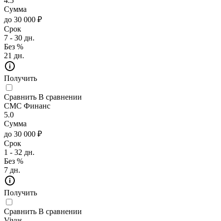
4.5
Сумма
до 30 000 ₽
Срок
7 - 30 дн.
Без %
21 дн.
Получить
Сравнить
В сравнении
СМС Финанс
5.0
Сумма
до 30 000 ₽
Срок
1 - 32 дн.
Без %
7 дн.
Получить
Сравнить
В сравнении
Vivus