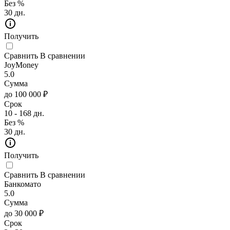
Без %
30 дн.
Получить
Сравнить
В сравнении
JoyMoney
5.0
Сумма
до 100 000 ₽
Срок
10 - 168 дн.
Без %
30 дн.
Получить
Сравнить
В сравнении
Банкомато
5.0
Сумма
до 30 000 ₽
Срок