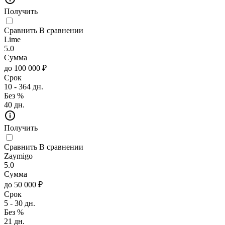
Получить
Сравнить
В сравнении
Lime
5.0
Сумма
до 100 000 ₽
Срок
10 - 364 дн.
Без %
40 дн.
Получить
Сравнить
В сравнении
Zaymigo
5.0
Сумма
до 50 000 ₽
Срок
5 - 30 дн.
Без %
21 дн.