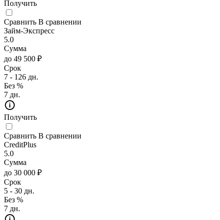
Получить
Сравнить
В сравнении
Займ-Экспресс
5.0
Сумма
до 49 500 ₽
Срок
7 - 126 дн.
Без %
7 дн.
Получить
Сравнить
В сравнении
CreditPlus
5.0
Сумма
до 30 000 ₽
Срок
5 - 30 дн.
Без %
7 дн.