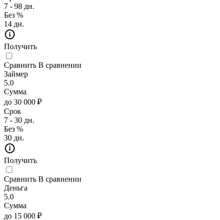
7 - 98 дн.
Без %
14 дн.
Получить
Сравнить
В сравнении
Займер
5.0
Сумма
до 30 000 ₽
Срок
7 - 30 дн.
Без %
30 дн.
Получить
Сравнить
В сравнении
Деньга
5.0
Сумма
до 15 000 ₽