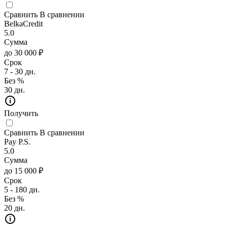
Сравнить
В сравнении
BelkaCredit
5.0
Сумма
до 30 000 ₽
Срок
7 - 30 дн.
Без %
30 дн.
Получить
Сравнить
В сравнении
Pay P.S.
5.0
Сумма
до 15 000 ₽
Срок
5 - 180 дн.
Без %
20 дн.