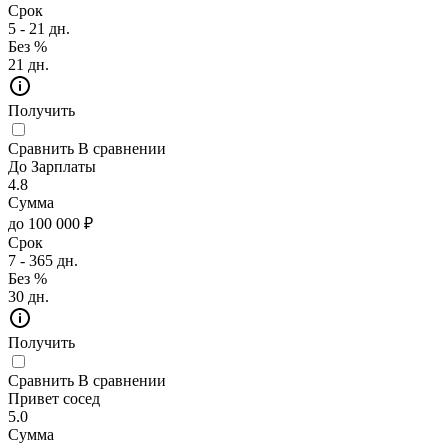
Срок
5 - 21 дн.
Без %
21 дн.
Получить
Сравнить
В сравнении
До Зарплаты
4.8
Сумма
до 100 000 ₽
Срок
7 - 365 дн.
Без %
30 дн.
Получить
Сравнить
В сравнении
Привет сосед
5.0
Сумма