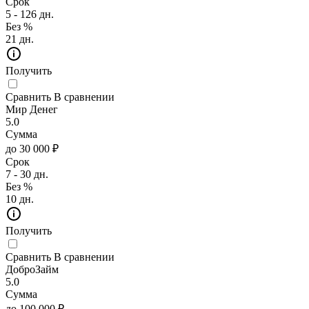
Срок
5 - 126 дн.
Без %
21 дн.
Получить
Сравнить
В сравнении
Мир Денег
5.0
Сумма
до 30 000 ₽
Срок
7 - 30 дн.
Без %
10 дн.
Получить
Сравнить
В сравнении
ДоброЗайм
5.0
Сумма
до 100 000 ₽