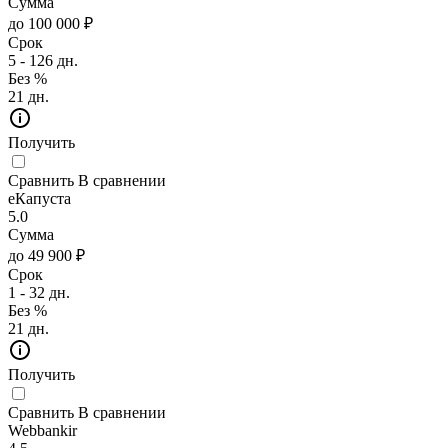
Сумма
до 100 000 ₽
Срок
5 - 126 дн.
Без %
21 дн.
Получить
Сравнить
В сравнении
еКапуста
5.0
Сумма
до 49 900 ₽
Срок
1 - 32 дн.
Без %
21 дн.
Получить
Сравнить
В сравнении
Webbankir