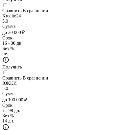
Сравнить
В сравнении
Kredito24
5.0
Сумма
до 30 000 ₽
Срок
16 - 30 дн.
Без %
нет
Получить
Сравнить
В сравнении
ЮККИ
5.0
Сумма
до 100 000 ₽
Срок
7 - 98 дн.
Без %
14 дн.