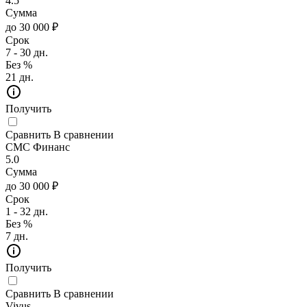
4.5
Сумма
до 30 000 ₽
Срок
7 - 30 дн.
Без %
21 дн.
Получить
Сравнить
В сравнении
СМС Финанс
5.0
Сумма
до 30 000 ₽
Срок
1 - 32 дн.
Без %
7 дн.
Получить
Сравнить
В сравнении
Vivus