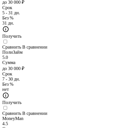
до 30 000 ₽
Срок
5 - 31 дн.
Без %
31 дн.
Получить
Сравнить
В сравнении
ПолиЗайм
5.0
Сумма
до 30 000 ₽
Срок
7 - 30 дн.
Без %
нет
Получить
Сравнить
В сравнении
MoneyMan
4.5