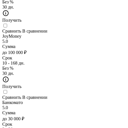
Без %
30 дн.
Получить
Сравнить
В сравнении
JoyMoney
5.0
Сумма
до 100 000 ₽
Срок
10 - 168 дн.
Без %
30 дн.
Получить
Сравнить
В сравнении
Банкомато
5.0
Сумма
до 30 000 ₽
Срок