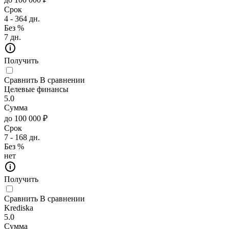
Срок
4 - 364 дн.
Без %
7 дн.
Получить
Сравнить
В сравнении
Целевые финансы
5.0
Сумма
до 100 000 ₽
Срок
7 - 168 дн.
Без %
нет
Получить
Сравнить
В сравнении
Krediska
5.0
Сумма