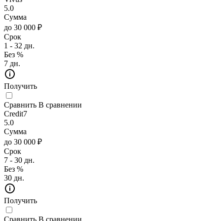
5.0
Сумма
до 30 000 ₽
Срок
1 - 32 дн.
Без %
7 дн.
Получить
Сравнить
В сравнении
Credit7
5.0
Сумма
до 30 000 ₽
Срок
7 - 30 дн.
Без %
30 дн.
Получить
Сравнить
В сравнении