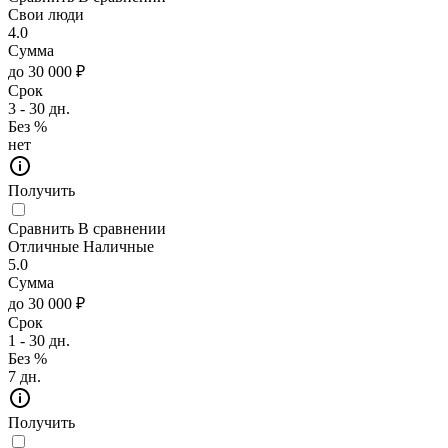
Свои люди
4.0
Сумма
до 30 000 ₽
Срок
3 - 30 дн.
Без %
нет
Получить
Сравнить
В сравнении
Отличные Наличные
5.0
Сумма
до 30 000 ₽
Срок
1 - 30 дн.
Без %
7 дн.
Получить