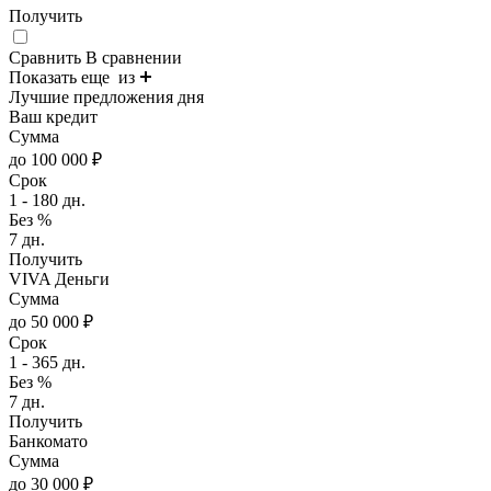
Получить
Сравнить
В сравнении
Показать еще
из
Лучшие предложения дня
Ваш кредит
Сумма
до 100 000 ₽
Срок
1 - 180 дн.
Без %
7 дн.
Получить
VIVA Деньги
Сумма
до 50 000 ₽
Срок
1 - 365 дн.
Без %
7 дн.
Получить
Банкомато
Сумма
до 30 000 ₽