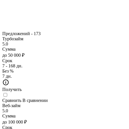
Предложений -
173
Турбозайм
5.0
Сумма
до 50 000 ₽
Срок
7 - 168 дн.
Без %
7 дн.
Получить
Сравнить
В сравнении
Веб-займ
5.0
Сумма
до 100 000 ₽
Срок