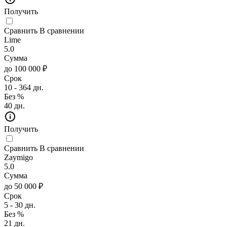
Получить
Сравнить
В сравнении
Lime
5.0
Сумма
до 100 000 ₽
Срок
10 - 364 дн.
Без %
40 дн.
Получить
Сравнить
В сравнении
Zaymigo
5.0
Сумма
до 50 000 ₽
Срок
5 - 30 дн.
Без %
21 дн.