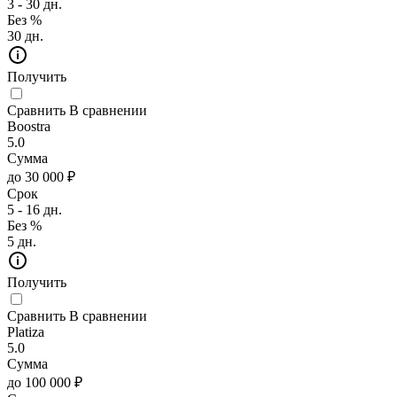
3 - 30 дн.
Без %
30 дн.
Получить
Сравнить
В сравнении
Boostra
5.0
Сумма
до 30 000 ₽
Срок
5 - 16 дн.
Без %
5 дн.
Получить
Сравнить
В сравнении
Platiza
5.0
Сумма
до 100 000 ₽