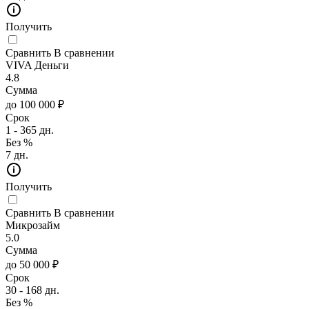
Получить
Сравнить
В сравнении
VIVA Деньги
4.8
Сумма
до 100 000 ₽
Срок
1 - 365 дн.
Без %
7 дн.
Получить
Сравнить
В сравнении
Микрозайм
5.0
Сумма
до 50 000 ₽
Срок
30 - 168 дн.
Без %