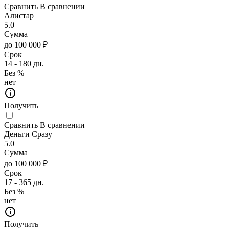
Сравнить
В сравнении
Алистар
5.0
Сумма
до 100 000 ₽
Срок
14 - 180 дн.
Без %
нет
Получить
Сравнить
В сравнении
Деньги Сразу
5.0
Сумма
до 100 000 ₽
Срок
17 - 365 дн.
Без %
нет
Получить