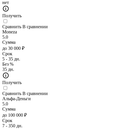
нет
Получить
Сравнить
В сравнении
Moneza
5.0
Сумма
до 30 000 ₽
Срок
5 - 35 дн.
Без %
35 дн.
Получить
Сравнить
В сравнении
Альфа-Деньги
5.0
Сумма
до 100 000 ₽
Срок
7 - 350 дн.