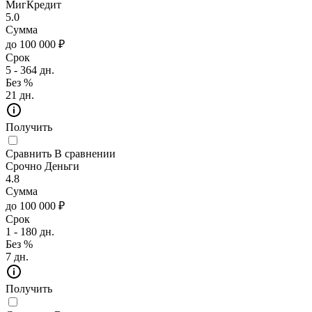
МигКредит
5.0
Сумма
до 100 000 ₽
Срок
5 - 364 дн.
Без %
21 дн.
Получить
Сравнить
В сравнении
Срочно Деньги
4.8
Сумма
до 100 000 ₽
Срок
1 - 180 дн.
Без %
7 дн.
Получить