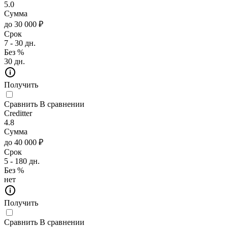
5.0
Сумма
до 30 000 ₽
Срок
7 - 30 дн.
Без %
30 дн.
Получить
Сравнить
В сравнении
Creditter
4.8
Сумма
до 40 000 ₽
Срок
5 - 180 дн.
Без %
нет
Получить
Сравнить
В сравнении