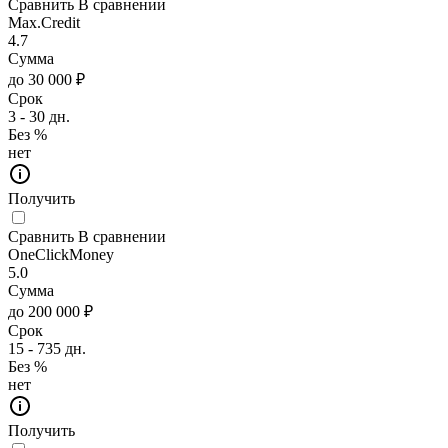
Сравнить
В сравнении
Max.Credit
4.7
Сумма
до 30 000 ₽
Срок
3 - 30 дн.
Без %
нет
Получить
Сравнить
В сравнении
OneClickMoney
5.0
Сумма
до 200 000 ₽
Срок
15 - 735 дн.
Без %
нет
Получить