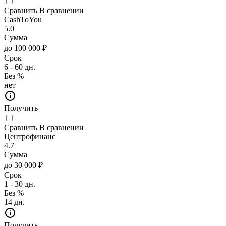
Сравнить
В сравнении
CashToYou
5.0
Сумма
до 100 000 ₽
Срок
6 - 60 дн.
Без %
нет
Получить
Сравнить
В сравнении
Центрофинанс
4.7
Сумма
до 30 000 ₽
Срок
1 - 30 дн.
Без %
14 дн.
Получить