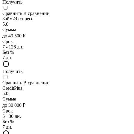
Получить
Сравнить
В сравнении
Займ-Экспресс
5.0
Сумма
до 49 500 ₽
Срок
7 - 126 дн.
Без %
7 дн.
Получить
Сравнить
В сравнении
CreditPlus
5.0
Сумма
до 30 000 ₽
Срок
5 - 30 дн.
Без %
7 дн.