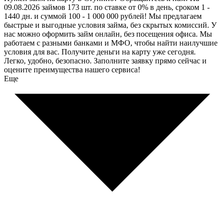
09.08.2026 займов 173 шт. по ставке от 0% в день, сроком 1 -
1440 дн. и суммой 100 - 1 000 000 рублей! Мы предлагаем
быстрые и выгодные условия займа, без скрытых комиссий. У
нас можно оформить займ онлайн, без посещения офиса. Мы
работаем с разными банками и МФО, чтобы найти наилучшие
условия для вас. Получите деньги на карту уже сегодня.
Легко, удобно, безопасно. Заполните заявку прямо сейчас и
оцените преимущества нашего сервиса!
Еще