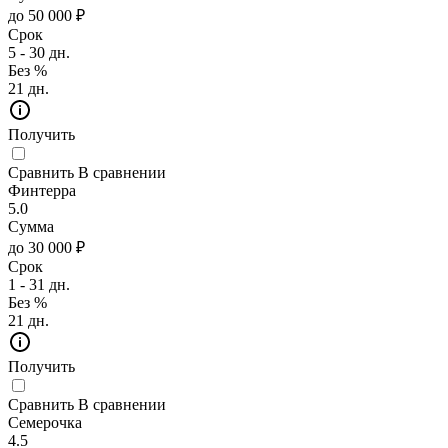
до 50 000 ₽
Срок
5 - 30 дн.
Без %
21 дн.
Получить
Сравнить
В сравнении
Финтерра
5.0
Сумма
до 30 000 ₽
Срок
1 - 31 дн.
Без %
21 дн.
Получить
Сравнить
В сравнении
Семерочка
4.5