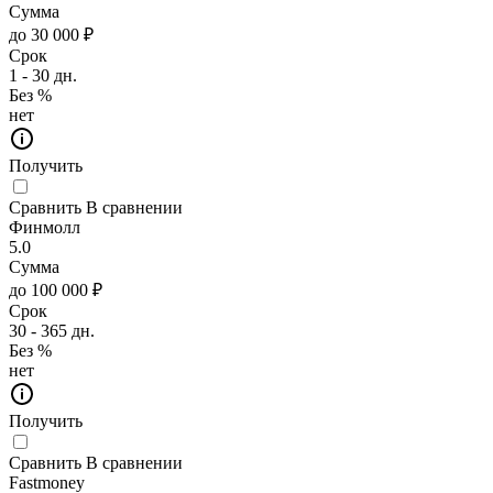
Сумма
до 30 000 ₽
Срок
1 - 30 дн.
Без %
нет
Получить
Сравнить
В сравнении
Финмолл
5.0
Сумма
до 100 000 ₽
Срок
30 - 365 дн.
Без %
нет
Получить
Сравнить
В сравнении
Fastmoney