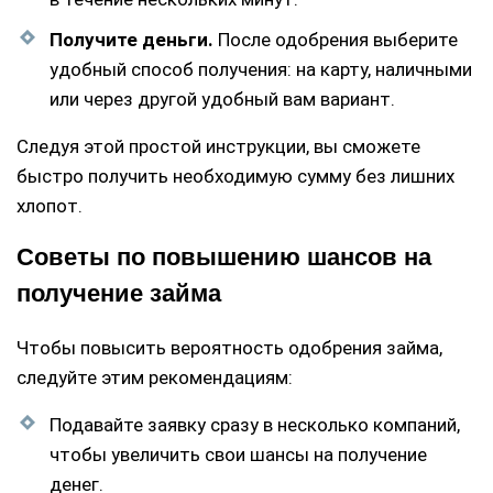
Получите деньги.
После одобрения выберите
удобный способ получения: на карту, наличными
или через другой удобный вам вариант.
Следуя этой простой инструкции, вы сможете
быстро получить необходимую сумму без лишних
хлопот.
Советы по повышению шансов на
получение займа
Чтобы повысить вероятность одобрения займа,
следуйте этим рекомендациям:
Подавайте заявку сразу в несколько компаний,
чтобы увеличить свои шансы на получение
денег.