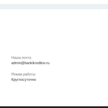
Наша почта
admin@bankikreditov.ru
Режим работы
Круглосуточно