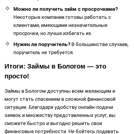
Можно ли получить займ с просрочками?
Некоторые компании готовы работать с
клиентами, имеющими незначительные
просрочки, но лучше избегать их.
Нужен ли поручитель?
В большинстве случаев,
поручитель не требуется.
Итоги: Займы в Бологом — это
просто!
Займы в Бологом доступны всем желающим и
могут стать спасением в сложной финансовой
ситуации. Благодаря удобству онлайн-подачи
заявок и множеству представленных услуг, вы
сможете быстро и выгодно решить свои
финансовые потребности. Не бойтесь подавать