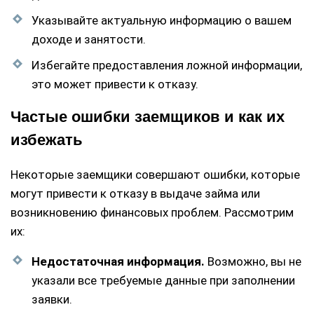
Указывайте актуальную информацию о вашем
доходе и занятости.
Избегайте предоставления ложной информации,
это может привести к отказу.
Частые ошибки заемщиков и как их
избежать
Некоторые заемщики совершают ошибки, которые
могут привести к отказу в выдаче займа или
возникновению финансовых проблем. Рассмотрим
их:
Недостаточная информация.
Возможно, вы не
указали все требуемые данные при заполнении
заявки.