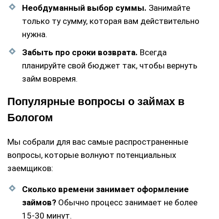
Необдуманный выбор суммы.
Занимайте
только ту сумму, которая вам действительно
нужна.
Забыть про сроки возврата.
Всегда
планируйте свой бюджет так, чтобы вернуть
займ вовремя.
Популярные вопросы о займах в
Бологом
Мы собрали для вас самые распространенные
вопросы, которые волнуют потенциальных
заемщиков:
Сколько времени занимает оформление
займов?
Обычно процесс занимает не более
15-30 минут.