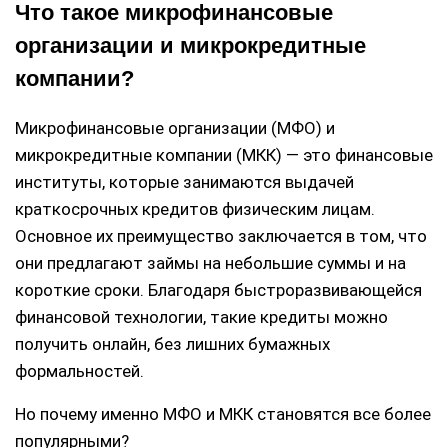
Что такое микрофинансовые
организации и микрокредитные
компании?
Микрофинансовые организации (МФО) и
микрокредитные компании (МКК) — это финансовые
институты, которые занимаются выдачей
краткосрочных кредитов физическим лицам.
Основное их преимущество заключается в том, что
они предлагают займы на небольшие суммы и на
короткие сроки. Благодаря быстроразвивающейся
финансовой технологии, такие кредиты можно
получить онлайн, без лишних бумажных
формальностей.
Но почему именно МФО и МКК становятся все более
популярными?