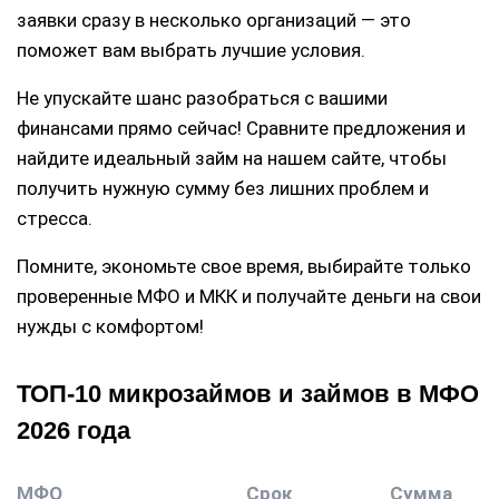
заявки сразу в несколько организаций — это
поможет вам выбрать лучшие условия.
Не упускайте шанс разобраться с вашими
финансами прямо сейчас! Сравните предложения и
найдите идеальный займ на нашем сайте, чтобы
получить нужную сумму без лишних проблем и
стресса.
Помните, экономьте свое время, выбирайте только
проверенные МФО и МКК и получайте деньги на свои
нужды с комфортом!
ТОП-10 микрозаймов и займов в МФО
2026 года
МФО
Срок
Сумма