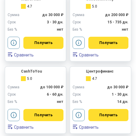
4.7
5.0
Сумма
до 30 000 ₽
Сумма
до 200 000 ₽
Срок
3 - 30 дн.
Срок
15 - 735 дн.
Без %
нет
Без %
нет
Получить
Получить
Сравнить
Сравнить
CashToYou
Центрофинанс
5.0
4.7
Сумма
до 100 000 ₽
Сумма
до 30 000 ₽
Срок
6 - 60 дн.
Срок
1 - 30 дн.
Без %
нет
Без %
14 дн.
Получить
Получить
Сравнить
Сравнить