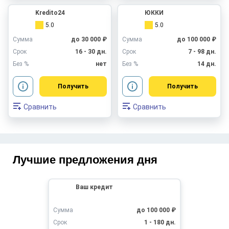
Kredito24
ЮККИ
5.0
5.0
Сумма
до 30 000 ₽
Сумма
до 100 000 ₽
Срок
16 - 30 дн.
Срок
7 - 98 дн.
Без %
нет
Без %
14 дн.
Получить
Получить
Сравнить
Сравнить
Лучшие предложения дня
Ваш кредит
Сумма
до 100 000 ₽
Срок
1 - 180 дн.