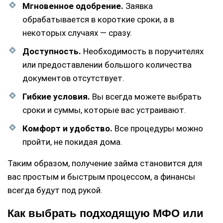
Мгновенное одобрение.
Заявка
обрабатывается в короткие сроки, а в
некоторых случаях — сразу.
Доступность.
Необходимость в поручителях
или предоставлении большого количества
документов отсутствует.
Гибкие условия.
Вы всегда можете выбрать
сроки и суммы, которые вас устраивают.
Комфорт и удобство.
Все процедуры можно
пройти, не покидая дома.
Таким образом, получение займа становится для
вас простым и быстрым процессом, а финансы
всегда будут под рукой.
Как выбрать подходящую МФО или