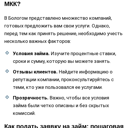
МКК?
В Бологом представлено множество компаний,
готовых предложить вам свои услуги. Однако,
перед тем как принять решение, необходимо учесть
несколько важных факторов:
Условия займа.
Изучите процентные ставки,
сроки и сумму, которую вы можете занять.
Отзывы клиентов.
Найдите информацию о
репутации компании, проконсультируйтесь с
теми, кто уже пользовался ее услугами.
Прозрачность.
Важно, чтобы все условия
займа были четко описаны и без скрытых
комиссий.
Как подать заявку на займ: пошаговая