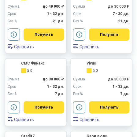
Сумма
до 49 900 ₽
Сумма
до 30 000 ₽
Срок
1 - 32 дн.
Срок
7 - 30 дн.
Без %
21 дн.
Без %
21 дн.
Получить
Получить
Сравнить
Сравнить
СМС Финанс
Vivus
5.0
5.0
Сумма
до 30 000 ₽
Сумма
до 30 000 ₽
Срок
1 - 32 дн.
Срок
1 - 32 дн.
Без %
7 дн.
Без %
7 дн.
Получить
Получить
Сравнить
Сравнить
Credit7
Свои люди