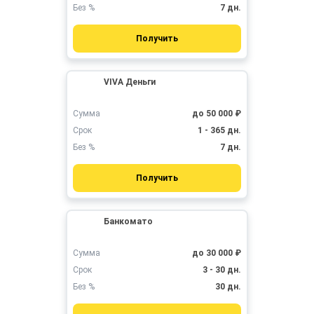
Без %
7 дн.
Получить
VIVA Деньги
Сумма
до 50 000 ₽
Срок
1 - 365 дн.
Без %
7 дн.
Получить
Банкомато
Сумма
до 30 000 ₽
Срок
3 - 30 дн.
Без %
30 дн.