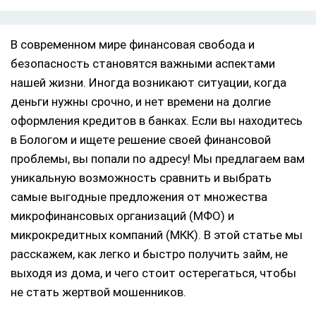
В современном мире финансовая свобода и
безопасность становятся важными аспектами
нашей жизни. Иногда возникают ситуации, когда
деньги нужны срочно, и нет времени на долгие
оформления кредитов в банках. Если вы находитесь
в Бологом и ищете решение своей финансовой
проблемы, вы попали по адресу! Мы предлагаем вам
уникальную возможность сравнить и выбрать
самые выгодные предложения от множества
микрофинансовых организаций (МФО) и
микрокредитных компаний (МКК). В этой статье мы
расскажем, как легко и быстро получить займ, не
выходя из дома, и чего стоит остерегаться, чтобы
не стать жертвой мошенников.