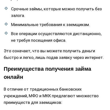
Срочные займы, которые можно получить без
залога.
Минимальные требования к заемщикам.
Все операции осуществляются дистанционно,
не требуя посещения офиса.
Это означает, что вы можете получить деньги
быстро и легко, лишь подав заявку через интернет.
Преимущества получения займа
онлайн
В отличие от традиционных банковских
учреждений, МФО и МКК предлагают множество
преимуществ для заемщиков: