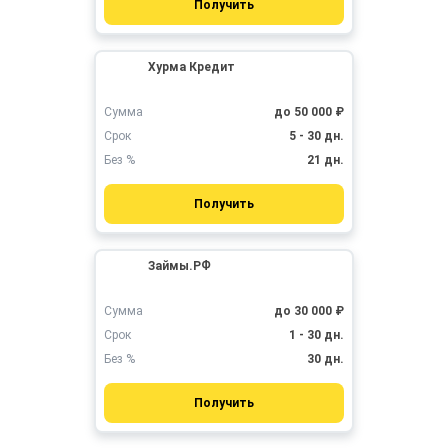
Получить
Хурма Кредит
Сумма
до 50 000 ₽
Срок
5 - 30 дн.
Без %
21 дн.
Получить
Займы.РФ
Сумма
до 30 000 ₽
Срок
1 - 30 дн.
Без %
30 дн.
Получить