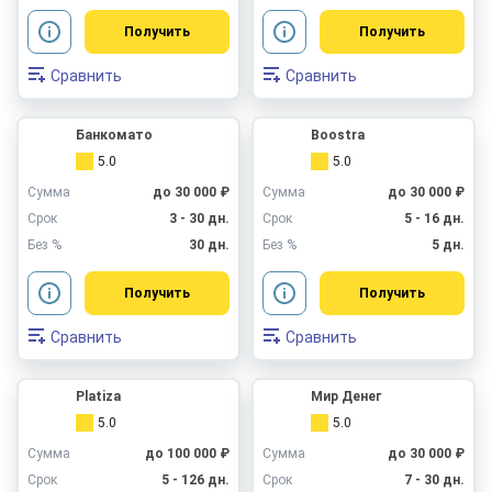
Получить
Получить
Сравнить
Сравнить
Банкомато
Boostra
5.0
5.0
Сумма
до 30 000 ₽
Сумма
до 30 000 ₽
Срок
3 - 30 дн.
Срок
5 - 16 дн.
Без %
30 дн.
Без %
5 дн.
Получить
Получить
Сравнить
Сравнить
Platiza
Мир Денег
5.0
5.0
Сумма
до 100 000 ₽
Сумма
до 30 000 ₽
Срок
5 - 126 дн.
Срок
7 - 30 дн.