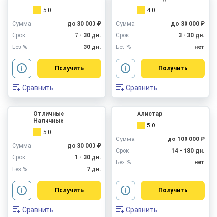
5.0
4.0
Сумма
до 30 000 ₽
Сумма
до 30 000 ₽
Срок
7 - 30 дн.
Срок
3 - 30 дн.
Без %
30 дн.
Без %
нет
Получить
Получить
Сравнить
Сравнить
Отличные
Алистар
Наличные
5.0
5.0
Сумма
до 100 000 ₽
Сумма
до 30 000 ₽
Срок
14 - 180 дн.
Срок
1 - 30 дн.
Без %
нет
Без %
7 дн.
Получить
Получить
Сравнить
Сравнить