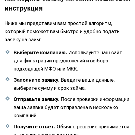
инструкция
Ниже мы представим вам простой алгоритм,
который поможет вам быстро и удобно подать
заявку на займ:
Выберите компанию.
Используйте наш сайт
для фильтрации предложений и выбора
подходящей МФО или МКК.
Заполните заявку.
Введите ваши данные,
выберите сумму и срок займа.
Отправьте заявку.
После проверки информации
ваша заявка будет отправлена в несколько
компаний.
Получите ответ.
Обычно решение принимается
в течение нескольких минут.