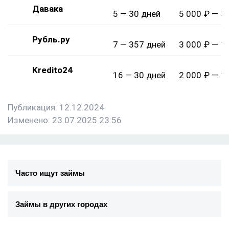
Давака
5 — 30 дней
5 000 ₽ — 3
Рубль.ру
7 — 357 дней
3 000 ₽ — 1
Kredito24
16 — 30 дней
2 000 ₽ — 1
Публикация: 12.12.2024
Изменено: 23.07.2025 23:56
Часто ищут займы
Займы в других городах