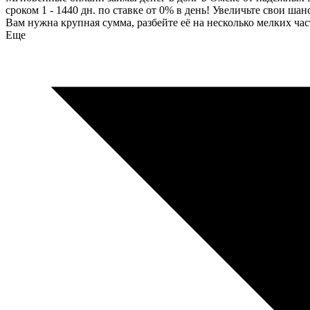
сроком 1 - 1440 дн. по ставке от 0% в день! Увеличьте свои 
Вам нужна крупная сумма, разбейте её на несколько мелких ч
Еще