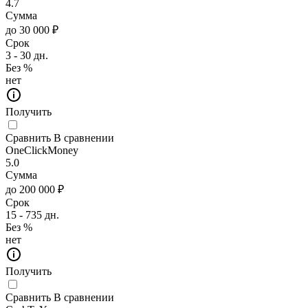
4.7
Сумма
до 30 000 ₽
Срок
3 - 30 дн.
Без %
нет
Получить
Сравнить
В сравнении
OneClickMoney
5.0
Сумма
до 200 000 ₽
Срок
15 - 735 дн.
Без %
нет
Получить
Сравнить
В сравнении