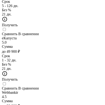
Срок
5 - 126 дн.
Без %
21 дн.
Получить
Сравнить
В сравнении
еКапуста
5.0
Сумма
до 49 900 ₽
Срок
1 - 32 дн.
Без %
21 дн.
Получить
Сравнить
В сравнении
Webbankir
4.5
Сумма