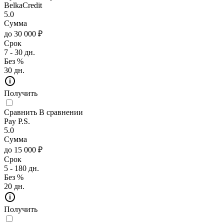
BelkaCredit
5.0
Сумма
до 30 000 ₽
Срок
7 - 30 дн.
Без %
30 дн.
Получить
Сравнить
В сравнении
Pay P.S.
5.0
Сумма
до 15 000 ₽
Срок
5 - 180 дн.
Без %
20 дн.
Получить