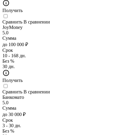
Получить
Сравнить
В сравнении
JoyMoney
5.0
Сумма
до 100 000 ₽
Срок
10 - 168 дн.
Без %
30 дн.
Получить
Сравнить
В сравнении
Банкомато
5.0
Сумма
до 30 000 ₽
Срок
3 - 30 дн.
Без %