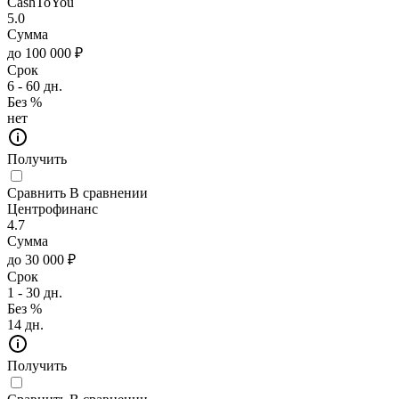
CashToYou
5.0
Сумма
до 100 000 ₽
Срок
6 - 60 дн.
Без %
нет
Получить
Сравнить
В сравнении
Центрофинанс
4.7
Сумма
до 30 000 ₽
Срок
1 - 30 дн.
Без %
14 дн.
Получить