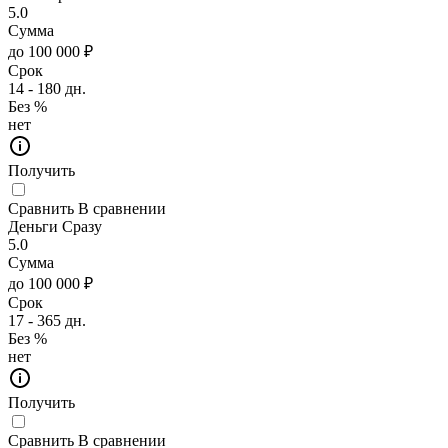
5.0
Сумма
до 100 000 ₽
Срок
14 - 180 дн.
Без %
нет
Получить
Сравнить
В сравнении
Деньги Сразу
5.0
Сумма
до 100 000 ₽
Срок
17 - 365 дн.
Без %
нет
Получить
Сравнить
В сравнении