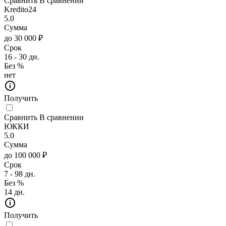
Сравнить
В сравнении
Kredito24
5.0
Сумма
до 30 000 ₽
Срок
16 - 30 дн.
Без %
нет
Получить
Сравнить
В сравнении
ЮККИ
5.0
Сумма
до 100 000 ₽
Срок
7 - 98 дн.
Без %
14 дн.
Получить