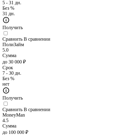
5 - 31 дн.
Без %
31 дн.
Получить
Сравнить
В сравнении
ПолиЗайм
5.0
Сумма
до 30 000 ₽
Срок
7 - 30 дн.
Без %
нет
Получить
Сравнить
В сравнении
MoneyMan
4.5
Сумма
до 100 000 ₽