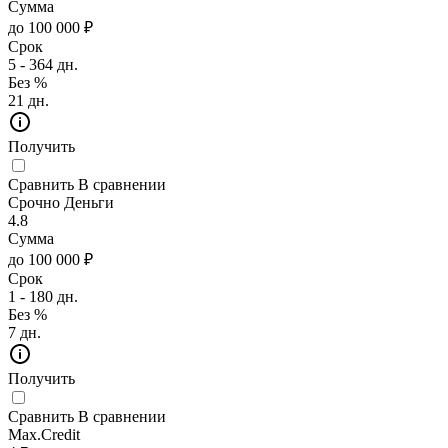
Сумма
до 100 000 ₽
Срок
5 - 364 дн.
Без %
21 дн.
Получить
Сравнить
В сравнении
Срочно Деньги
4.8
Сумма
до 100 000 ₽
Срок
1 - 180 дн.
Без %
7 дн.
Получить
Сравнить
В сравнении
Max.Credit