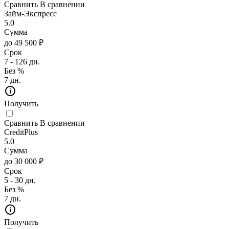
Сравнить
В сравнении
Займ-Экспресс
5.0
Сумма
до 49 500 ₽
Срок
7 - 126 дн.
Без %
7 дн.
Получить
Сравнить
В сравнении
CreditPlus
5.0
Сумма
до 30 000 ₽
Срок
5 - 30 дн.
Без %
7 дн.
Получить