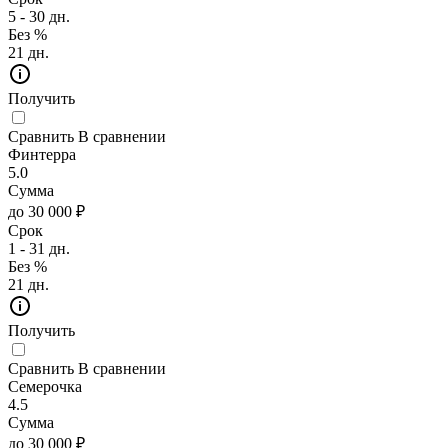
5 - 30 дн.
Без %
21 дн.
Получить
Сравнить
В сравнении
Финтерра
5.0
Сумма
до 30 000 ₽
Срок
1 - 31 дн.
Без %
21 дн.
Получить
Сравнить
В сравнении
Семерочка
4.5
Сумма
до 30 000 ₽