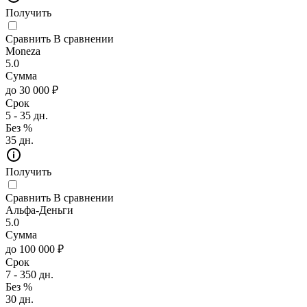
Получить
Сравнить
В сравнении
Moneza
5.0
Сумма
до 30 000 ₽
Срок
5 - 35 дн.
Без %
35 дн.
Получить
Сравнить
В сравнении
Альфа-Деньги
5.0
Сумма
до 100 000 ₽
Срок
7 - 350 дн.
Без %
30 дн.