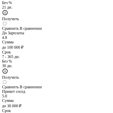
Без %
21 дн.
Получить
Сравнить
В сравнении
До Зарплаты
4.8
Сумма
до 100 000 ₽
Срок
7 - 365 дн.
Без %
30 дн.
Получить
Сравнить
В сравнении
Привет сосед
5.0
Сумма
до 30 000 ₽
Срок