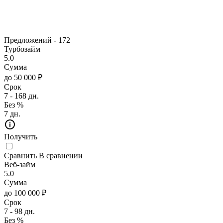
Предложений -
172
Турбозайм
5.0
Сумма
до 50 000 ₽
Срок
7 - 168 дн.
Без %
7 дн.
Получить
Сравнить
В сравнении
Веб-займ
5.0
Сумма
до 100 000 ₽
Срок
7 - 98 дн.
Без %