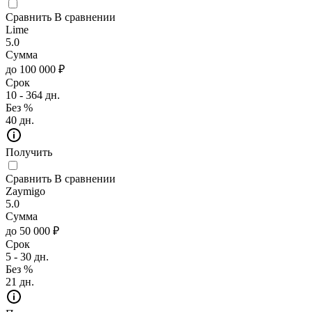
Сравнить
В сравнении
Lime
5.0
Сумма
до 100 000 ₽
Срок
10 - 364 дн.
Без %
40 дн.
Получить
Сравнить
В сравнении
Zaymigo
5.0
Сумма
до 50 000 ₽
Срок
5 - 30 дн.
Без %
21 дн.