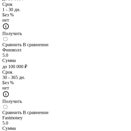
Срок
1 - 30 дн.
Без %
нет
Получить
Сравнить
В сравнении
Финмолл
5.0
Сумма
до 100 000 ₽
Срок
30 - 365 дн.
Без %
нет
Получить
Сравнить
В сравнении
Fastmoney
5.0
Сумма