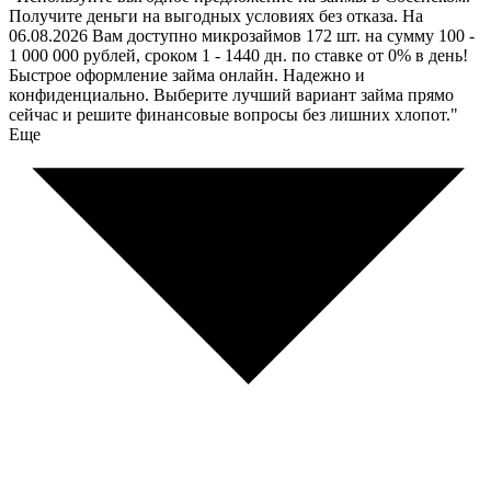
Получите деньги на выгодных условиях без отказа. На
06.08.2026 Вам доступно микрозаймов 172 шт. на сумму 100 -
1 000 000 рублей, сроком 1 - 1440 дн. по ставке от 0% в день!
Быстрое оформление займа онлайн. Надежно и
конфиденциально. Выберите лучший вариант займа прямо
сейчас и решите финансовые вопросы без лишних хлопот."
Еще