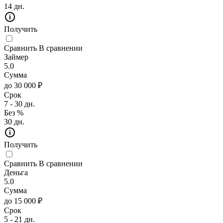
14 дн.
Получить
Сравнить
В сравнении
Займер
5.0
Сумма
до 30 000 ₽
Срок
7 - 30 дн.
Без %
30 дн.
Получить
Сравнить
В сравнении
Деньга
5.0
Сумма
до 15 000 ₽
Срок
5 - 21 дн.