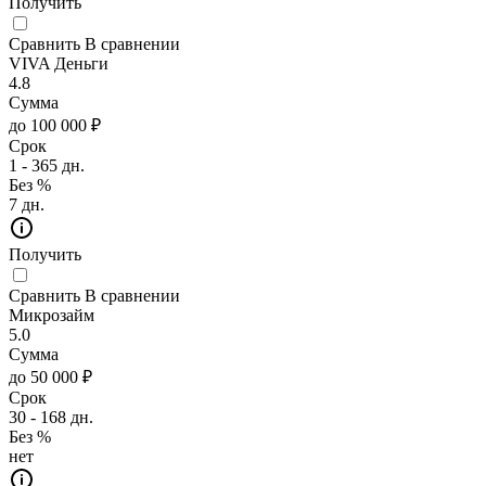
Получить
Сравнить
В сравнении
VIVA Деньги
4.8
Сумма
до 100 000 ₽
Срок
1 - 365 дн.
Без %
7 дн.
Получить
Сравнить
В сравнении
Микрозайм
5.0
Сумма
до 50 000 ₽
Срок
30 - 168 дн.
Без %
нет