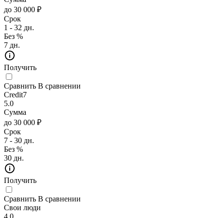
до 30 000 ₽
Срок
1 - 32 дн.
Без %
7 дн.
Получить
Сравнить
В сравнении
Credit7
5.0
Сумма
до 30 000 ₽
Срок
7 - 30 дн.
Без %
30 дн.
Получить
Сравнить
В сравнении
Свои люди
4.0