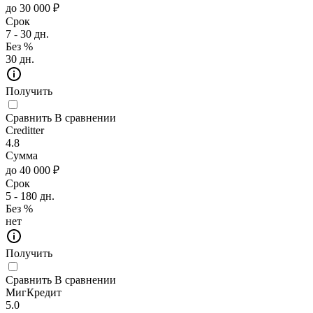
до 30 000 ₽
Срок
7 - 30 дн.
Без %
30 дн.
Получить
Сравнить
В сравнении
Creditter
4.8
Сумма
до 40 000 ₽
Срок
5 - 180 дн.
Без %
нет
Получить
Сравнить
В сравнении
МигКредит
5.0