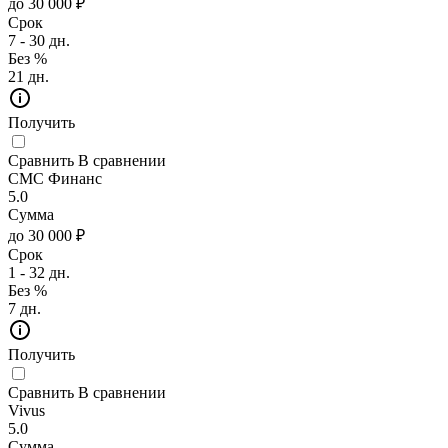
до 30 000 ₽
Срок
7 - 30 дн.
Без %
21 дн.
Получить
Сравнить
В сравнении
СМС Финанс
5.0
Сумма
до 30 000 ₽
Срок
1 - 32 дн.
Без %
7 дн.
Получить
Сравнить
В сравнении
Vivus
5.0
Сумма