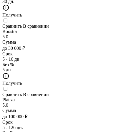
30 дн.
Получить
Сравнить
В сравнении
Boostra
5.0
Сумма
до 30 000 ₽
Срок
5 - 16 дн.
Без %
5 дн.
Получить
Сравнить
В сравнении
Platiza
5.0
Сумма
до 100 000 ₽
Срок
5 - 126 дн.