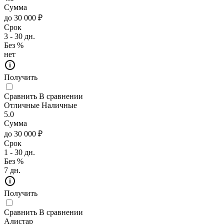
Сумма
до 30 000 ₽
Срок
3 - 30 дн.
Без %
нет
Получить
Сравнить
В сравнении
Отличные Наличные
5.0
Сумма
до 30 000 ₽
Срок
1 - 30 дн.
Без %
7 дн.
Получить
Сравнить
В сравнении
Алистар