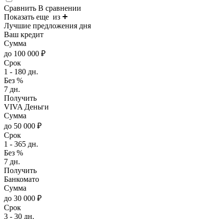
Сравнить
В сравнении
Показать еще
из
Лучшие предложения дня
Ваш кредит
Сумма
до 100 000 ₽
Срок
1 - 180 дн.
Без %
7 дн.
Получить
VIVA Деньги
Сумма
до 50 000 ₽
Срок
1 - 365 дн.
Без %
7 дн.
Получить
Банкомато
Сумма
до 30 000 ₽
Срок
3 - 30 дн.