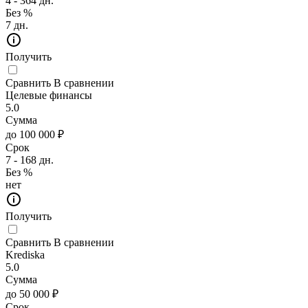
4 - 364 дн.
Без %
7 дн.
Получить
Сравнить
В сравнении
Целевые финансы
5.0
Сумма
до 100 000 ₽
Срок
7 - 168 дн.
Без %
нет
Получить
Сравнить
В сравнении
Krediska
5.0
Сумма
до 50 000 ₽
Срок