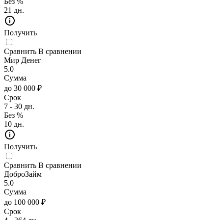
Без %
21 дн.
Получить
Сравнить
В сравнении
Мир Денег
5.0
Сумма
до 30 000 ₽
Срок
7 - 30 дн.
Без %
10 дн.
Получить
Сравнить
В сравнении
ДоброЗайм
5.0
Сумма
до 100 000 ₽
Срок