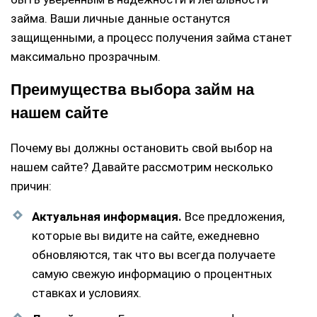
займа. Ваши личные данные останутся
защищенными, а процесс получения займа станет
максимально прозрачным.
Преимущества выбора займ на
нашем сайте
Почему вы должны остановить свой выбор на
нашем сайте? Давайте рассмотрим несколько
причин:
Актуальная информация.
Все предложения,
которые вы видите на сайте, ежедневно
обновляются, так что вы всегда получаете
самую свежую информацию о процентных
ставках и условиях.