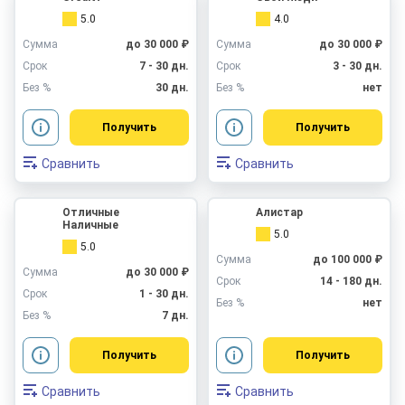
5.0
4.0
Сумма
до 30 000 ₽
Сумма
до 30 000 ₽
Срок
7 - 30 дн.
Срок
3 - 30 дн.
Без %
30 дн.
Без %
нет
Получить
Получить
Сравнить
Сравнить
Отличные
Алистар
Наличные
5.0
5.0
Сумма
до 100 000 ₽
Сумма
до 30 000 ₽
Срок
14 - 180 дн.
Срок
1 - 30 дн.
Без %
нет
Без %
7 дн.
Получить
Получить
Сравнить
Сравнить