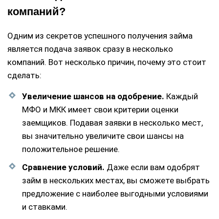
компаний?
Одним из секретов успешного получения займа
является подача заявок сразу в несколько
компаний. Вот несколько причин, почему это стоит
сделать:
Увеличение шансов на одобрение.
Каждый
МФО и МКК имеет свои критерии оценки
заемщиков. Подавая заявки в несколько мест,
вы значительно увеличите свои шансы на
положительное решение.
Сравнение условий.
Даже если вам одобрят
займ в нескольких местах, вы сможете выбрать
предложение с наиболее выгодными условиями
и ставками.