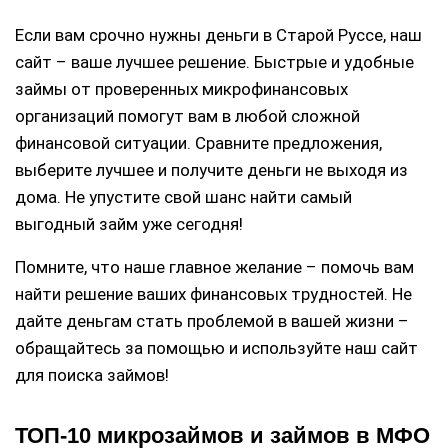
Если вам срочно нужны деньги в Старой Руссе, наш
сайт – ваше лучшее решение. Быстрые и удобные
займы от проверенных микрофинансовых
организаций помогут вам в любой сложной
финансовой ситуации. Сравните предложения,
выберите лучшее и получите деньги не выходя из
дома. Не упустите свой шанс найти самый
выгодный займ уже сегодня!
Помните, что наше главное желание – помочь вам
найти решение ваших финансовых трудностей. Не
дайте деньгам стать проблемой в вашей жизни –
обращайтесь за помощью и используйте наш сайт
для поиска займов!
ТОП-10 микрозаймов и займов в МФО