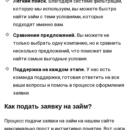
Легкий поиск.
Благодаря системе фильтрации,
которую мы используем, вы можете быстро
найти займ с теми условиями, которые
подходят именно вам.
Сравнение предложений.
Вы можете не
только выбрать одну компанию, но и сравнить
несколько предложений, что поможет вам
найти самые выгодные условия.
Поддержка на каждом этапе.
У нас есть
команда поддержки, готовая ответить на все
ваши вопросы и помочь в процессе оформления
заявки.
Как подать заявку на займ?
Процесс подачи заявки на займ на нашем сайте
максимально прост и интуитивно понятен. Вот шаги,