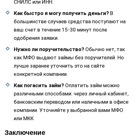
СНИЛС или ИНН.
Как быстро я могу получить деньги?
В
большинстве случаев средства поступают на
ваш счет в течение 15-30 минут после
одобрения заявки.
Нужно ли поручительство?
Обычно нет, так
как МФО выдают займы без поручителей. Но
лучше заранее уточнить это на сайте
конкретной компании.
Как погасить займ?
Оплатить займ можно
различными способами: через личный кабинет,
банковским переводом или наличными в офисе
компании. Уточняйте у выбранной вами МФО
или МКК
Заключение