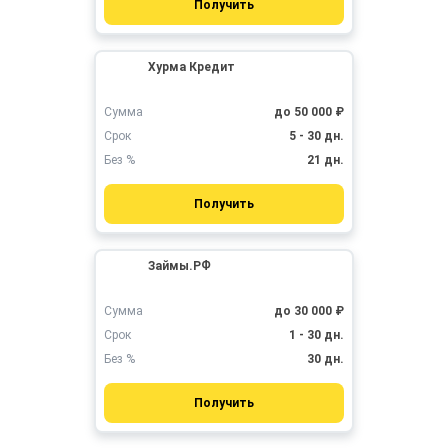
Получить
Хурма Кредит
Сумма
до 50 000 ₽
Срок
5 - 30 дн.
Без %
21 дн.
Получить
Займы.РФ
Сумма
до 30 000 ₽
Срок
1 - 30 дн.
Без %
30 дн.
Получить