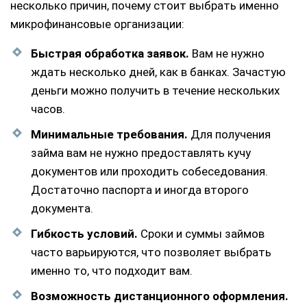
несколько причин, почему стоит выбрать именно
микрофинансовые организации:
Быстрая обработка заявок.
Вам не нужно
ждать несколько дней, как в банках. Зачастую
деньги можно получить в течение нескольких
часов.
Минимальные требования.
Для получения
займа вам не нужно предоставлять кучу
документов или проходить собеседования.
Достаточно паспорта и иногда второго
документа.
Гибкость условий.
Сроки и суммы займов
часто варьируются, что позволяет выбрать
именно то, что подходит вам.
Возможность дистанционного оформления.