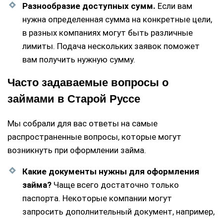
Разнообразие доступных сумм.
Если вам
нужна определенная сумма на конкретные цели,
в разных компаниях могут быть различные
лимиты. Подача нескольких заявок поможет
вам получить нужную сумму.
Часто задаваемые вопросы о
займами в Старой Руссе
Мы собрали для вас ответы на самые
распространенные вопросы, которые могут
возникнуть при оформлении займа.
Какие документы нужны для оформления
займа?
Чаще всего достаточно только
паспорта. Некоторые компании могут
запросить дополнительный документ, например,