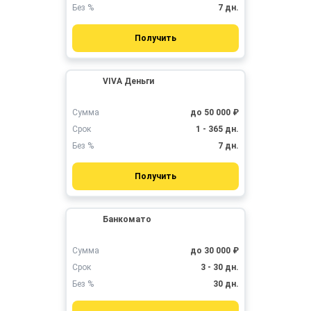
Без %
7 дн.
Получить
VIVA Деньги
Сумма
до 50 000 ₽
Срок
1 - 365 дн.
Без %
7 дн.
Получить
Банкомато
Сумма
до 30 000 ₽
Срок
3 - 30 дн.
Без %
30 дн.