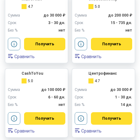
4.7
5.0
Сумма
до 30 000 ₽
Сумма
до 200 000 ₽
Срок
3 - 30 дн.
Срок
15 - 735 дн.
Без %
нет
Без %
нет
Получить
Получить
Сравнить
Сравнить
CashToYou
Центрофинанс
5.0
4.7
Сумма
до 100 000 ₽
Сумма
до 30 000 ₽
Срок
6 - 60 дн.
Срок
1 - 30 дн.
Без %
нет
Без %
14 дн.
Получить
Получить
Сравнить
Сравнить