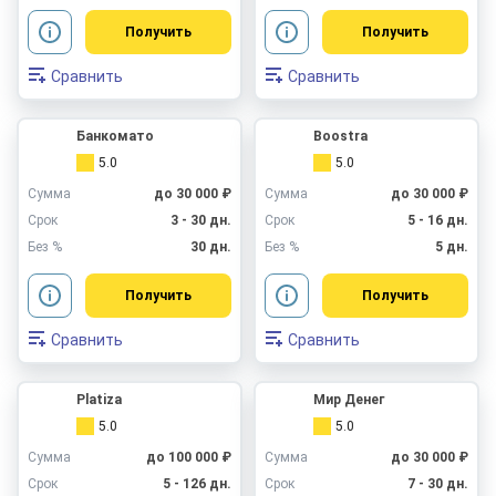
Получить
Получить
Сравнить
Сравнить
Банкомато
Boostra
5.0
5.0
Сумма
до 30 000 ₽
Сумма
до 30 000 ₽
Срок
3 - 30 дн.
Срок
5 - 16 дн.
Без %
30 дн.
Без %
5 дн.
Получить
Получить
Сравнить
Сравнить
Platiza
Мир Денег
5.0
5.0
Сумма
до 100 000 ₽
Сумма
до 30 000 ₽
Срок
5 - 126 дн.
Срок
7 - 30 дн.