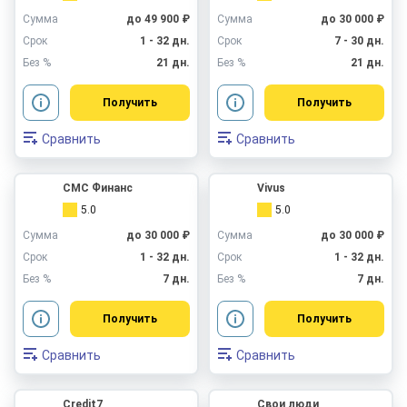
Сумма
до 49 900 ₽
Сумма
до 30 000 ₽
Срок
1 - 32 дн.
Срок
7 - 30 дн.
Без %
21 дн.
Без %
21 дн.
Получить
Получить
Сравнить
Сравнить
СМС Финанс
Vivus
5.0
5.0
Сумма
до 30 000 ₽
Сумма
до 30 000 ₽
Срок
1 - 32 дн.
Срок
1 - 32 дн.
Без %
7 дн.
Без %
7 дн.
Получить
Получить
Сравнить
Сравнить
Credit7
Свои люди