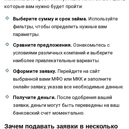
которые вам нужно будет пройти:
Выберите сумму и срок займа.
Используйте
фильтры, чтобы определить нужные вам
параметры.
Сравните предложения.
Ознакомьтесь с
условиями различных компаний и выберите
наиболее привлекательные варианты.
Оформите заявку.
Перейдите на сайт
выбранной вами МФО или МКК и заполните
онлайн-заявку, указав все необходимые данные.
Получите деньги.
После одобрения вашей
заявки, деньги могут быть переведены на ваш
банковский счет моментально.
Зачем подавать заявки в несколько