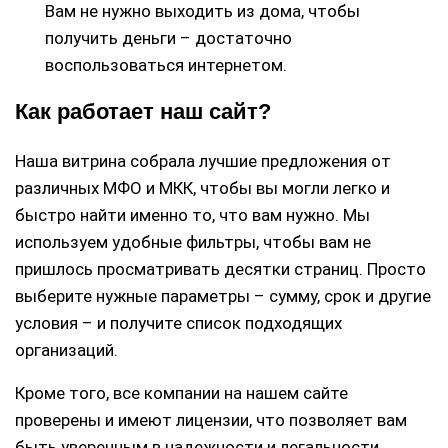
Вам не нужно выходить из дома, чтобы
получить деньги – достаточно
воспользоваться интернетом.
Как работает наш сайт?
Наша витрина собрала лучшие предложения от
различных МФО и МКК, чтобы вы могли легко и
быстро найти именно то, что вам нужно. Мы
используем удобные фильтры, чтобы вам не
пришлось просматривать десятки страниц. Просто
выберите нужные параметры – сумму, срок и другие
условия – и получите список подходящих
организаций.
Кроме того, все компании на нашем сайте
проверены и имеют лицензии, что позволяет вам
быть уверенным в надежности и легальности