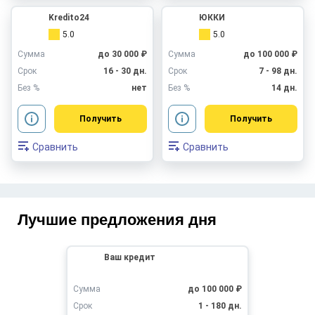
Kredito24
ЮККИ
5.0
5.0
Сумма
до 30 000 ₽
Сумма
до 100 000 ₽
Срок
16 - 30 дн.
Срок
7 - 98 дн.
Без %
нет
Без %
14 дн.
Получить
Получить
Сравнить
Сравнить
Лучшие предложения дня
Ваш кредит
Сумма
до 100 000 ₽
Срок
1 - 180 дн.