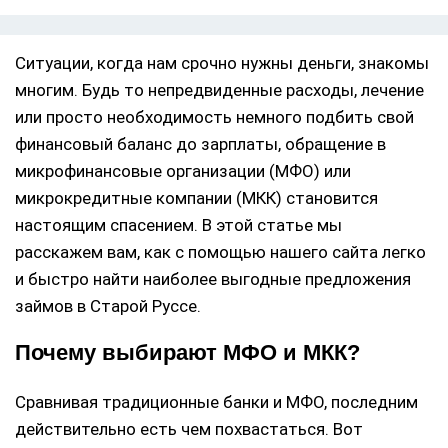
Ситуации, когда нам срочно нужны деньги, знакомы
многим. Будь то непредвиденные расходы, лечение
или просто необходимость немного подбить свой
финансовый баланс до зарплаты, обращение в
микрофинансовые организации (МФО) или
микрокредитные компании (МКК) становится
настоящим спасением. В этой статье мы
расскажем вам, как с помощью нашего сайта легко
и быстро найти наиболее выгодные предложения
займов в Старой Руссе.
Почему выбирают МФО и МКК?
Сравнивая традиционные банки и МФО, последним
действительно есть чем похвастаться. Вот