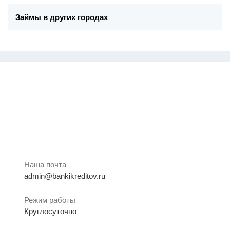
Займы в других городах
Наша почта
admin@bankikreditov.ru
Режим работы
Круглосуточно