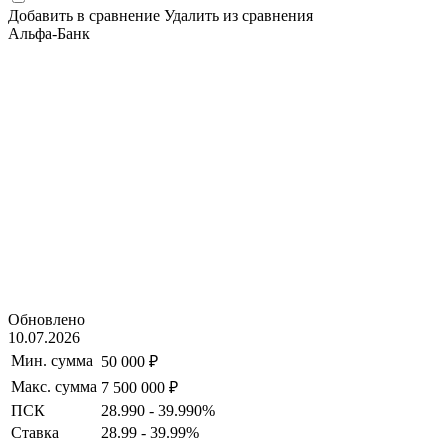
Добавить в сравнение
Удалить из сравнения
Альфа-Банк
Обновлено
10.07.2026
Мин. сумма
50 000 ₽
Макс. сумма
7 500 000 ₽
ПСК
28.990 - 39.990%
Ставка
28.99 - 39.99%