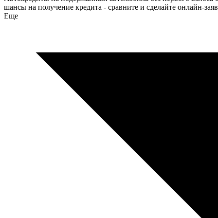
шансы на получение кредита - сравните и сделайте онлайн-заяв
Еще