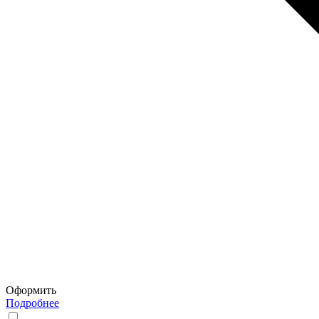
Оформить
Подробнее