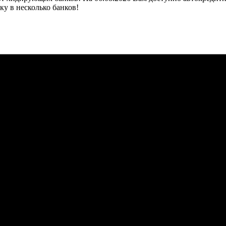
ку в несколько банков!