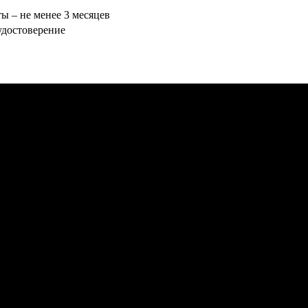
ты – не менее 3 месяцев
 удостоверение