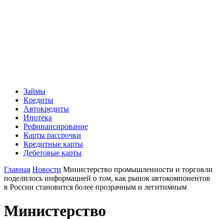
Займы
Кредиты
Автокредиты
Ипотека
Рефинансирование
Карты рассрочки
Кредитные карты
Дебетовые карты
Главная
Новости
Министерство промышленности и торговли
поделилось информацией о том, как рынок автокомпонентов
в России становится более прозрачным и легитимным
Министерство