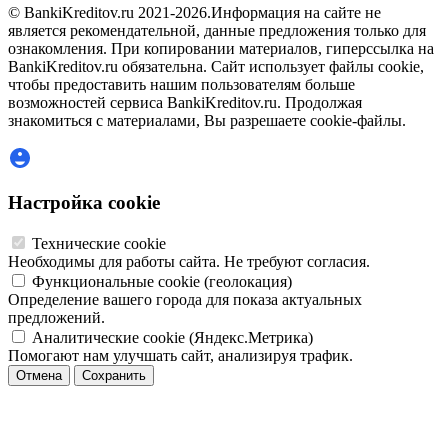
© BankiKreditov.ru 2021-2026.
Информация на сайте не
является рекомендательной, данные предложения только для
ознакомления. При копировании материалов, гиперссылка на
BankiKreditov.ru обязательна. Сайт использует файлы cookie,
чтобы предоставить нашим пользователям больше
возможностей сервиса BankiKreditov.ru. Продолжая
знакомиться с материалами, Вы разрешаете cookie-файлы.
Настройка cookie
Технические cookie
Необходимы для работы сайта. Не требуют согласия.
Функциональные cookie (геолокация)
Определение вашего города для показа актуальных
предложений.
Аналитические cookie (Яндекс.Метрика)
Помогают нам улучшать сайт, анализируя трафик.
Отмена
Сохранить