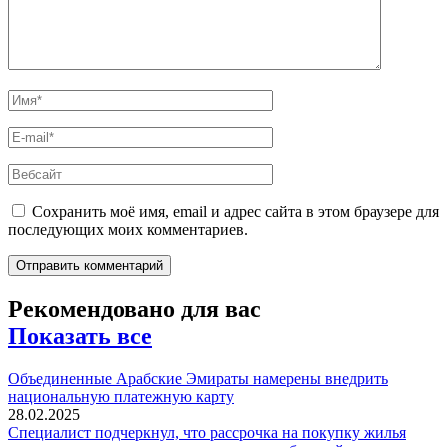
Сохранить моё имя, email и адрес сайта в этом браузере для
последующих моих комментариев.
Рекомендовано для вас
Показать все
Объединенные Арабские Эмираты намерены внедрить
национальную платежную карту
28.02.2025
Специалист подчеркнул, что рассрочка на покупку жилья