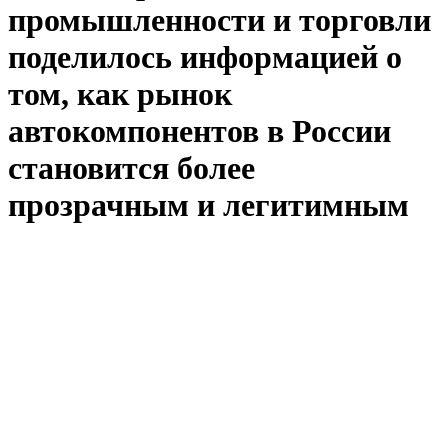
промышленности и торговли
поделилось информацией о
том, как рынок
автокомпонентов в России
становится более
прозрачным и легитимным