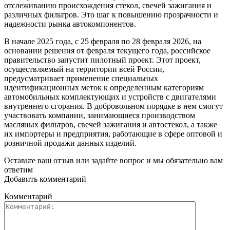
отслеживанию происхождения стекол, свечей зажигания и
различных фильтров. Это шаг к повышению прозрачности и
надежности рынка автокомпонентов.
В начале 2025 года, с 25 февраля по 28 февраля 2026, на
основании решения от февраля текущего года, российское
правительство запустит пилотный проект. Этот проект,
осуществляемый на территории всей России,
предусматривает применение специальных
идентификационных меток к определенным категориям
автомобильных комплектующих и устройств с двигателями
внутреннего сгорания. В добровольном порядке в нем смогут
участвовать компании, занимающиеся производством
масляных фильтров, свечей зажигания и автостекол, а также
их импортеры и предприятия, работающие в сфере оптовой и
розничной продажи данных изделий.
Оставьте ваш отзыв или задайте вопрос и мы обязательно вам
ответим
Добавить комментарий
Комментарий