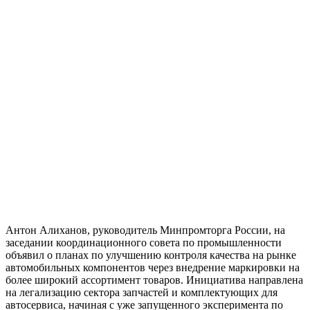
Антон Алиханов, руководитель Минпромторга России, на
заседании координационного совета по промышленности
объявил о планах по улучшению контроля качества на рынке
автомобильных компонентов через внедрение маркировки на
более широкий ассортимент товаров. Инициатива направлена
на легализацию сектора запчастей и комплектующих для
автосервиса, начиная с уже запущенного эксперимента по