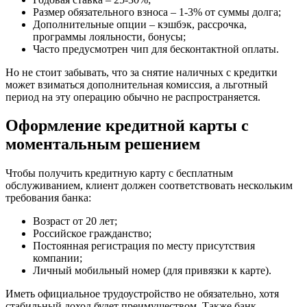
Размер обязательного взноса – 1-3% от суммы долга;
Дополнительные опции – кэшбэк, рассрочка,
программы лояльности, бонусы;
Часто предусмотрен чип для бесконтактной оплаты.
Но не стоит забывать, что за снятие наличных с кредитки
может взиматься дополнительная комиссия, а льготный
период на эту операцию обычно не распространяется.
Оформление кредитной карты с
моментальным решением
Чтобы получить кредитную карту с бесплатным
обслуживанием, клиент должен соответствовать нескольким
требования банка:
Возраст от 20 лет;
Российское гражданство;
Постоянная регистрация по месту присутствия
компании;
Личный мобильный номер (для привязки к карте).
Иметь официальное трудоустройство не обязательно, хотя
стабильный доход будет преимуществом. Также банк