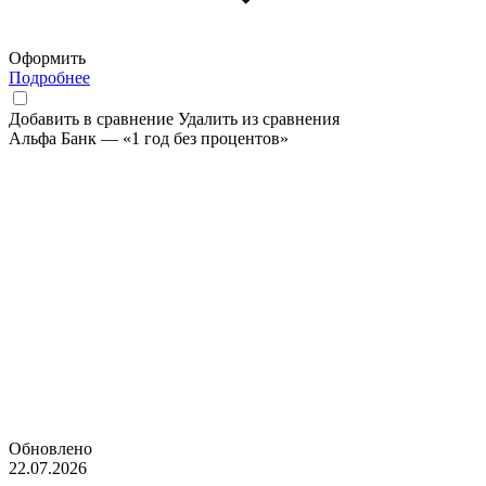
Оформить
Подробнее
Добавить в сравнение
Удалить из сравнения
Альфа Банк — «1 год без процентов»
Обновлено
22.07.2026