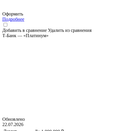
Оформить
Подробнее
Добавить в сравнение
Удалить из сравнения
Т-Банк — «Платинум»
Обновлено
22.07.2026