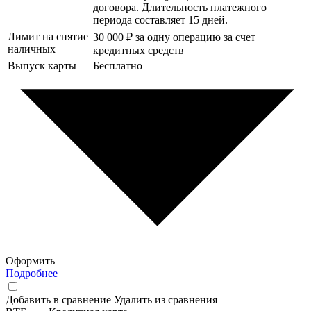
договора. Длительность платежного
периода составляет 15 дней.
Лимит на снятие
30 000 ₽ за одну операцию за счет
наличных
кредитных средств
Выпуск карты
Бесплатно
Оформить
Подробнее
Добавить в сравнение
Удалить из сравнения