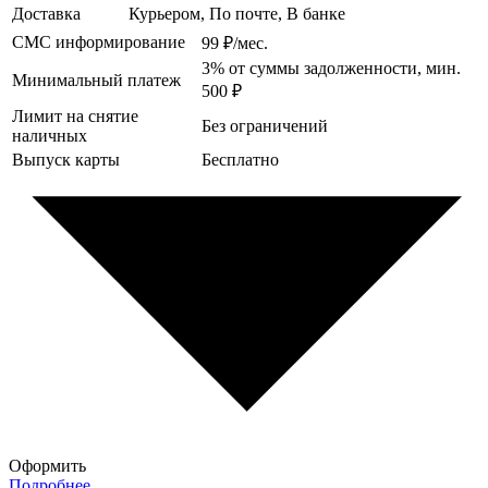
Доставка
Курьером, По почте, В банке
СМС информирование
99 ₽/мес.
3% от суммы задолженности, мин.
Минимальный платеж
500 ₽
Лимит на снятие
Без ограничений
наличных
Выпуск карты
Бесплатно
Оформить
Подробнее