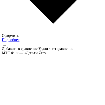
Оформить
Подробнее
Добавить в сравнение
Удалить из сравнения
МТС банк — «Деньги Zero»