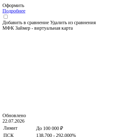
Оформить
Подробнее
Добавить в сравнение
Удалить из сравнения
МФК Займер - виртуальная карта
Обновлено
22.07.2026
Лимит
До 100 000 ₽
ПСК
138.700 - 292.000%