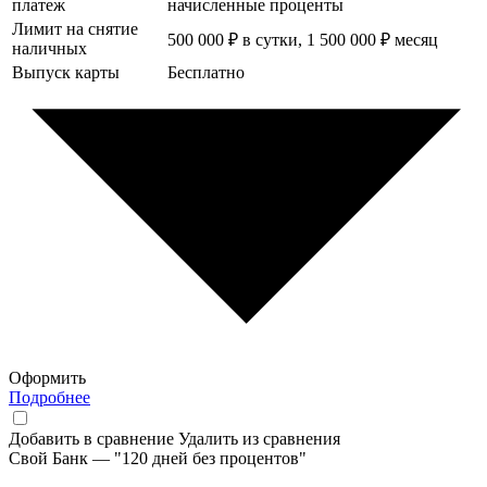
платеж
начисленные проценты
Лимит на снятие
500 000 ₽ в сутки, 1 500 000 ₽ месяц
наличных
Выпуск карты
Бесплатно
Оформить
Подробнее
Добавить в сравнение
Удалить из сравнения
Свой Банк — "120 дней без процентов"