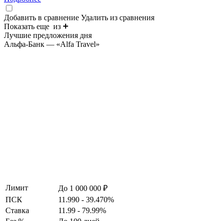
Добавить в сравнение
Удалить из сравнения
Показать еще
из
Лучшие предложения дня
Альфа-Банк — «Alfa Travel»
Лимит
До 1 000 000 ₽
ПСК
11.990 - 39.470%
Ставка
11.99 - 79.99%