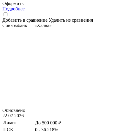
Оформить
Подробнее
Добавить в сравнение
Удалить из сравнения
Совкомбанк — «Халва»
Обновлено
22.07.2026
Лимит
До 500 000 ₽
ПСК
0 - 36.218%