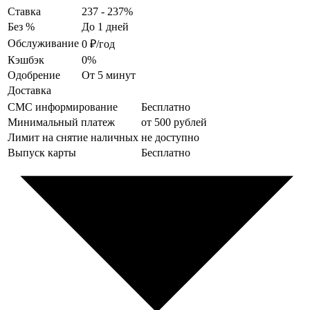
Ставка
237 - 237%
Без %
До 1 дней
Обслуживание
0 ₽/год
Кэшбэк
0%
Одобрение
От 5 минут
Доставка
СМС информирование
Бесплатно
Минимальный платеж
от 500 рублей
Лимит на снятие наличных
не доступно
Выпуск карты
Бесплатно