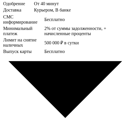
Одобрение
От 40 минут
Доставка
Курьером, В банке
СМС
Бесплатно
информирование
Минимальный
2% от суммы задолженности, +
платеж
начисленные проценты
Лимит на снятие
500 000 ₽ в сутки
наличных
Выпуск карты
Бесплатно