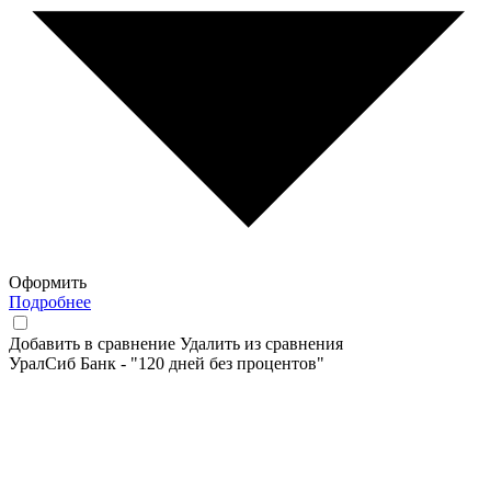
Оформить
Подробнее
Добавить в сравнение
Удалить из сравнения
УралСиб Банк - "120 дней без процентов"