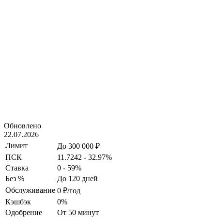
Обновлено
22.07.2026
Лимит
До 300 000 ₽
ПСК
11.7242 - 32.97%
Ставка
0 - 59%
Без %
До 120 дней
Обслуживание
0 ₽/год
Кэшбэк
0%
Одобрение
От 50 минут