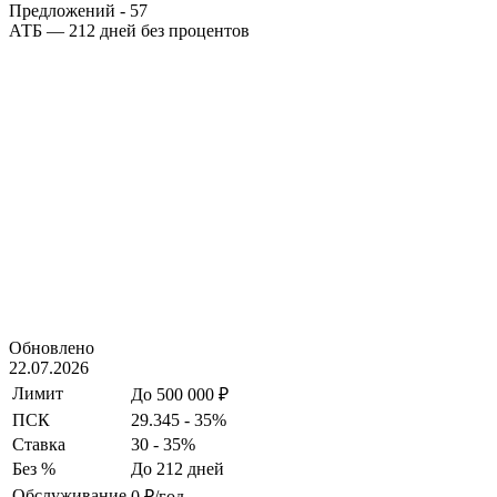
Предложений -
57
АТБ — 212 дней без процентов
Обновлено
22.07.2026
Лимит
До 500 000 ₽
ПСК
29.345 - 35%
Ставка
30 - 35%
Без %
До 212 дней
Обслуживание
0 ₽/год