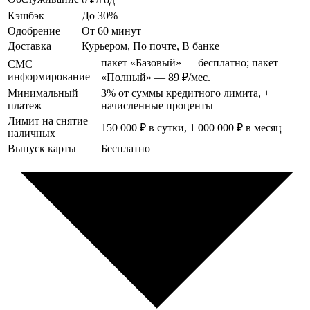
Кэшбэк
До 30%
Одобрение
От 60 минут
Доставка
Курьером, По почте, В банке
пакет «Базовый» — бесплатно; пакет
СМС
информирование
«Полный» — 89 ₽/мес.
Минимальный
3% от суммы кредитного лимита, +
платеж
начисленные проценты
Лимит на снятие
150 000 ₽ в сутки, 1 000 000 ₽ в месяц
наличных
Выпуск карты
Бесплатно