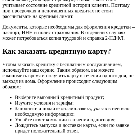
учитывает состояние кредитной истории клиента. Поэтому
при просрочках и непогашенных кредитах не стоит
рассчитывать на крупный лимит.
Документы, которые необходимы для оформления кредитки –
паспорт, ИНН и полис страхования. В отдельных случаях
может потребоваться копия трудовой и справка 2-НДФЛ.
Как заказать кредитную карту?
Чтобы заказать кредитку с бесплатным обслуживанием,
используйте наш сервис. Таким образом, вы можете
сэкономить время и получить карту в течении одного дня, не
выходя из дома. Оформление происходит следующим
образом:
Выберите выгодный кредитный продукт;
Изучите условия и тарифы;
Заполните и подайте онлайн-заявку, указав в ней всю
необходимую информацию;
Узнайте ответ компании в течении одного дня;
Дождитесь выпуска и доставки карты, если по заявке
придет положительный ответ.