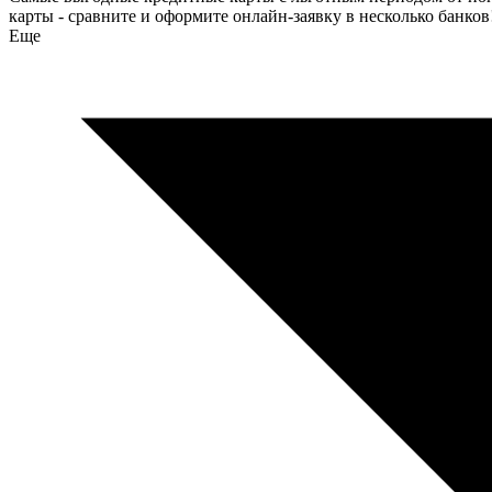
карты - сравните и оформите онлайн-заявку в несколько банков
Еще