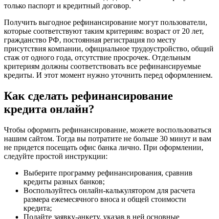
только паспорт и кредитный договор.
Получить выгодное рефинансирование могут пользователи,
которые соответствуют таким критериям: возраст от 20 лет,
гражданство РФ, постоянная регистрация по месту
присутствия компании, официальное трудоустройство, общий
стаж от одного года, отсутствие просрочек. Отдельным
критериям должны соответствовать все рефинансируемые
кредиты. И этот момент нужно уточнить перед оформлением.
Как сделать рефинансирование
кредита онлайн?
Чтобы оформить рефинансирование, можете воспользоваться
нашим сайтом. Тогда вы потратите не больше 30 минут и вам
не придется посещать офис банка лично. При оформлении,
следуйте простой инструкции:
Выберите программу рефинансирования, сравнив
кредиты разных банков;
Воспользуйтесь онлайн-калькулятором для расчета
размера ежемесячного вноса и общей стоимости
кредита;
Подайте заявку-анкету, указав в ней основные