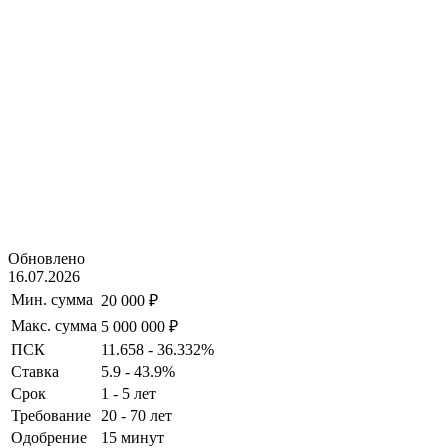
Обновлено
16.07.2026
Мин. сумма
20 000 ₽
Макс. сумма
5 000 000 ₽
ПСК
11.658 - 36.332%
Ставка
5.9 - 43.9%
Срок
1 - 5 лет
Требование
20 - 70 лет
Одобрение
15 минут