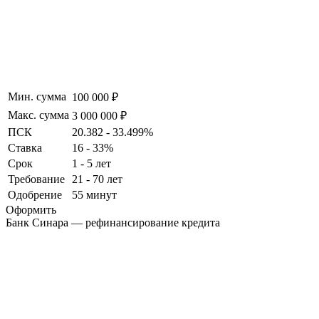
Мин. сумма
100 000 ₽
Макс. сумма
3 000 000 ₽
ПСК
20.382 - 33.499%
Ставка
16 - 33%
Срок
1 - 5 лет
Требование
21 - 70 лет
Одобрение
55 минут
Оформить
Банк Синара — рефинансирование кредита