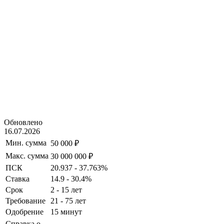
Обновлено
16.07.2026
Мин. сумма
50 000 ₽
Макс. сумма
30 000 000 ₽
ПСК
20.937 - 37.763%
Ставка
14.9 - 30.4%
Срок
2 - 15 лет
Требование
21 - 75 лет
Одобрение
15 минут
Справка о