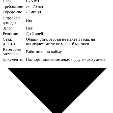
Срок
1 - 5 лет
Требование
23 - 75 лет
Одобрение
25 минут
Справка о
Нет
доходах
Залог
Нет
Решение
До 2 дней
Стаж
Общий стаж работы не менее 1 года; на
работы
последнем месте не менее 6 месяцев
Категория
Работники по найму
заемщика
Документы
Паспорт; заявление-анкета; другие документы