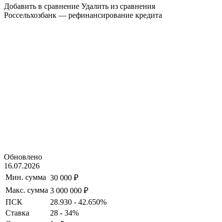
Добавить в сравнение
Удалить из сравнения
Россельхозбанк — рефинансирование кредита
Обновлено
16.07.2026
Мин. сумма
30 000 ₽
Макс. сумма
3 000 000 ₽
ПСК
28.930 - 42.650%
Ставка
28 - 34%