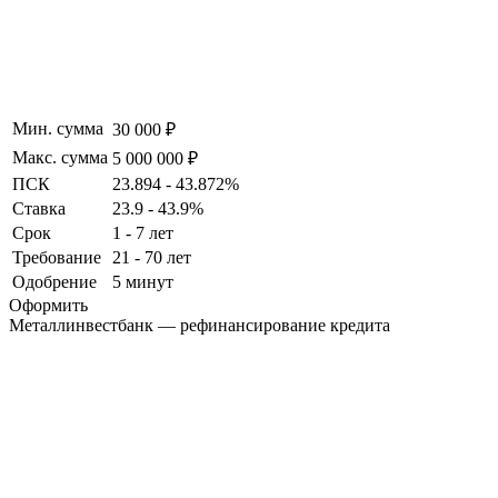
Мин. сумма
30 000 ₽
Макс. сумма
5 000 000 ₽
ПСК
23.894 - 43.872%
Ставка
23.9 - 43.9%
Срок
1 - 7 лет
Требование
21 - 70 лет
Одобрение
5 минут
Оформить
Металлинвестбанк — рефинансирование кредита