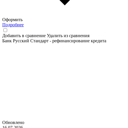
Оформить
Подробнее
Добавить в сравнение
Удалить из сравнения
Банк Русский Стандарт - рефинансирование кредита
Обновлено
16.07.2026