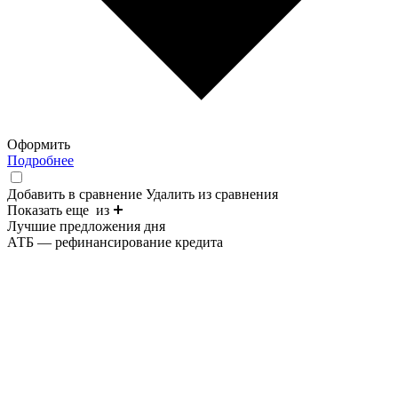
Оформить
Подробнее
Добавить в сравнение
Удалить из сравнения
Показать еще
из
Лучшие предложения дня
АТБ — рефинансирование кредита