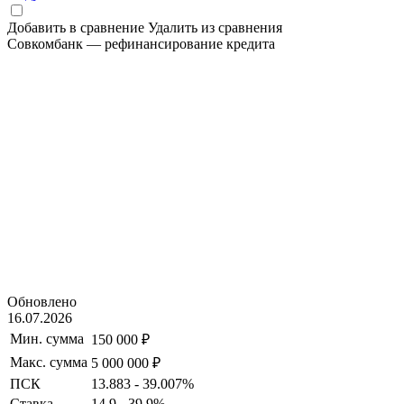
Добавить в сравнение
Удалить из сравнения
Совкомбанк — рефинансирование кредита
Обновлено
16.07.2026
Мин. сумма
150 000 ₽
Макс. сумма
5 000 000 ₽
ПСК
13.883 - 39.007%
Ставка
14.9 - 39.9%