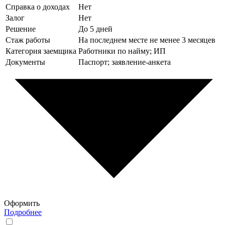
Справка о доходах
Нет
Залог
Нет
Решение
До 5 дней
Стаж работы
На последнем месте не менее 3 месяцев
Категория заемщика
Работники по найму; ИП
Документы
Паспорт; заявление-анкета
Оформить
Подробнее