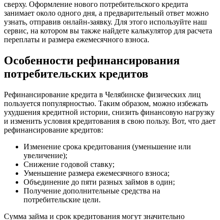
сверху. Оформление нового потребительского кредита
занимает около одного дня, а предварительный ответ можно
узнать, отправив онлайн-заявку. Для этого используйте наш
сервис, на котором вы также найдете калькулятор для расчета
переплаты и размера ежемесячного взноса.
Особенности рефинансирования
потребительских кредитов
Рефинансирование кредита в Челябинске физических лиц
пользуется популярностью. Таким образом, можно избежать
ухудшения кредитной истории, снизить финансовую нагрузку
и изменить условия кредитования в свою пользу. Вот, что дает
рефинансирование кредитов:
Изменение срока кредитования (уменьшение или
увеличение);
Снижение годовой ставку;
Уменьшение размера ежемесячного взноса;
Объединение до пяти разных займов в один;
Получение дополнительные средства на
потребительские цели.
Сумма займа и срок кредитования могут значительно