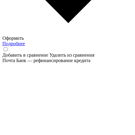
Оформить
Подробнее
Добавить в сравнение
Удалить из сравнения
Почта Банк — рефинансирование кредита