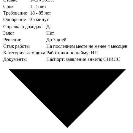
Срок
1 - 5 лет
Требование
18 - 85 лет
Одобрение
35 минут
Справка о доходах
Да
Залог
Нет
Решение
До 3 дней
Стаж работы
На последнем месте не менее 4 месяцев
Категория заемщика
Работники по найму; ИП
Документы
Паспорт; заявление-анкета; СНИЛС