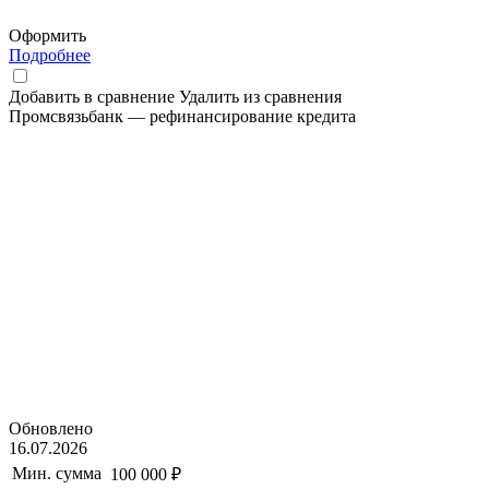
Оформить
Подробнее
Добавить в сравнение
Удалить из сравнения
Промсвязьбанк — рефинансирование кредита
Обновлено
16.07.2026
Мин. сумма
100 000 ₽