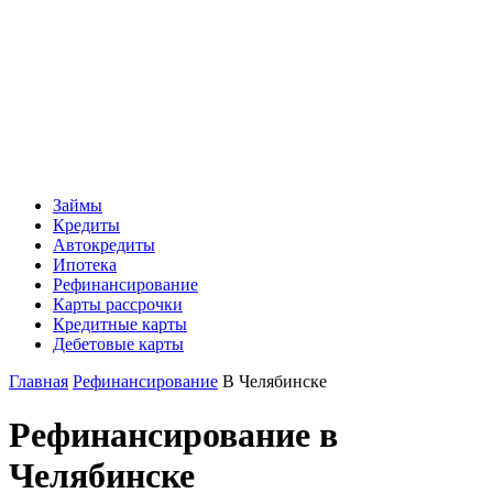
Займы
Кредиты
Автокредиты
Ипотека
Рефинансирование
Карты рассрочки
Кредитные карты
Дебетовые карты
Главная
Рефинансирование
В Челябинске
Рефинансирование в
Челябинске