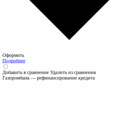
Оформить
Подробнее
Добавить в сравнение
Удалить из сравнения
Газпромбанк — рефинансирование кредита