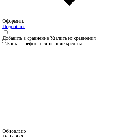
Оформить
Подробнее
Добавить в сравнение
Удалить из сравнения
Т-Банк — рефинансирование кредита
Обновлено
16.07.2026