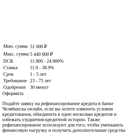
Мин. сумма
51 000 ₽
Макс. сумма
5 440 000 ₽
ПСК
11.900 - 24.900%
Ставка
11.9 - 38.9%
Срок
1 - 5 лет
Требование
23 - 75 лет
Одобрение
30 минут
Оформить
Подайте заявку на рефинансирование кредита в банке
Челябинска онлайн, если вы хотите изменить условия
кредитования, объединить в один несколько кредитов и
избежать ухудшения кредитной истории. Также
рефинансирование используют для того, чтобы уменьшить
финансовую нагрузку и получить дополнительные средства