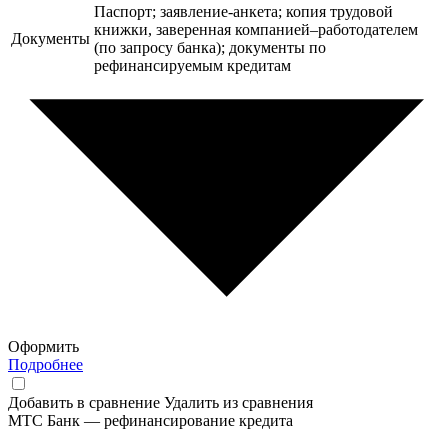
Паспорт; заявление-анкета; копия трудовой
книжки, заверенная компанией–работодателем
Документы
(по запросу банка); документы по
рефинансируемым кредитам
Оформить
Подробнее
Добавить в сравнение
Удалить из сравнения
МТС Банк — рефинансирование кредита