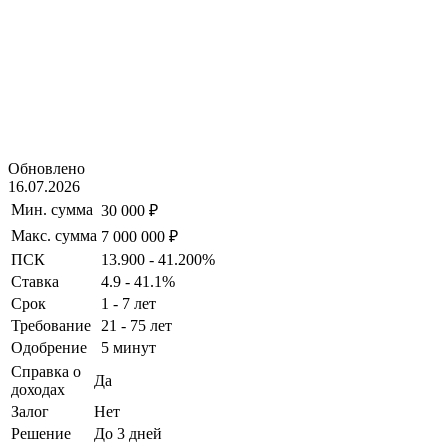
Обновлено
16.07.2026
Мин. сумма
30 000 ₽
Макс. сумма
7 000 000 ₽
ПСК
13.900 - 41.200%
Ставка
4.9 - 41.1%
Срок
1 - 7 лет
Требование
21 - 75 лет
Одобрение
5 минут
Справка о
Да
доходах
Залог
Нет
Решение
До 3 дней