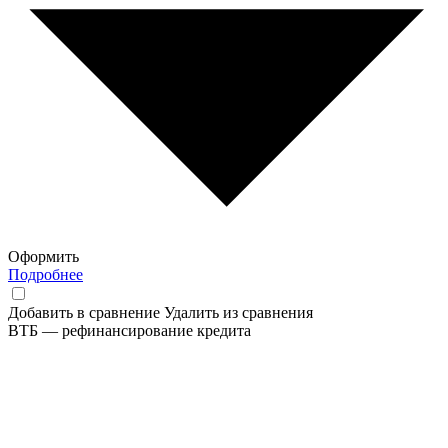
Оформить
Подробнее
Добавить в сравнение
Удалить из сравнения
ВТБ — рефинансирование кредита