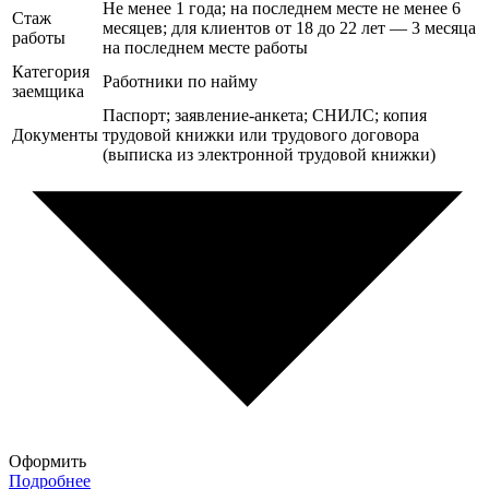
Не менее 1 года; на последнем месте не менее 6
Стаж
месяцев; для клиентов от 18 до 22 лет — 3 месяца
работы
на последнем месте работы
Категория
Работники по найму
заемщика
Паспорт; заявление-анкета; СНИЛС; копия
Документы
трудовой книжки или трудового договора
(выписка из электронной трудовой книжки)
Оформить
Подробнее