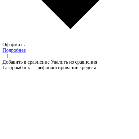
Оформить
Подробнее
Добавить в сравнение
Удалить из сравнения
Газпромбанк — рефинансирование кредита