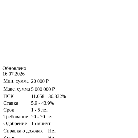
Обновлено
16.07.2026
Мин. сумма
20 000 ₽
Макс. сумма
5 000 000 ₽
ПСК
11.658 - 36.332%
Ставка
5.9 - 43.9%
Срок
1 - 5 лет
Требование
20 - 70 лет
Одобрение
15 минут
Справка о доходах
Нет
Залог
Нет