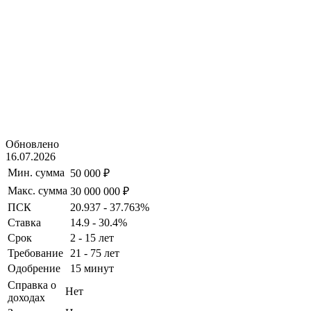
Обновлено
16.07.2026
Мин. сумма
50 000 ₽
Макс. сумма
30 000 000 ₽
ПСК
20.937 - 37.763%
Ставка
14.9 - 30.4%
Срок
2 - 15 лет
Требование
21 - 75 лет
Одобрение
15 минут
Справка о
Нет
доходах