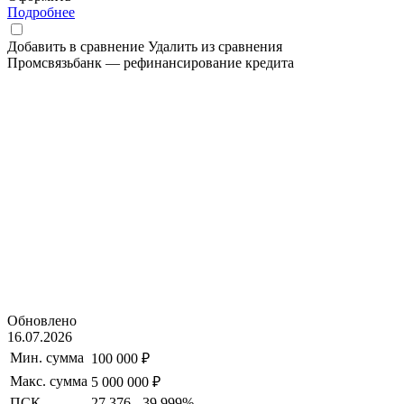
Подробнее
Добавить в сравнение
Удалить из сравнения
Промсвязьбанк — рефинансирование кредита
Обновлено
16.07.2026
Мин. сумма
100 000 ₽
Макс. сумма
5 000 000 ₽
ПСК
27.376 - 39.999%