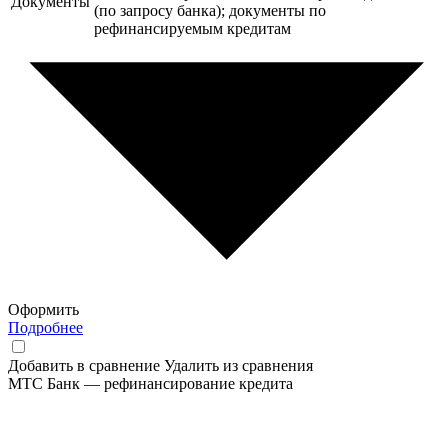
Документы
(по запросу банка); документы по
рефинансируемым кредитам
Оформить
Подробнее
Добавить в сравнение
Удалить из сравнения
МТС Банк — рефинансирование кредита