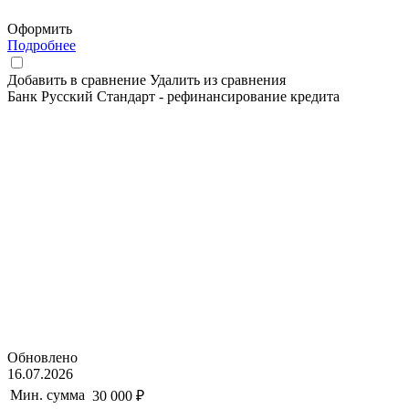
Оформить
Подробнее
Добавить в сравнение
Удалить из сравнения
Банк Русский Стандарт - рефинансирование кредита
Обновлено
16.07.2026
Мин. сумма
30 000 ₽