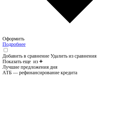
Оформить
Подробнее
Добавить в сравнение
Удалить из сравнения
Показать еще
из
Лучшие предложения дня
АТБ — рефинансирование кредита