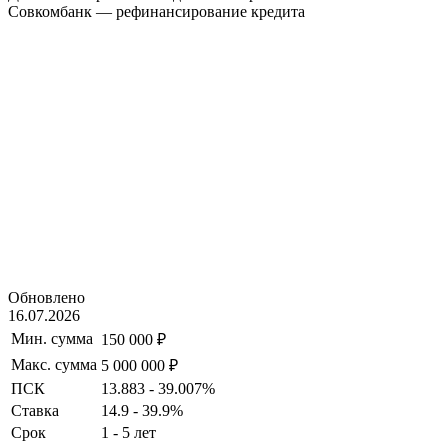
Совкомбанк — рефинансирование кредита
Обновлено
16.07.2026
Мин. сумма
150 000 ₽
Макс. сумма
5 000 000 ₽
ПСК
13.883 - 39.007%
Ставка
14.9 - 39.9%
Срок
1 - 5 лет