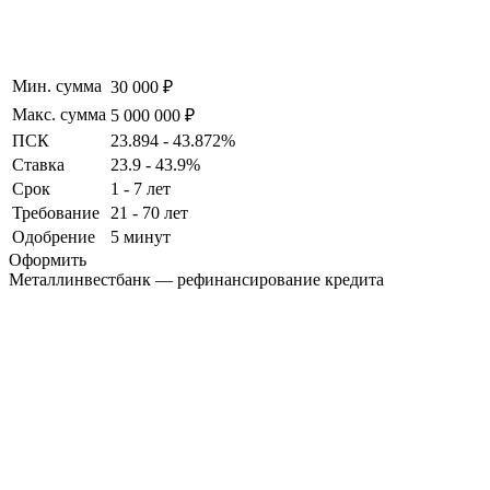
Мин. сумма
30 000 ₽
Макс. сумма
5 000 000 ₽
ПСК
23.894 - 43.872%
Ставка
23.9 - 43.9%
Срок
1 - 7 лет
Требование
21 - 70 лет
Одобрение
5 минут
Оформить
Металлинвестбанк — рефинансирование кредита