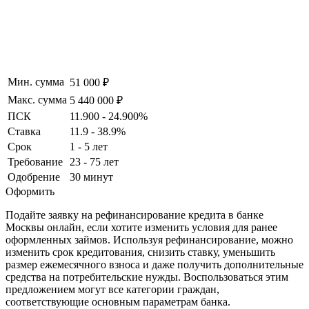
Мин. сумма
51 000 ₽
Макс. сумма
5 440 000 ₽
ПСК
11.900 - 24.900%
Ставка
11.9 - 38.9%
Срок
1 - 5 лет
Требование
23 - 75 лет
Одобрение
30 минут
Оформить
Подайте заявку на рефинансирование кредита в банке
Москвы онлайн, если хотите изменить условия для ранее
оформленных займов. Используя рефинансирование, можно
изменить срок кредитования, снизить ставку, уменьшить
размер ежемесячного взноса и даже получить дополнительные
средства на потребительские нужды. Воспользоваться этим
предложением могут все категории граждан,
соответствующие основным параметрам банка.