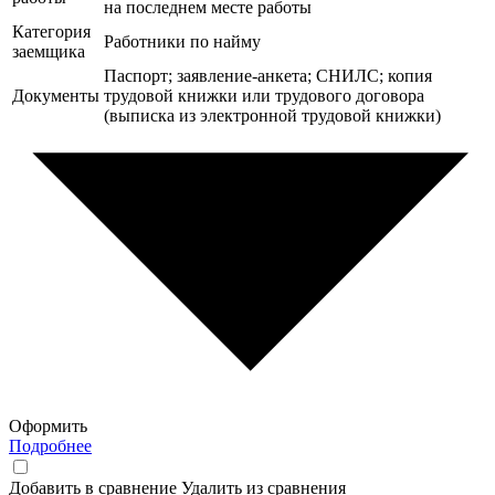
на последнем месте работы
Категория
Работники по найму
заемщика
Паспорт; заявление-анкета; СНИЛС; копия
Документы
трудовой книжки или трудового договора
(выписка из электронной трудовой книжки)
Оформить
Подробнее
Добавить в сравнение
Удалить из сравнения