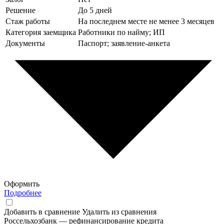
Решение
До 5 дней
Стаж работы
На последнем месте не менее 3 месяцев
Категория заемщика
Работники по найму; ИП
Документы
Паспорт; заявление-анкета
Оформить
Подробнее
Добавить в сравнение
Удалить из сравнения
Россельхозбанк — рефинансирование кредита