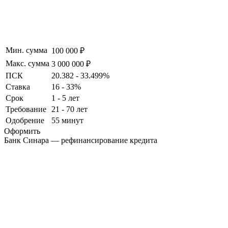
Мин. сумма
100 000 ₽
Макс. сумма
3 000 000 ₽
ПСК
20.382 - 33.499%
Ставка
16 - 33%
Срок
1 - 5 лет
Требование
21 - 70 лет
Одобрение
55 минут
Оформить
Банк Синара — рефинансирование кредита