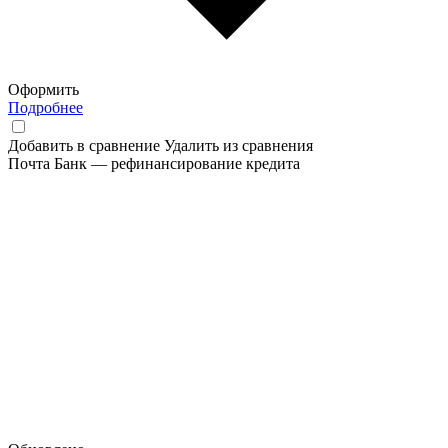
Оформить
Подробнее
Добавить в сравнение
Удалить из сравнения
Почта Банк — рефинансирование кредита