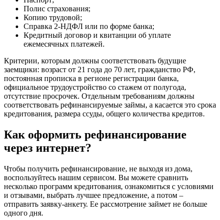
Полис страхования;
Копию трудовой;
Справка 2-НДФЛ или по форме банка;
Кредитный договор и квитанции об уплате
ежемесячных платежей.
Критерии, которым должны соответствовать будущие
заемщики: возраст от 21 года до 70 лет, гражданство РФ,
постоянная прописка в регионе регистрации банка,
официальное трудоустройство со стажем от полугода,
отсутствие просрочек. Отдельным требованиям должны
соответствовать рефинансируемые займы, а касается это срока
кредитования, размера ссуды, общего количества кредитов.
Как оформить рефинансирование
через интернет?
Чтобы получить рефинансирование, не выходя из дома,
воспользуйтесь нашим сервисом. Вы можете сравнить
несколько программ кредитования, ознакомиться с условиями
и отзывами, выбрать лучшее предложение, а потом –
отправить заявку-анкету. Ее рассмотрение займет не больше
одного дня.