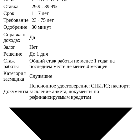
Ставка
29.9 - 39.9%
Срок
1 - 7 лет
Требование
23 - 75 лет
Одобрение
30 минут
Справка о
Да
доходах
Залог
Нет
Решение
До 1 дня
Стаж
Общий стаж работы не менее 1 года; на
работы
последнем месте не менее 4 месяцев
Категория
Служащие
заемщика
Пенсионное удостоверение; СНИЛС; паспорт;
Документы
заявление-анкета; документы по
рефинансируемым кредитам