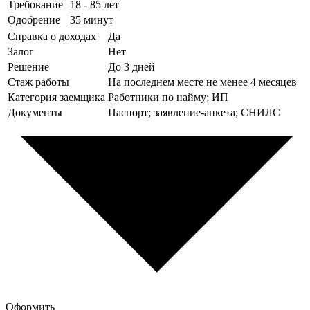
Требование
18 - 85 лет
Одобрение
35 минут
Справка о доходах
Да
Залог
Нет
Решение
До 3 дней
Стаж работы
На последнем месте не менее 4 месяцев
Категория заемщика
Работники по найму; ИП
Документы
Паспорт; заявление-анкета; СНИЛС
Оформить