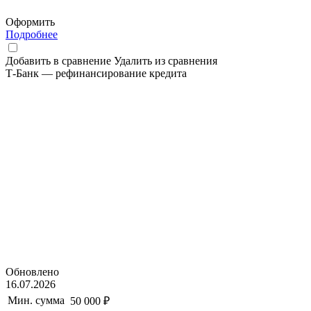
Оформить
Подробнее
Добавить в сравнение
Удалить из сравнения
Т-Банк — рефинансирование кредита
Обновлено
16.07.2026
Мин. сумма
50 000 ₽