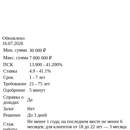
Обновлено
16.07.2026
Мин. сумма
30 000 ₽
Макс. сумма
7 000 000 ₽
ПСК
13.900 - 41.200%
Ставка
4.9 - 41.1%
Срок
1 - 7 лет
Требование
21 - 75 лет
Одобрение
5 минут
Справка о
Да
доходах
Залог
Нет
Решение
До 3 дней
Не менее 1 года; на последнем месте не менее 6
Стаж
месяцев; для клиентов от 18 до 22 лет — 3 месяца
работы