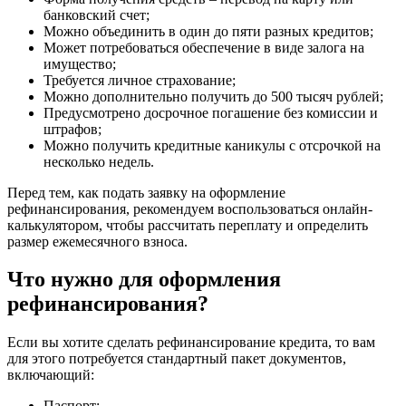
банковский счет;
Можно объединить в один до пяти разных кредитов;
Может потребоваться обеспечение в виде залога на
имущество;
Требуется личное страхование;
Можно дополнительно получить до 500 тысяч рублей;
Предусмотрено досрочное погашение без комиссии и
штрафов;
Можно получить кредитные каникулы с отсрочкой на
несколько недель.
Перед тем, как подать заявку на оформление
рефинансирования, рекомендуем воспользоваться онлайн-
калькулятором, чтобы рассчитать переплату и определить
размер ежемесячного взноса.
Что нужно для оформления
рефинансирования?
Если вы хотите сделать рефинансирование кредита, то вам
для этого потребуется стандартный пакет документов,
включающий:
Паспорт;