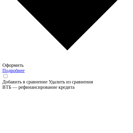
Оформить
Подробнее
Добавить в сравнение
Удалить из сравнения
ВТБ — рефинансирование кредита