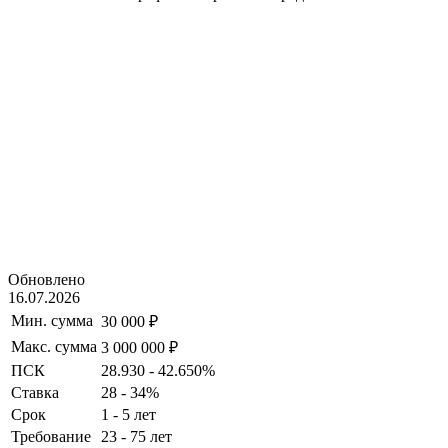
Обновлено
16.07.2026
Мин. сумма
30 000 ₽
Макс. сумма
3 000 000 ₽
ПСК
28.930 - 42.650%
Ставка
28 - 34%
Срок
1 - 5 лет
Требование
23 - 75 лет