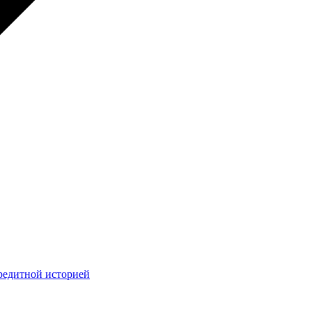
редитной историей