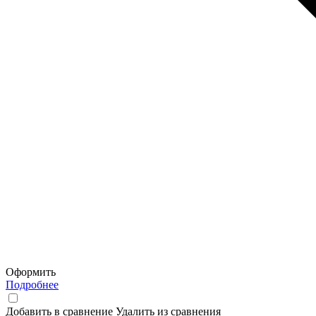
Оформить
Подробнее
Добавить в сравнение
Удалить из сравнения