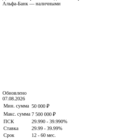
Альфа-Банк — наличными
Обновлено
07.08.2026
Мин. сумма
50 000 ₽
Макс. сумма
7 500 000 ₽
ПСК
29.990 - 39.990%
Ставка
29.99 - 39.99%
Срок
12 - 60 мес.