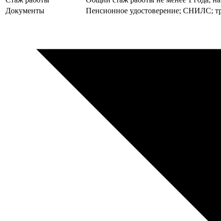
Документы
Пенсионное удостоверение; СНИЛС; тру