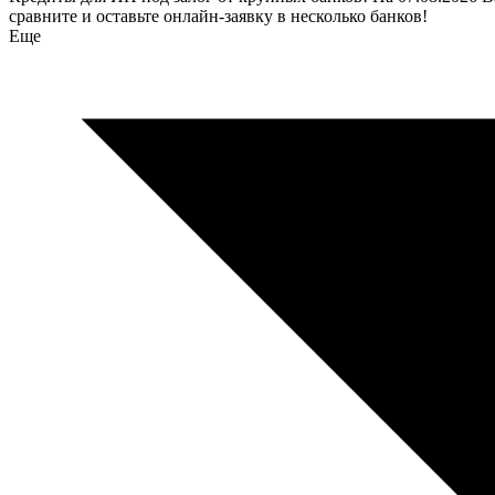
сравните и оставьте онлайн-заявку в несколько банков!
Еще