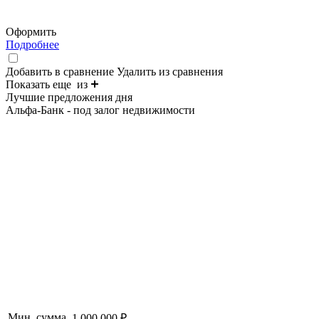
Оформить
Подробнее
Добавить в сравнение
Удалить из сравнения
Показать еще
из
Лучшие предложения дня
Альфа-Банк - под залог недвижимости
Мин. сумма
1 000 000 ₽