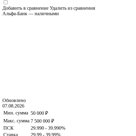
Добавить в сравнение
Удалить из сравнения
Альфа-Банк — наличными
Обновлено
07.08.2026
Мин. сумма
50 000 ₽
Макс. сумма
7 500 000 ₽
ПСК
29.990 - 39.990%
Ставка
29.99 - 39.99%