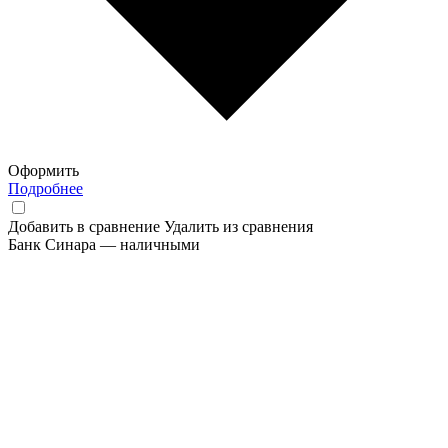
Оформить
Подробнее
Добавить в сравнение
Удалить из сравнения
Банк Синара — наличными