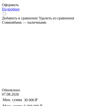
Оформить
Подробнее
Добавить в сравнение
Удалить из сравнения
Совкомбанк — наличными
Обновлено
07.08.2026
Мин. сумма
30 000 ₽
Макс. сумма