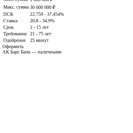
Макс. сумма
30 000 000 ₽
ПСК
22.759 - 37.454%
Ставка
20.8 - 34.9%
Срок
1 - 15 лет
Требование
21 - 75 лет
Одобрение
25 минут
Оформить
АК Барс Банк — наличными