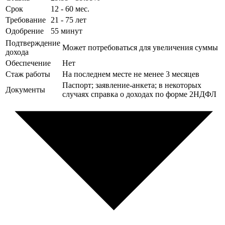
Срок
12 - 60 мес.
Требование
21 - 75 лет
Одобрение
55 минут
Подтверждение
Может потребоваться для увеличения суммы
дохода
Обеспечение
Нет
Стаж работы
На последнем месте не менее 3 месяцев
Паспорт; заявление-анкета; в некоторых
Документы
случаях справка о доходах по форме 2НДФЛ