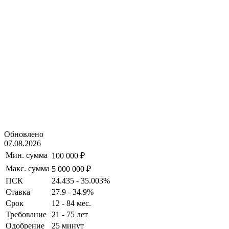
Обновлено
07.08.2026
Мин. сумма
100 000 ₽
Макс. сумма
5 000 000 ₽
ПСК
24.435 - 35.003%
Ставка
27.9 - 34.9%
Срок
12 - 84 мес.
Требование
21 - 75 лет
Одобрение
25 минут