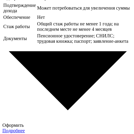
Подтверждение
Может потребоваться для увеличения суммы
дохода
Обеспечение
Нет
Общий стаж работы не менее 1 года; на
Стаж работы
последнем месте не менее 4 месяцев
Пенсионное удостоверение; СНИЛС;
Документы
трудовая книжка; паспорт; заявление-анкета
Оформить
Подробнее