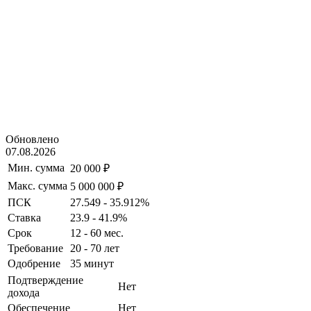
Обновлено
07.08.2026
Мин. сумма
20 000 ₽
Макс. сумма
5 000 000 ₽
ПСК
27.549 - 35.912%
Ставка
23.9 - 41.9%
Срок
12 - 60 мес.
Требование
20 - 70 лет
Одобрение
35 минут
Подтверждение
Нет
дохода
Обеспечение
Нет