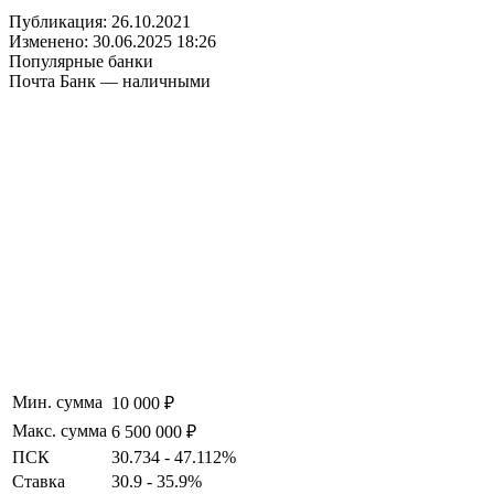
Публикация: 26.10.2021
Изменено: 30.06.2025 18:26
Популярные банки
Почта Банк — наличными
Мин. сумма
10 000 ₽
Макс. сумма
6 500 000 ₽
ПСК
30.734 - 47.112%
Ставка
30.9 - 35.9%