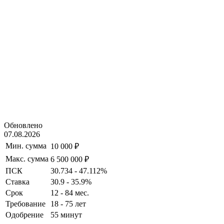
Обновлено
07.08.2026
Мин. сумма
10 000 ₽
Макс. сумма
6 500 000 ₽
ПСК
30.734 - 47.112%
Ставка
30.9 - 35.9%
Срок
12 - 84 мес.
Требование
18 - 75 лет
Одобрение
55 минут