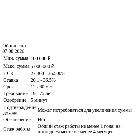
Обновлено
07.08.2026
Мин. сумма
100 000 ₽
Макс. сумма
5 000 000 ₽
ПСК
27.300 - 36.500%
Ставка
20.1 - 36.5%
Срок
12 - 60 мес.
Требование
19 - 75 лет
Одобрение
5 минут
Подтверждение
Может потребоваться для увеличения суммы
дохода
Обеспечение
Нет
Общий стаж работы не менее 1 года; на
Стаж работы
последнем месте не менее 4 месяцев