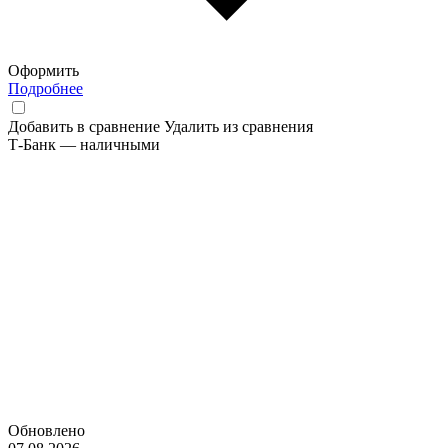
Оформить
Подробнее
Добавить в сравнение
Удалить из сравнения
Т-Банк — наличными
Обновлено