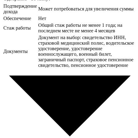
Подтверждение
Может потребоваться для увеличения суммы
дохода
Обеспечение
Нет
Общий стаж работы не менее 1 года; на
Стаж работы
последнем месте не менее 4 месяцев
Документ на выбор: свидетельство ИНН,
страховой медицинский полис, водительское
удостоверение, удостоверение
Документы
военнослужащего, военный билет,
заграничный паспорт, страховое пенсионное
свидетельство, пенсионное удостоверение