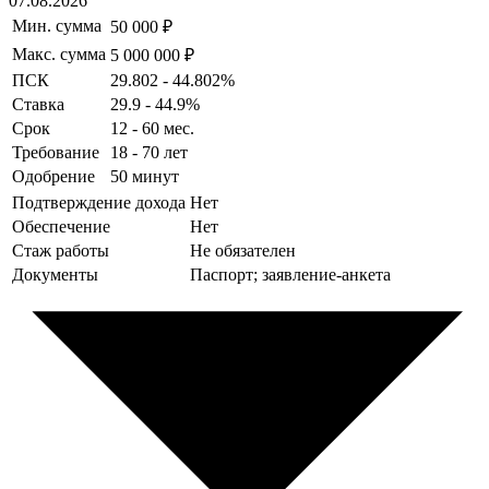
07.08.2026
Мин. сумма
50 000 ₽
Макс. сумма
5 000 000 ₽
ПСК
29.802 - 44.802%
Ставка
29.9 - 44.9%
Срок
12 - 60 мес.
Требование
18 - 70 лет
Одобрение
50 минут
Подтверждение дохода
Нет
Обеспечение
Нет
Стаж работы
Не обязателен
Документы
Паспорт; заявление-анкета