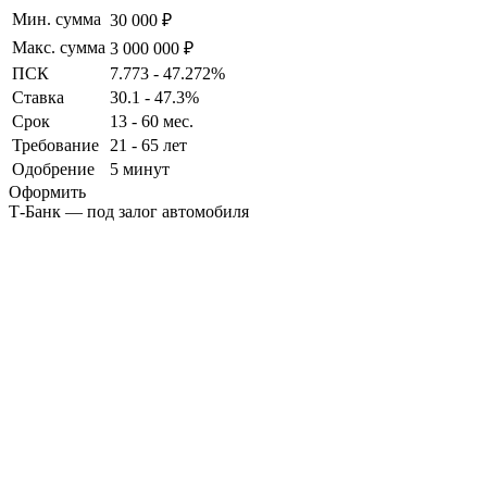
Мин. сумма
30 000 ₽
Макс. сумма
3 000 000 ₽
ПСК
7.773 - 47.272%
Ставка
30.1 - 47.3%
Срок
13 - 60 мес.
Требование
21 - 65 лет
Одобрение
5 минут
Оформить
Т-Банк — под залог автомобиля