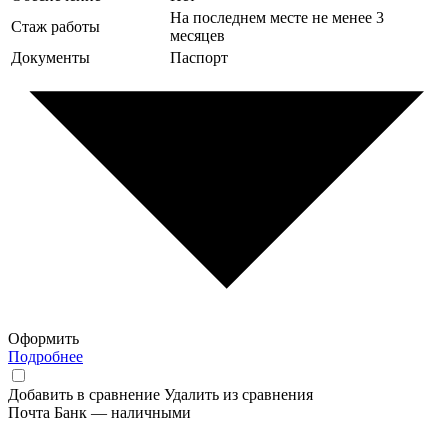
На последнем месте не менее 3
Стаж работы
месяцев
Документы
Паспорт
Оформить
Подробнее
Добавить в сравнение
Удалить из сравнения
Почта Банк — наличными