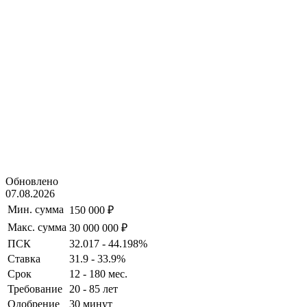
Обновлено
07.08.2026
Мин. сумма
150 000 ₽
Макс. сумма
30 000 000 ₽
ПСК
32.017 - 44.198%
Ставка
31.9 - 33.9%
Срок
12 - 180 мес.
Требование
20 - 85 лет
Одобрение
30 минут