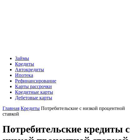
Займы
Кредиты
Автокредиты
Ипотека
Рефинансирование
Карты рассрочки
Кредитные карты
Дебетовые карты
Главная
Кредиты
Потребительские с низкой процентной
ставкой
Потребительские кредиты с