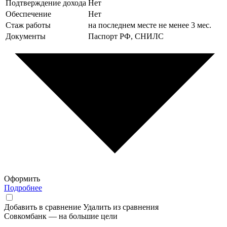
Подтверждение дохода
Нет
Обеспечение
Нет
Стаж работы
на последнем месте не менее 3 мес.
Документы
Паспорт РФ, СНИЛС
Оформить
Подробнее
Добавить в сравнение
Удалить из сравнения
Совкомбанк — на большие цели