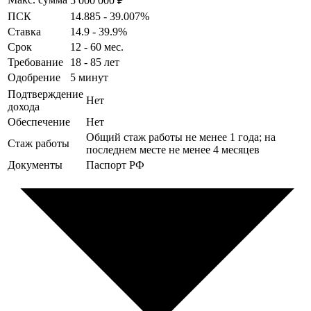
5 000 000 ₽
ПСК
14.885 - 39.007%
Ставка
14.9 - 39.9%
Срок
12 - 60 мес.
Требование
18 - 85 лет
Одобрение
5 минут
Подтверждение
Нет
дохода
Обеспечение
Нет
Общий стаж работы не менее 1 года; на
Стаж работы
последнем месте не менее 4 месяцев
Документы
Паспорт РФ