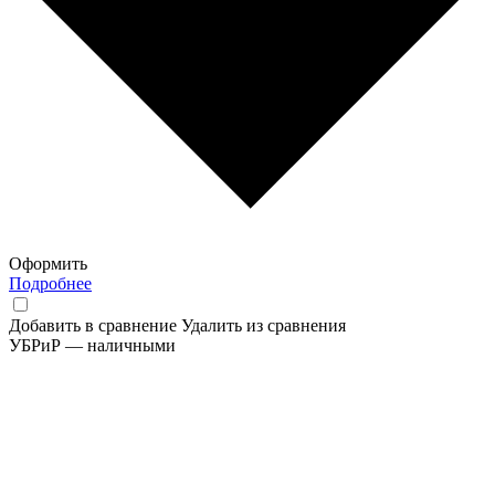
Оформить
Подробнее
Добавить в сравнение
Удалить из сравнения
УБРиР — наличными