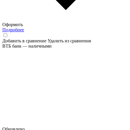
Оформить
Подробнее
Добавить в сравнение
Удалить из сравнения
ВТБ банк — наличными
Обновлено