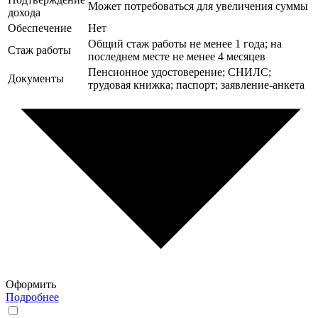
Может потребоваться для увеличения суммы
дохода
Обеспечение
Нет
Общий стаж работы не менее 1 года; на
Стаж работы
последнем месте не менее 4 месяцев
Пенсионное удостоверение; СНИЛС;
Документы
трудовая книжка; паспорт; заявление-анкета
Оформить
Подробнее