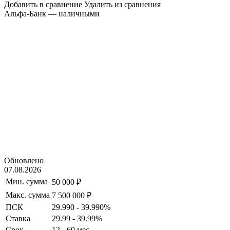
Добавить в сравнение
Удалить из сравнения
Альфа-Банк — наличными
Обновлено
07.08.2026
Мин. сумма
50 000 ₽
Макс. сумма
7 500 000 ₽
ПСК
29.990 - 39.990%
Ставка
29.99 - 39.99%
Срок
12 - 60 мес.