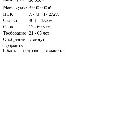
30 000 ₽
Макс. сумма
3 000 000 ₽
ПСК
7.773 - 47.272%
Ставка
30.1 - 47.3%
Срок
13 - 60 мес.
Требование
21 - 65 лет
Одобрение
5 минут
Оформить
Т-Банк — под залог автомобиля