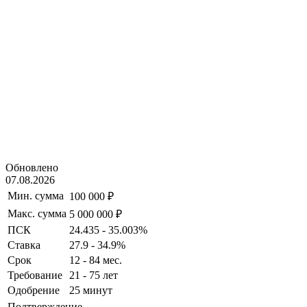
Обновлено
07.08.2026
Мин. сумма
100 000 ₽
Макс. сумма
5 000 000 ₽
ПСК
24.435 - 35.003%
Ставка
27.9 - 34.9%
Срок
12 - 84 мес.
Требование
21 - 75 лет
Одобрение
25 минут
Подтверждение