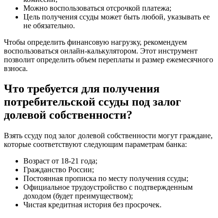
Можно воспользоваться отсрочкой платежа;
Цель получения ссуды может быть любой, указывать ее
не обязательно.
Чтобы определить финансовую нагрузку, рекомендуем
воспользоваться онлайн-калькулятором. Этот инструмент
позволит определить объем переплаты и размер ежемесячного
взноса.
Что требуется для получения
потребительской ссуды под залог
долевой собственности?
Взять ссуду под залог долевой собственности могут граждане,
которые соответствуют следующим параметрам банка:
Возраст от 18-21 года;
Гражданство России;
Постоянная прописка по месту получения ссуды;
Официальное трудоустройство с подтвержденным
доходом (будет преимуществом);
Чистая кредитная история без просрочек.