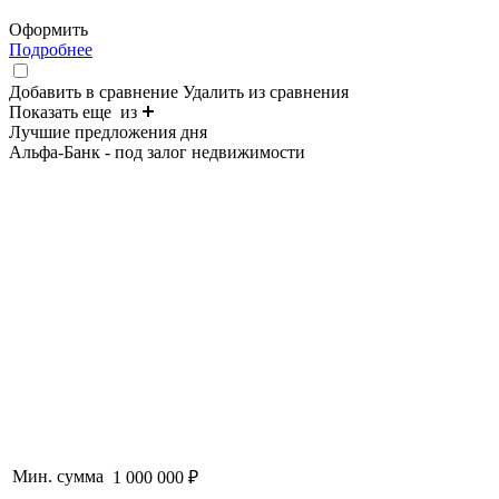
Оформить
Подробнее
Добавить в сравнение
Удалить из сравнения
Показать еще
из
Лучшие предложения дня
Альфа-Банк - под залог недвижимости
Мин. сумма
1 000 000 ₽