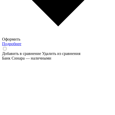
Оформить
Подробнее
Добавить в сравнение
Удалить из сравнения
Банк Синара — наличными