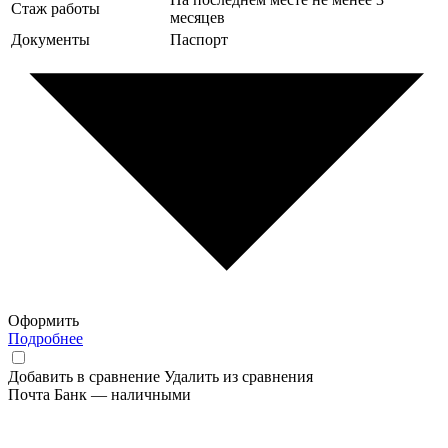
Стаж работы
месяцев
Документы
Паспорт
Оформить
Подробнее
Добавить в сравнение
Удалить из сравнения
Почта Банк — наличными