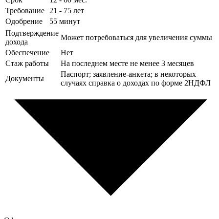
Требование
21 - 75 лет
Одобрение
55 минут
Подтверждение
Может потребоваться для увеличения суммы
дохода
Обеспечение
Нет
Стаж работы
На последнем месте не менее 3 месяцев
Паспорт; заявление-анкета; в некоторых
Документы
случаях справка о доходах по форме 2НДФЛ