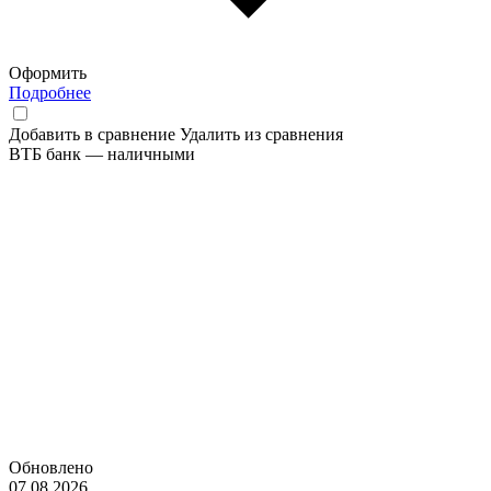
Оформить
Подробнее
Добавить в сравнение
Удалить из сравнения
ВТБ банк — наличными
Обновлено
07.08.2026