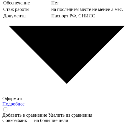
Обеспечение
Нет
Стаж работы
на последнем месте не менее 3 мес.
Документы
Паспорт РФ, СНИЛС
Оформить
Подробнее
Добавить в сравнение
Удалить из сравнения
Совкомбанк — на большие цели