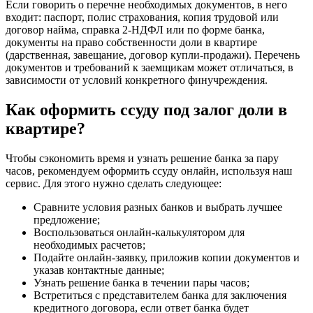
Если говорить о перечне необходимых документов, в него
входит: паспорт, полис страхования, копия трудовой или
договор найма, справка 2-НДФЛ или по форме банка,
документы на право собственности доли в квартире
(дарственная, завещание, договор купли-продажи). Перечень
документов и требований к заемщикам может отличаться, в
зависимости от условий конкретного финучреждения.
Как оформить ссуду под залог доли в
квартире?
Чтобы сэкономить время и узнать решение банка за пару
часов, рекомендуем оформить ссуду онлайн, используя наш
сервис. Для этого нужно сделать следующее:
Сравните условия разных банков и выбрать лучшее
предложение;
Воспользоваться онлайн-калькулятором для
необходимых расчетов;
Подайте онлайн-заявку, приложив копии документов и
указав контактные данные;
Узнать решение банка в течении пары часов;
Встретиться с представителем банка для заключения
кредитного договора, если ответ банка будет