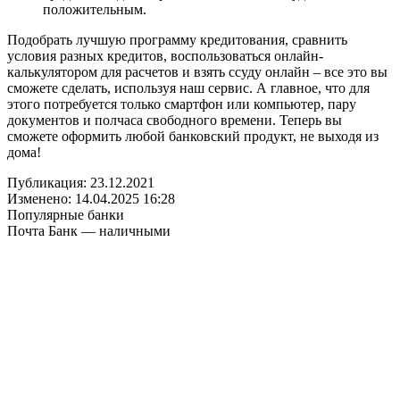
положительным.
Подобрать лучшую программу кредитования, сравнить
условия разных кредитов, воспользоваться онлайн-
калькулятором для расчетов и взять ссуду онлайн – все это вы
сможете сделать, используя наш сервис. А главное, что для
этого потребуется только смартфон или компьютер, пару
документов и полчаса свободного времени. Теперь вы
сможете оформить любой банковский продукт, не выходя из
дома!
Публикация: 23.12.2021
Изменено: 14.04.2025 16:28
Популярные банки
Почта Банк — наличными