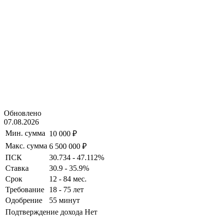
Обновлено
07.08.2026
Мин. сумма
10 000 ₽
Макс. сумма
6 500 000 ₽
ПСК
30.734 - 47.112%
Ставка
30.9 - 35.9%
Срок
12 - 84 мес.
Требование
18 - 75 лет
Одобрение
55 минут
Подтверждение дохода
Нет