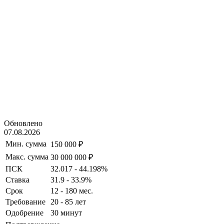
Обновлено
07.08.2026
Мин. сумма
150 000 ₽
Макс. сумма
30 000 000 ₽
ПСК
32.017 - 44.198%
Ставка
31.9 - 33.9%
Срок
12 - 180 мес.
Требование
20 - 85 лет
Одобрение
30 минут