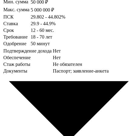
Мин. сумма
50 000 ₽
Макс. сумма
5 000 000 ₽
ПСК
29.802 - 44.802%
Ставка
29.9 - 44.9%
Срок
12 - 60 мес.
Требование
18 - 70 лет
Одобрение
50 минут
Подтверждение дохода
Нет
Обеспечение
Нет
Стаж работы
Не обязателен
Документы
Паспорт; заявление-анкета