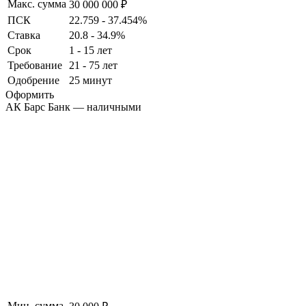
Макс. сумма
30 000 000 ₽
ПСК
22.759 - 37.454%
Ставка
20.8 - 34.9%
Срок
1 - 15 лет
Требование
21 - 75 лет
Одобрение
25 минут
Оформить
АК Барс Банк — наличными
Мин. сумма