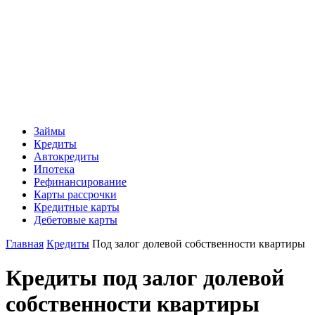
Займы
Кредиты
Автокредиты
Ипотека
Рефинансирование
Карты рассрочки
Кредитные карты
Дебетовые карты
Главная
Кредиты
Под залог долевой собственности квартиры
Кредиты под залог долевой
собственности квартиры