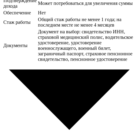
Подтверждение
Может потребоваться для увеличения суммы
дохода
Обеспечение
Нет
Общий стаж работы не менее 1 года; на
Стаж работы
последнем месте не менее 4 месяцев
Документ на выбор: свидетельство ИНН,
страховой медицинский полис, водительское
удостоверение, удостоверение
Документы
военнослужащего, военный билет,
заграничный паспорт, страховое пенсионное
свидетельство, пенсионное удостоверение