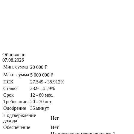
Обновлено
07.08.2026
Мин. сумма
20 000 ₽
Макс. сумма
5 000 000 ₽
ПСК
27.549 - 35.912%
Ставка
23.9 - 41.9%
Срок
12 - 60 мес.
Требование
20 - 70 лет
Одобрение
35 минут
Подтверждение
Нет
дохода
Обеспечение
Нет
На последнем месте не менее 3