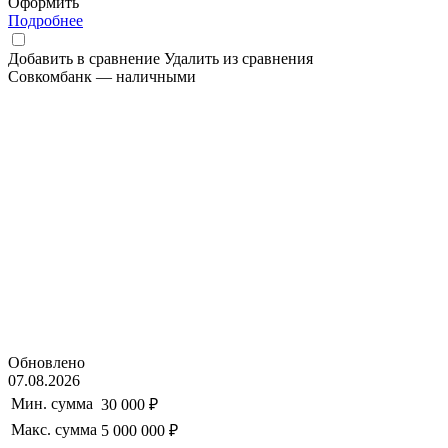
Оформить
Подробнее
Добавить в сравнение
Удалить из сравнения
Совкомбанк — наличными
Обновлено
07.08.2026
Мин. сумма
30 000 ₽
Макс. сумма
5 000 000 ₽