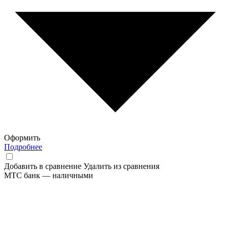
Оформить
Подробнее
Добавить в сравнение
Удалить из сравнения
МТС банк — наличными