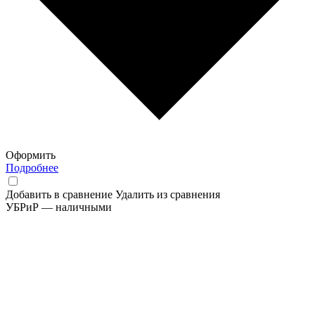
Оформить
Подробнее
Добавить в сравнение
Удалить из сравнения
УБРиР — наличными