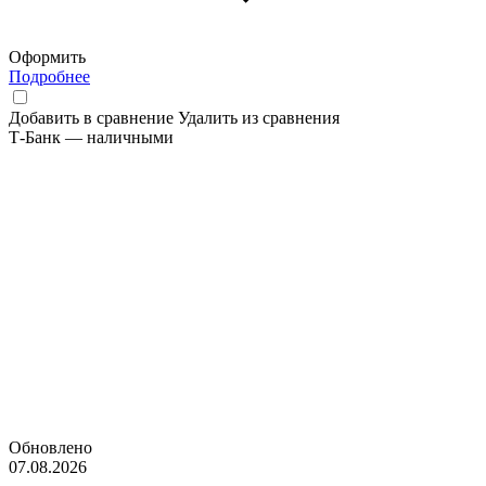
Оформить
Подробнее
Добавить в сравнение
Удалить из сравнения
Т-Банк — наличными
Обновлено
07.08.2026