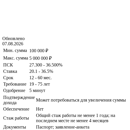
Обновлено
07.08.2026
Мин. сумма
100 000 ₽
Макс. сумма
5 000 000 ₽
ПСК
27.300 - 36.500%
Ставка
20.1 - 36.5%
Срок
12 - 60 мес.
Требование
19 - 75 лет
Одобрение
5 минут
Подтверждение
Может потребоваться для увеличения суммы
дохода
Обеспечение
Нет
Общий стаж работы не менее 1 года; на
Стаж работы
последнем месте не менее 4 месяцев
Документы
Паспорт; заявление-анкета