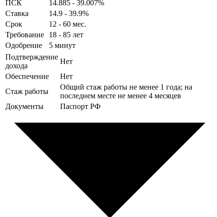
ПСК
14.885 - 39.007%
Ставка
14.9 - 39.9%
Срок
12 - 60 мес.
Требование
18 - 85 лет
Одобрение
5 минут
Подтверждение
Нет
дохода
Обеспечение
Нет
Общий стаж работы не менее 1 года; на
Стаж работы
последнем месте не менее 4 месяцев
Документы
Паспорт РФ