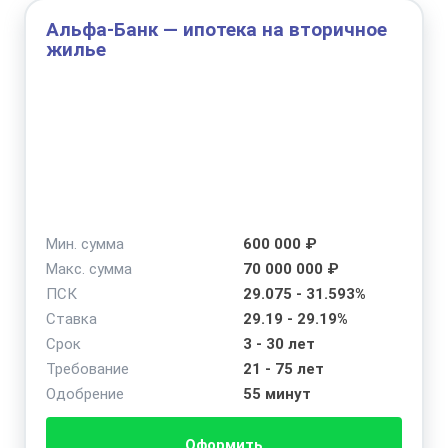
Альфа-Банк — ипотека на вторичное
жилье
Мин. сумма
600 000 ₽
Макс. сумма
70 000 000 ₽
ПСК
29.075 - 31.593%
Ставка
29.19 - 29.19%
Срок
3 - 30 лет
Требование
21 - 75 лет
Одобрение
55 минут
Оформить