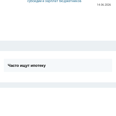
субсидий и зарплат бюджетников
14.06.2026
Часто ищут ипотеку