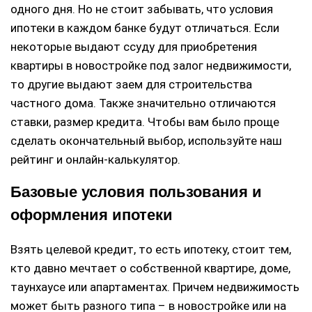
одного дня. Но не стоит забывать, что условия
ипотеки в каждом банке будут отличаться. Если
некоторые выдают ссуду для приобретения
квартиры в новостройке под залог недвижимости,
то другие выдают заем для строительства
частного дома. Также значительно отличаются
ставки, размер кредита. Чтобы вам было проще
сделать окончательный выбор, используйте наш
рейтинг и онлайн-калькулятор.
Базовые условия пользования и
оформления ипотеки
Взять целевой кредит, то есть ипотеку, стоит тем,
кто давно мечтает о собственной квартире, доме,
таунхаусе или апартаментах. Причем недвижимость
может быть разного типа – в новостройке или на