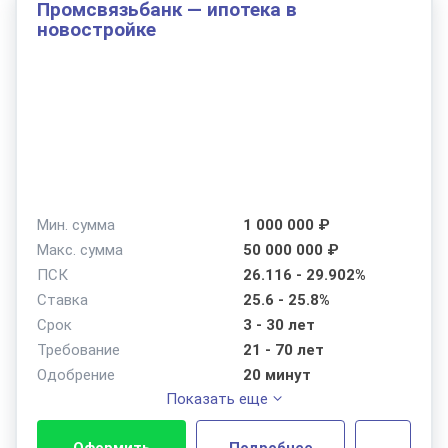
Промсвязьбанк — ипотека в
новостройке
Мин. сумма
1 000 000 ₽
Макс. сумма
50 000 000 ₽
ПСК
26.116 - 29.902%
Ставка
25.6 - 25.8%
Срок
3 - 30 лет
Требование
21 - 70 лет
Одобрение
20 минут
Оформить
Подробнее