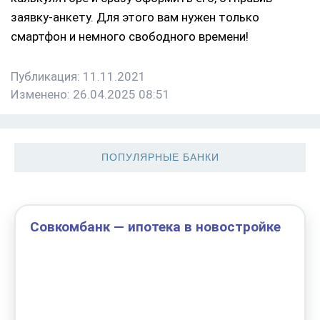
заявку-анкету. Для этого вам нужен только
смартфон и немного свободного времени!
Публикация: 11.11.2021
Изменено: 26.04.2025 08:51
ПОПУЛЯРНЫЕ БАНКИ
Совкомбанк — ипотека в новостройке