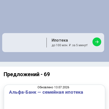
Ипотека
до 100 млн. ₽. за 5 минут!
Предложений -
69
Обновлено
13.07.2026
Альфа-Банк — семейная ипотека