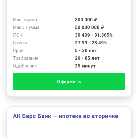
Мин. сумма
300 000 ₽
Макс. сумма
50 000 000 ₽
ПСК
30.409 - 31.365%
Ставка
27.99 - 28.49%
Срок
5 - 30 лет
Требование
20 - 85 лет
Одобрение
25 минут
Оформить
АК Барс Банк — ипотека во вторичке